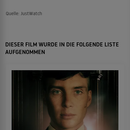
Quelle: JustWatch
DIESER FILM WURDE IN DIE FOLGENDE LISTE
AUFGENOMMEN