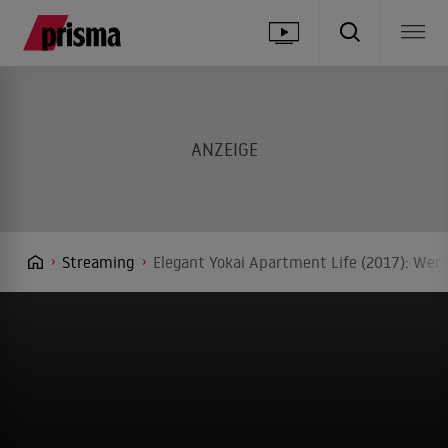
Streaming
Elegant Yokai Apartment Life (2017): Wer 