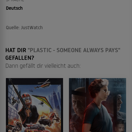
Deutsch
Quelle: JustWatch
HAT DIR
"PLASTIC - SOMEONE ALWAYS PAYS"
GEFALLEN?
Dann gefällt dir vielleicht auch: