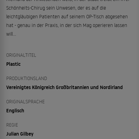
Schönheits-Chirug sein Unwesen, der es auf die
leichtgläubigen Patienten auf seinem OP-Tisch abgesehen
hat - genau in der Praxis, in der sich Mag operieren lassen
will...
ORIGINALTITEL
Plastic
PRODUKTIONSLAND
Vereinigtes Königreich Großbritannien und Nordirland
ORIGINALSPRACHE
Englisch
REGIE
Julian Gilbey