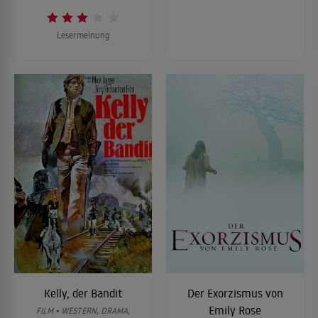
Lesermeinung
Kelly, der Bandit
Der Exorzismus von
Emily Rose
FILM • WESTERN, DRAMA,