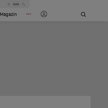
Auto
Magazin