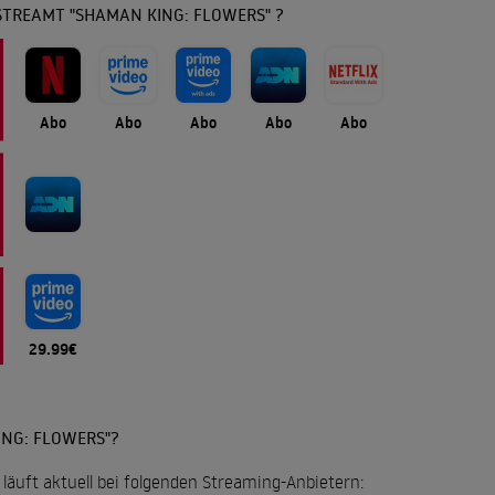
STREAMT "SHAMAN KING: FLOWERS" ?
Abo
Abo
Abo
Abo
Abo
29.99€
NG: FLOWERS"?
läuft aktuell bei folgenden Streaming-Anbietern: