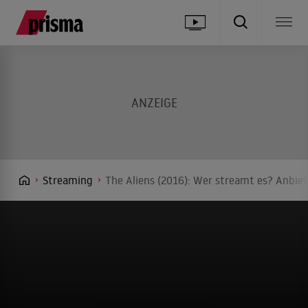
Streaming
The Aliens (2016): Wer streamt es? Anbiet