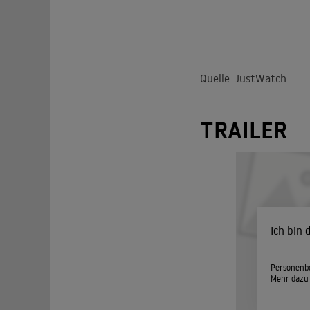
Quelle: JustWatch
TRAILER
Ich bin
Personenbe
Mehr dazu