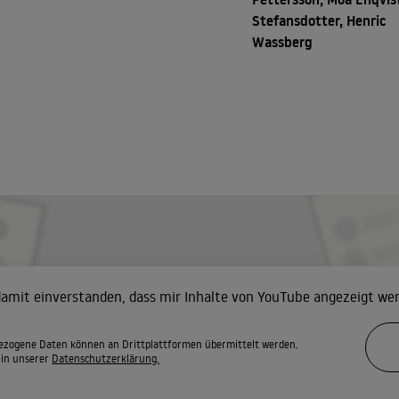
Stefansdotter, Henric
Wassberg
 damit einverstanden, dass mir Inhalte von YouTube angezeigt we
zogene Daten können an Drittplattformen übermittelt werden.
 in unserer
Datenschutzerklärung.