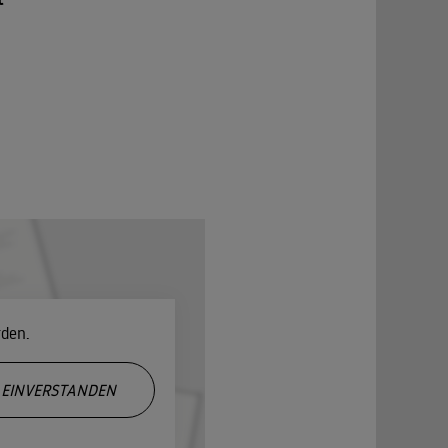
rden.
EINVERSTANDEN