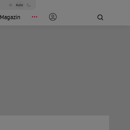
Auto
Magazin