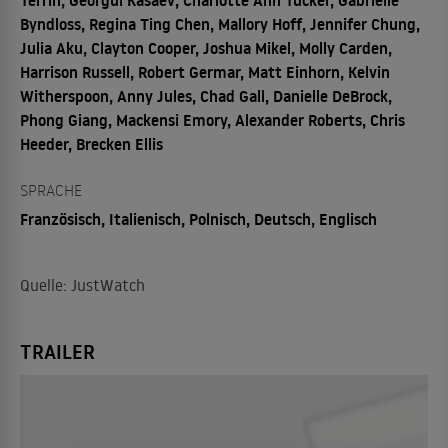
Byndloss, Regina Ting Chen, Mallory Hoff, Jennifer Chung,
Julia Aku, Clayton Cooper, Joshua Mikel, Molly Carden,
Harrison Russell, Robert Germar, Matt Einhorn, Kelvin
Witherspoon, Anny Jules, Chad Gall, Danielle DeBrock,
Phong Giang, Mackensi Emory, Alexander Roberts, Chris
Heeder, Brecken Ellis
SPRACHE
Französisch, Italienisch, Polnisch, Deutsch, Englisch
Quelle: JustWatch
TRAILER