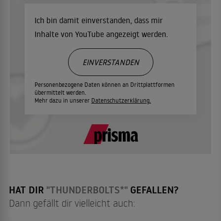
Ich bin damit einverstanden, dass mir
Inhalte von YouTube angezeigt werden.
EINVERSTANDEN
Personenbezogene Daten können an Drittplattformen
übermittelt werden.
Mehr dazu in unserer
Datenschutzerklärung.
HAT DIR
"THUNDERBOLTS*"
GEFALLEN?
Dann gefällt dir vielleicht auch: