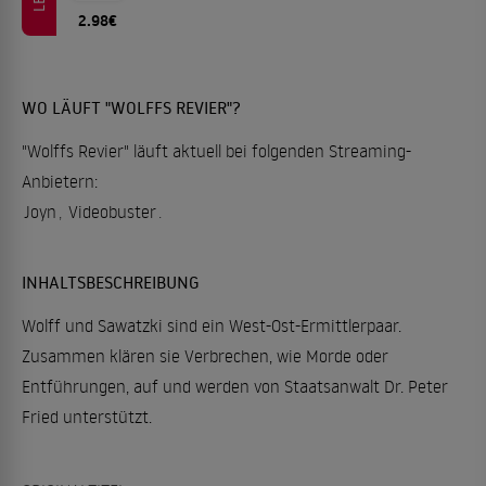
2.98€
WO LÄUFT "WOLFFS REVIER"?
"Wolffs Revier" läuft aktuell bei folgenden Streaming-
Anbietern:
Joyn
,
Videobuster
.
INHALTSBESCHREIBUNG
Wolff und Sawatzki sind ein West-Ost-Ermittlerpaar.
Zusammen klären sie Verbrechen, wie Morde oder
Entführungen, auf und werden von Staatsanwalt Dr. Peter
Fried unterstützt.