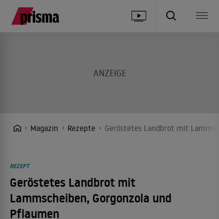
Magazin
Rezepte
Geröstetes Landbrot mit Lammsc
REZEPT
Geröstetes Landbrot mit
Lammscheiben, Gorgonzola und
Pflaumen