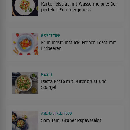
Kartoffelsalat mit Wassermelone: Der
perfekte Sommergenuss
REZEPT-TIPP
Frühlingsfrühstück: French-Toast mit
Erdbeeren
REZEPT
Pasta Pesto mit Putenbrust und
Spargel
ASIENS STREETFOOD
Som Tam: Grüner Papayasalat