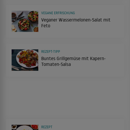
VEGANE ERFRISCHUNG
Veganer Wassermelonen-Salat mit
Feto
REZEPT-TIPP
Buntes Grillgemüse mit Kapern-
Tomaten-Salsa
REZEPT