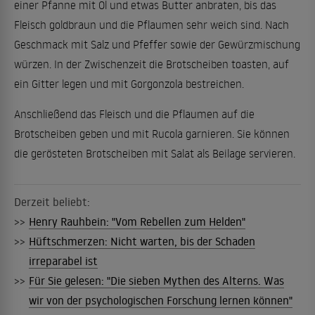
einer Pfanne mit Öl und etwas Butter anbraten, bis das
Fleisch goldbraun und die Pflaumen sehr weich sind. Nach
Geschmack mit Salz und Pfeffer sowie der Gewürzmischung
würzen. In der Zwischenzeit die Brotscheiben toasten, auf
ein Gitter legen und mit Gorgonzola bestreichen.
Anschließend das Fleisch und die Pflaumen auf die
Brotscheiben geben und mit Rucola garnieren. Sie können
die gerösteten Brotscheiben mit Salat als Beilage servieren.
Derzeit beliebt:
>>
Henry Rauhbein: "Vom Rebellen zum Helden"
>>
Hüftschmerzen: Nicht warten, bis der Schaden
irreparabel ist
>>
Für Sie gelesen: "Die sieben Mythen des Alterns. Was
wir von der psychologischen Forschung lernen können"