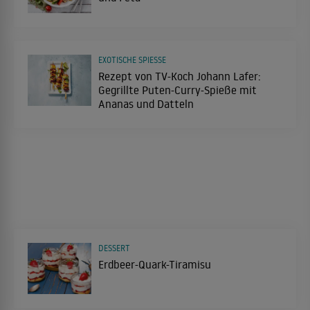
EXOTISCHE SPIESSE
Rezept von TV-Koch Johann Lafer:
Gegrillte Puten-Curry-Spieße mit
Ananas und Datteln
DESSERT
Erdbeer-Quark-Tiramisu