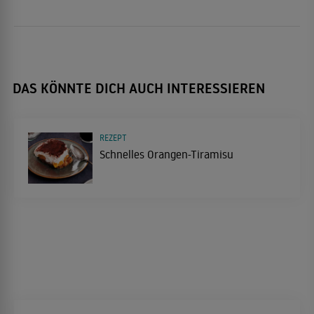
DAS KÖNNTE DICH AUCH INTERESSIEREN
REZEPT
Schnelles Orangen-Tiramisu