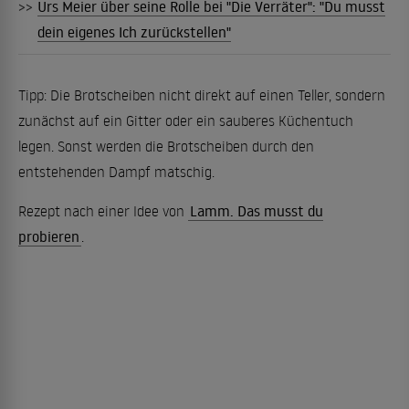
>>
Urs Meier über seine Rolle bei "Die Verräter": "Du musst
dein eigenes Ich zurückstellen"
Tipp: Die Brotscheiben nicht direkt auf einen Teller, sondern
zunächst auf ein Gitter oder ein sauberes Küchentuch
legen. Sonst werden die Brotscheiben durch den
entstehenden Dampf matschig.
Rezept nach einer Idee von
Lamm. Das musst du
probieren
.