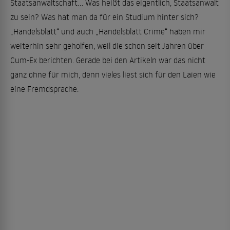
Staatsanwaltschaft… Was heißt das eigentlich, Staatsanwalt
zu sein? Was hat man da für ein Studium hinter sich?
„Handelsblatt“ und auch „Handelsblatt Crime“ haben mir
weiterhin sehr geholfen, weil die schon seit Jahren über
Cum-Ex berichten. Gerade bei den Artikeln war das nicht
ganz ohne für mich, denn vieles liest sich für den Laien wie
eine Fremdsprache.