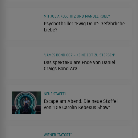
MIT JULIA KOSCHITZ UND MANUEL RUBEY
Psychothriller "Ewig Dein": Gefährliche
Liebe?
"JAMES BOND 007 – KEINE ZEIT ZU STERBEN"
Das spektakuläre Ende von Daniel
Craigs Bond-Ära
NEUE STAFFEL
Escape am Abend: Die neue Staffel
von "Die Carolin Kebekus Show"
WIENER "TATORT"