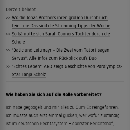
Derzeit beliebt:
>>
Wo die Jonas Brothers ihren großen Durchbruch
feierten: Das sind die Streaming-Tipps der Woche
>>
So kämpfte sich Sarah Connors Tochter durch die
Schule
>>
"Batic und Leitmayr – Die Zwei vom Tatort sagen
Servus": Alle Infos zum Rückblick aufs Duo
>>
"Echtes Leben": ARD zeigt Geschichte von Paralympics-
Star Tanja Scholz
Wie haben Sie sich auf die Rolle vorbereitet?
Ich habe gegoogelt und mir alles zu Cum-Ex reingefahren.
Ich musste auch erst einmal gucken, wer wofür zuständig
ist im deutschen Rechtssystem – oberster Gerichtshof,