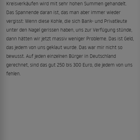
Kreisverkäufen wird mit sehr hohen Summen gehandelt.
Das Spannende daran ist, das man aber immer wieder
vergisst: Wenn diese Kohle, die sich Bank- und Privatleute
unter den Nagel gerissen haben, uns zur Verfügung stünde,
dann hätten wir jetzt massiv weniger Probleme. Das ist Geld,
das jedem von uns geklaut wurde. Das war mir nicht so
bewusst. Auf jeden einzelnen Bürger in Deutschland
gerechnet, sind das gut 250 bis 300 Euro, die jedem von uns
fehlen.