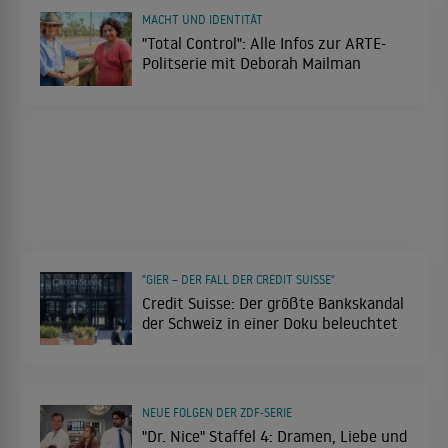
MACHT UND IDENTITÄT
"Total Control": Alle Infos zur ARTE-
Politserie mit Deborah Mailman
"GIER – DER FALL DER CREDIT SUISSE"
Credit Suisse: Der größte Bankskandal
der Schweiz in einer Doku beleuchtet
NEUE FOLGEN DER ZDF-SERIE
"Dr. Nice" Staffel 4: Dramen, Liebe und