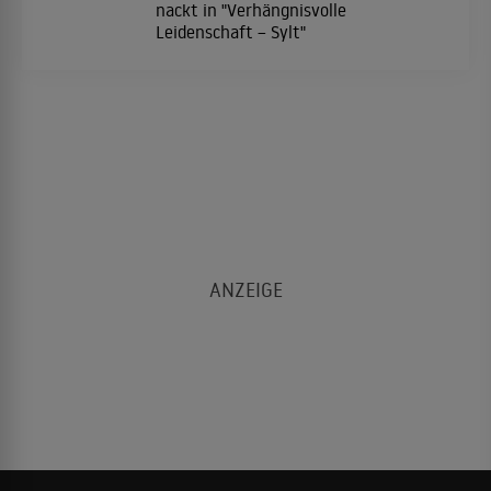
nackt in "Verhängnisvolle
Leidenschaft – Sylt"