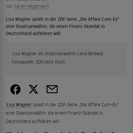
von
Sarah Hegemann
Lisa Wagner spielt in der ZDF-Serie „Die Affäre Cum-Ex“
eine Staatsanwältin, die einen Finanz-Skandal in
Deutschland aufklären will.
Lisa Wagner als Staatsanwältin Lena Birkwal
Fotoquelle: ZDF/Jens Koch
Lisa Wagner
spielt in der ZDF-Serie „Die Affäre Cum-Ex“
eine Staatsanwältin, die einen Finanz-Skandal in
Deutschland aufklären will.