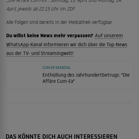
April, jeweils ab 22.15 Uhr im ZDF
Alle Folgen sind bereits in der Mediathek verfügbar.
Du willst keine News mehr verpassen?
Auf unserem
WhatsApp-Kanal informieren wir dich über die Top-News
aus der TV- und Streamingwelt!
CUM-EX-SKANDAL
Enthüllung des Jahrhundertbetrugs: "Die
Affäre Cum-Ex"
DAS KÖNNTE DICH AUCH INTERESSIEREN