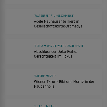
"FALTENFREI" / "UNGESCHMINKT"
Adele Neuhauser brilliert in
Gesellschaftskritik-Dramedys
"TERRA X: WAS DIE WELT BESSER MACHT"
Abschluss der Doku-Reihe:
Gerechtigkeit im Fokus
"TATORT: MESSER"
Wiener Tatort: Bibi und Moritz in der
Haubenhölle
SERIEN-HIGHLIGHT