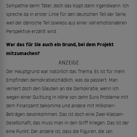
Sympathie beim Täter, doch das kippt dann irgendwann. Ich
spreche da in erster Linie für den deutschen Teil der Serie,
weil der dänische Teil sowieso aus einer viel emotionaleren
Perspektive erzählt wird.
War das für Sie auch ein Grund, bei dem Projekt
mitzumachen?
Der Hauptgrund war natürlich das Thema. Es ist für mein
Empfinden demokratieschädlich, was da passiert. Man
verliert doch den Glauben an die Demokratie, wenn ich
wegen einer Quittung in Höhe von zehn Euro Probleme mit
dem Finanzamt bekomme und andere mit Millionen-
Beträgen davonkommen. Das ist doch eine Zwei-Klassen-
Gesellschaft, das muss man in den Griff kriegen. Das ist der
eine Punkt. Der andere ist, dass die Figuren, die Jan