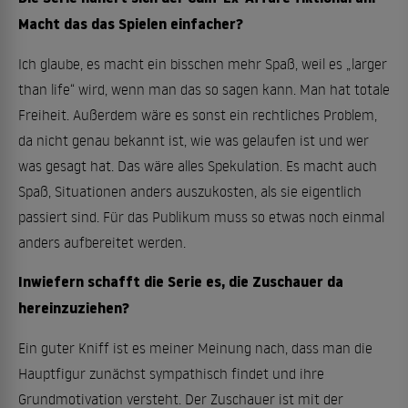
Macht das das Spielen einfacher?
Ich glaube, es macht ein bisschen mehr Spaß, weil es „larger
than life“ wird, wenn man das so sagen kann. Man hat totale
Freiheit. Außerdem wäre es sonst ein rechtliches Problem,
da nicht genau bekannt ist, wie was gelaufen ist und wer
was gesagt hat. Das wäre alles Spekulation. Es macht auch
Spaß, Situationen anders auszukosten, als sie eigentlich
passiert sind. Für das Publikum muss so etwas noch einmal
anders aufbereitet werden.
Inwiefern schafft die Serie es, die Zuschauer da
hereinzuziehen?
Ein guter Kniff ist es meiner Meinung nach, dass man die
Hauptfigur zunächst sympathisch findet und ihre
Grundmotivation versteht. Der Zuschauer ist mit der