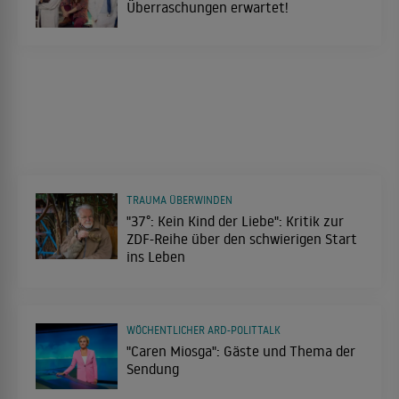
Überraschungen erwartet!
TRAUMA ÜBERWINDEN
"37°: Kein Kind der Liebe": Kritik zur
ZDF-Reihe über den schwierigen Start
ins Leben
WÖCHENTLICHER ARD-POLITTALK
"Caren Miosga": Gäste und Thema der
Sendung