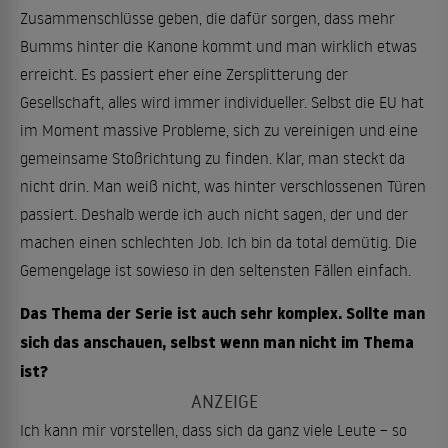
Zusammenschlüsse geben, die dafür sorgen, dass mehr
Bumms hinter die Kanone kommt und man wirklich etwas
erreicht. Es passiert eher eine Zersplitterung der
Gesellschaft, alles wird immer individueller. Selbst die EU hat
im Moment massive Probleme, sich zu vereinigen und eine
gemeinsame Stoßrichtung zu finden. Klar, man steckt da
nicht drin. Man weiß nicht, was hinter verschlossenen Türen
passiert. Deshalb werde ich auch nicht sagen, der und der
machen einen schlechten Job. Ich bin da total demütig. Die
Gemengelage ist sowieso in den seltensten Fällen einfach.
Das Thema der Serie ist auch sehr komplex. Sollte man
sich das anschauen, selbst wenn man nicht im Thema
ist?
Ich kann mir vorstellen, dass sich da ganz viele Leute – so