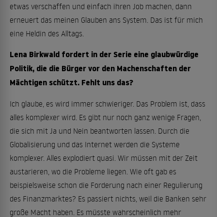
etwas verschaffen und einfach ihren Job machen, dann
erneuert das meinen Glauben ans System. Das ist für mich
eine Heldin des Alltags.
Lena Birkwald fordert in der Serie eine glaubwürdige
Politik, die die Bürger vor den Machenschaften der
Mächtigen schützt. Fehlt uns das?
Ich glaube, es wird immer schwieriger. Das Problem ist, dass
alles komplexer wird. Es gibt nur noch ganz wenige Fragen,
die sich mit Ja und Nein beantworten lassen. Durch die
Globalisierung und das Internet werden die Systeme
komplexer. Alles explodiert quasi. Wir müssen mit der Zeit
austarieren, wo die Probleme liegen. Wie oft gab es
beispielsweise schon die Forderung nach einer Regulierung
des Finanzmarktes? Es passiert nichts, weil die Banken sehr
große Macht haben. Es müsste wahrscheinlich mehr