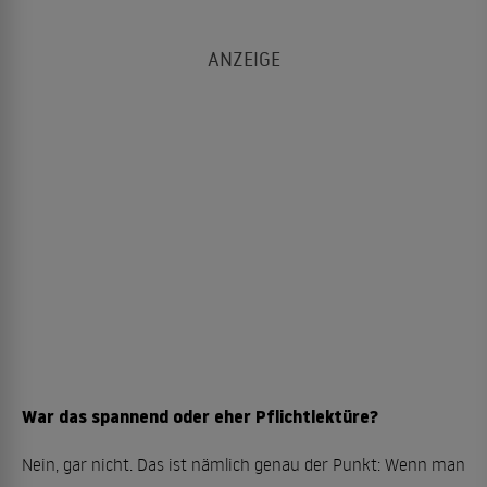
War das spannend oder eher Pflichtlektüre?
Nein, gar nicht. Das ist nämlich genau der Punkt: Wenn man