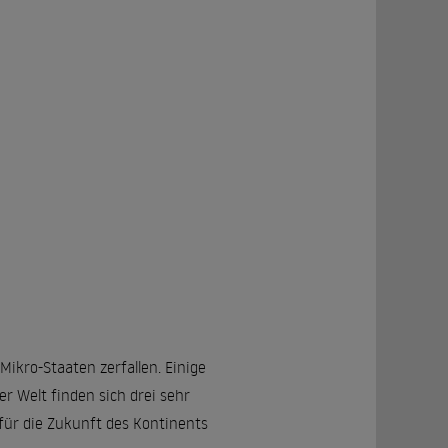
Mikro-Staaten zerfallen. Einige
 Welt finden sich drei sehr
ür die Zukunft des Kontinents