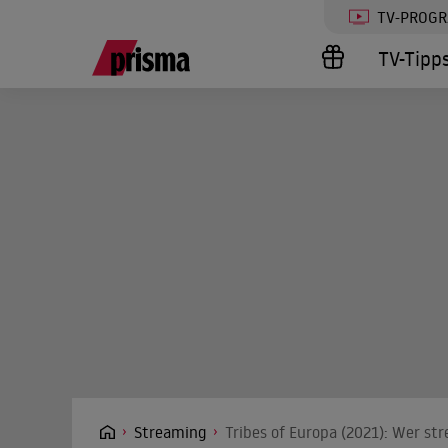
TV-PROG
TV-Tipp
Streaming
Tribes of Europa (2021): Wer st