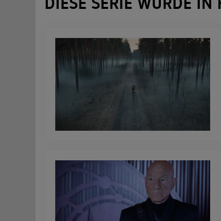
DIESE SERIE WURDE I