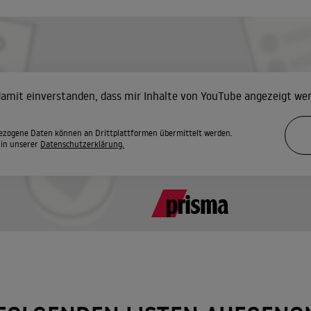
 damit einverstanden, dass mir Inhalte von YouTube angezeigt we
zogene Daten können an Drittplattformen übermittelt werden.
 in unserer
Datenschutzerklärung.