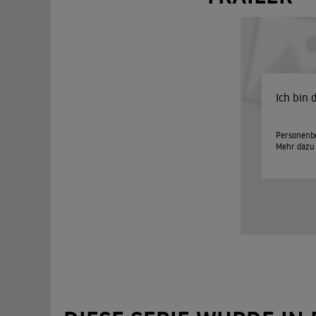
Ich bin
Personenbe
Mehr dazu