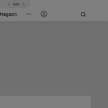
Auto
Magazin