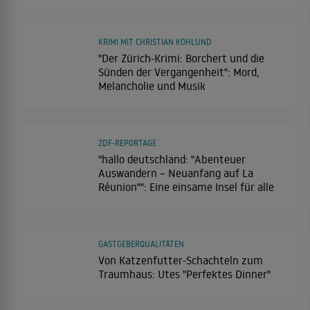
KRIMI MIT CHRISTIAN KOHLUND
"Der Zürich-Krimi: Borchert und die
Sünden der Vergangenheit": Mord,
Melancholie und Musik
ZDF-REPORTAGE
"hallo deutschland: "Abenteuer
Auswandern – Neuanfang auf La
Réunion"": Eine einsame Insel für alle
GASTGEBERQUALITÄTEN
Von Katzenfutter-Schachteln zum
Traumhaus: Utes "Perfektes Dinner"