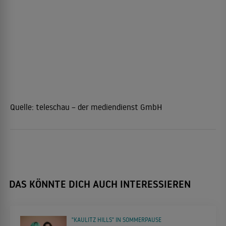
Quelle:
teleschau – der mediendienst GmbH
DAS KÖNNTE DICH AUCH INTERESSIEREN
"KAULITZ HILLS" IN SOMMERPAUSE