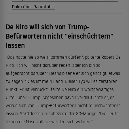
Doku über Raumfahrt
De Niro will sich von Trump-
Befürwortern nicht "einschüchtern"
lassen
"Das hätte nie so weit kommen dürfen", polterte Robert De
Niro. "Ich will nicht darüber reden, aber ich bin so
aufgebracht darüber." Deshalb sehe er sich genötigt, etwas
zu sagen. "Dies ist mein Land. Dieser Typ will es zerstören.
Punkt. Er ist verrückt", fällte De Niro ein wortgewaltiges
Urteil über Trump. Abgesehen davon verdeutlichte er, er
werde sich von Trump-Befürwortern nicht "einschüchtern"
lassen. Stattdessen prophezeite der 80-Jährige: "Die Leute
haben die Nase voll, sie werden sich wehren."