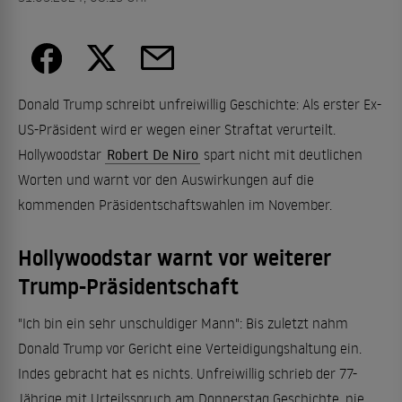
Donald Trump schreibt unfreiwillig Geschichte: Als erster Ex-
US-Präsident wird er wegen einer Straftat verurteilt.
Hollywoodstar
Robert De Niro
spart nicht mit deutlichen
Worten und warnt vor den Auswirkungen auf die
kommenden Präsidentschaftswahlen im November.
Hollywoodstar warnt vor weiterer
Trump-Präsidentschaft
"Ich bin ein sehr unschuldiger Mann": Bis zuletzt nahm
Donald Trump vor Gericht eine Verteidigungshaltung ein.
Indes gebracht hat es nichts. Unfreiwillig schrieb der 77-
Jährige mit Urteilsspruch am Donnerstag Geschichte, nie