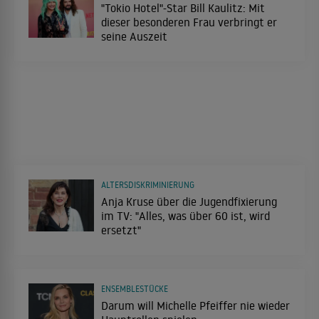
"Tokio Hotel"-Star Bill Kaulitz: Mit
dieser besonderen Frau verbringt er
seine Auszeit
ALTERSDISKRIMINIERUNG
Anja Kruse über die Jugendfixierung
im TV: "Alles, was über 60 ist, wird
ersetzt"
ENSEMBLESTÜCKE
Darum will Michelle Pfeiffer nie wieder