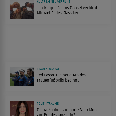
KULTFILM NEU VERFILMT
Jim Knopf: Dennis Gansel verfilmt
Michael Endes Klassiker
FRAUENFUSSBALL
Ted Lasso: Die neue Ära des
Frauenfußballs beginnt
POLITIKTRÄUME
Gloria-Sophie Burkandt: Vom Model
zur Bundeskanzlerin?