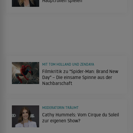
Hauptrollen spielen
MIT TOM HOLLAND UND ZENDAYA
Filmkritik zu "Spider-Man: Brand New
Day" – Die einsame Spinne aus der
Nachbarschaft
MODERATORIN TRÄUMT
Cathy Hummels: Vom Cirque du Soleil
zur eigenen Show?