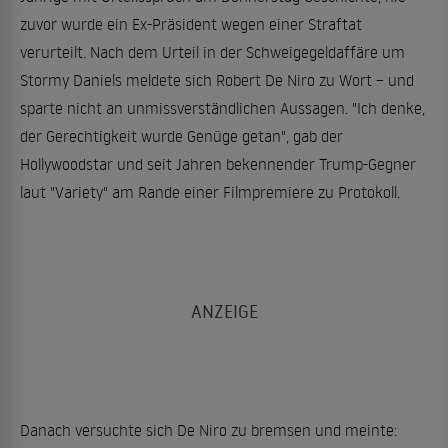
zuvor wurde ein Ex-Präsident wegen einer Straftat
verurteilt. Nach dem Urteil in der Schweigegeldaffäre um
Stormy Daniels meldete sich Robert De Niro zu Wort – und
sparte nicht an unmissverständlichen Aussagen. "Ich denke,
der Gerechtigkeit wurde Genüge getan", gab der
Hollywoodstar und seit Jahren bekennender Trump-Gegner
laut "Variety" am Rande einer Filmpremiere zu Protokoll.
Danach versuchte sich De Niro zu bremsen und meinte: