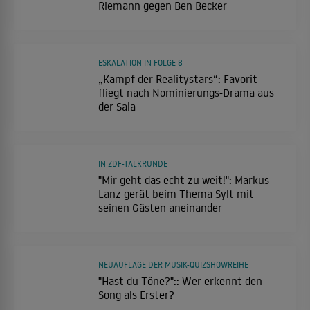
Riemann gegen Ben Becker
ESKALATION IN FOLGE 8
„Kampf der Realitystars“: Favorit
fliegt nach Nominierungs-Drama aus
der Sala
IN ZDF-TALKRUNDE
"Mir geht das echt zu weit!": Markus
Lanz gerät beim Thema Sylt mit
seinen Gästen aneinander
NEUAUFLAGE DER MUSIK-QUIZSHOWREIHE
"Hast du Töne?":: Wer erkennt den
Song als Erster?