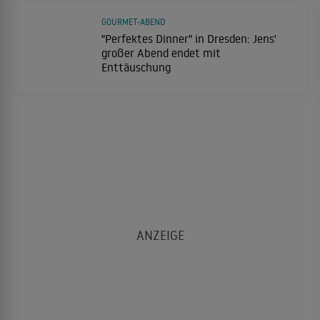
GOURMET-ABEND
"Perfektes Dinner" in Dresden: Jens'
großer Abend endet mit
Enttäuschung