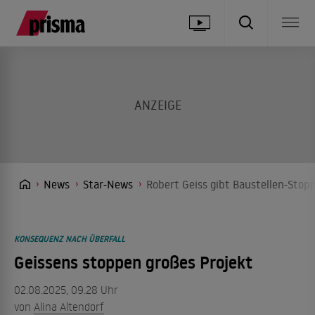
News
Star-News
Robert Geiss gibt Baustellen-Stop
KONSEQUENZ NACH ÜBERFALL
Geissens stoppen großes Projekt
02.08.2025, 09.28 Uhr
von
Alina Altendorf