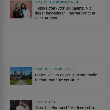
"KAULITZ HILLS" IN SOMMERPAUSE
"Tokio Hotel"-Star Bill Kaulitz: Mit
dieser besonderen Frau verbringt er
seine Auszeit
INTRIGEN UND VERRAT BEI RTL
Dieses Schloss ist der geheimnisvolle
Drehort von "Die Verräter"
PRIVATES GLÜCK
"Nord bei Nordwest": Marleen Lohse