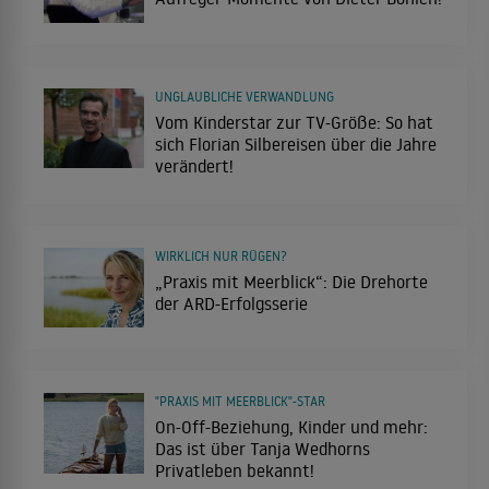
UNGLAUBLICHE VERWANDLUNG
Vom Kinderstar zur TV-Größe: So hat
sich Florian Silbereisen über die Jahre
verändert!
WIRKLICH NUR RÜGEN?
„Praxis mit Meerblick“: Die Drehorte
der ARD-Erfolgsserie
"PRAXIS MIT MEERBLICK"-STAR
On-Off-Beziehung, Kinder und mehr:
Das ist über Tanja Wedhorns
Privatleben bekannt!