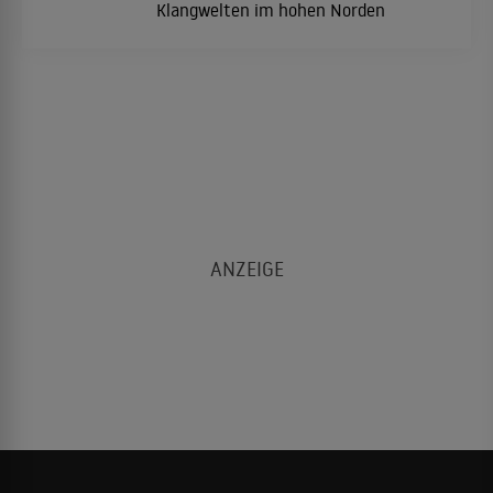
Klangwelten im hohen Norden