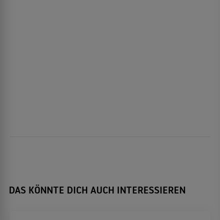
DAS KÖNNTE DICH AUCH INTERESSIEREN