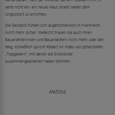
sehe nicht ein, ein neues Haus direkt neben dem
Unglückort zu errichten.
Die Geissens fühlen sich augenscheinlich in Frankreich
nicht mehr sicher. Vielleicht trauen sie auch ihren
Bauarbeiterinnen und Bauarbeitern nicht mehr über den
Weg, schließlich spricht Robert im Video von potenziellen
„Tippgebern“, mit denen die Einbrecher
zusammengearbeitet haben könnten.