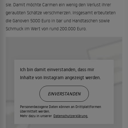
sie. Damit möchte Carmen ein wenig den Verlust ihrer
geraubten Schätze verschmerzen. Insgesamt erbeuteten
die Ganoven 5000 Euro in bar und Handtaschen sowie
Schmuck im Wert von rund 200.000 Euro.
Ich bin damit einverstanden, dass mir
Inhalte von Instagram angezeigt werden.
EINVERSTANDEN
Personenbezogene Daten können an Drittplattformen
übermittelt werden.
Mehr dazu in unserer
Datenschutzerklärung.