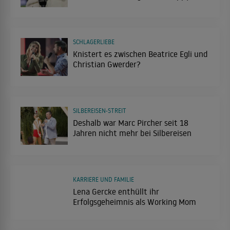
SCHLAGERLIEBE
Knistert es zwischen Beatrice Egli und
Christian Gwerder?
SILBEREISEN-STREIT
Deshalb war Marc Pircher seit 18
Jahren nicht mehr bei Silbereisen
KARRIERE UND FAMILIE
Lena Gercke enthüllt ihr
Erfolgsgeheimnis als Working Mom