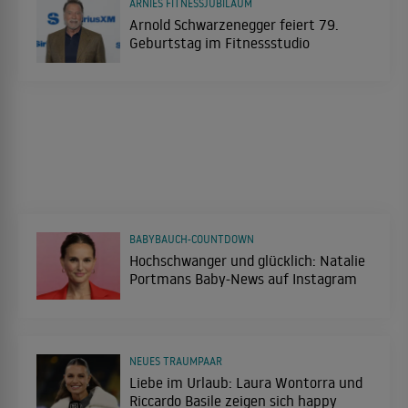
ARNIES FITNESSJUBILÄUM
Arnold Schwarzenegger feiert 79.
Geburtstag im Fitnessstudio
BABYBAUCH-COUNTDOWN
Hochschwanger und glücklich: Natalie
Portmans Baby-News auf Instagram
NEUES TRAUMPAAR
Liebe im Urlaub: Laura Wontorra und
Riccardo Basile zeigen sich happy