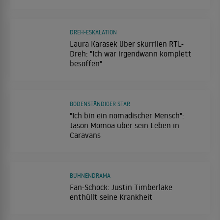
DREH-ESKALATION
Laura Karasek über skurrilen RTL-
Dreh: "Ich war irgendwann komplett
besoffen"
BODENSTÄNDIGER STAR
"Ich bin ein nomadischer Mensch":
Jason Momoa über sein Leben in
Caravans
BÜHNENDRAMA
Fan-Schock: Justin Timberlake
enthüllt seine Krankheit