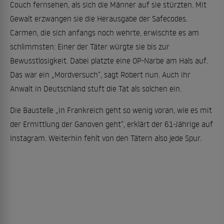
Couch fernsehen, als sich die Männer auf sie stürzten. Mit
Gewalt erzwangen sie die Herausgabe der Safecodes.
Carmen, die sich anfangs noch wehrte, erwischte es am
schlimmsten: Einer der Täter würgte sie bis zur
Bewusstlosigkeit. Dabei platzte eine OP-Narbe am Hals auf.
Das war ein „Mordversuch“, sagt Robert nun. Auch ihr
Anwalt in Deutschland stuft die Tat als solchen ein.
Die Baustelle „in Frankreich geht so wenig voran, wie es mit
der Ermittlung der Ganoven geht“, erklärt der 61-Jährige auf
Instagram. Weiterhin fehlt von den Tätern also jede Spur.