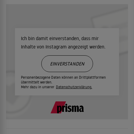
Ich bin damit einverstanden, dass mir
Inhalte von Instagram angezeigt werden.
EINVERSTANDEN
Personenbezogene Daten können an Drittplattformen
übermittelt werden.
Mehr dazu in unserer
Datenschutzerklärung.