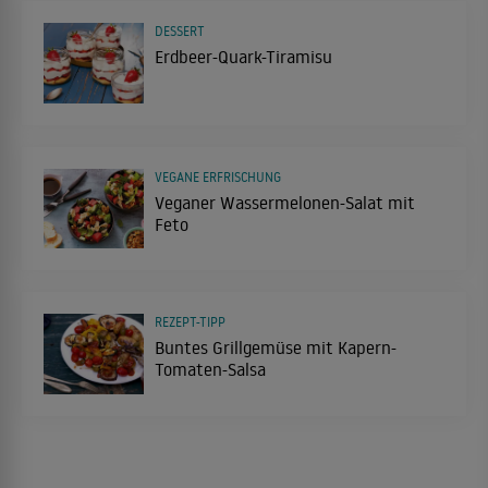
DESSERT
Erdbeer-Quark-Tiramisu
VEGANE ERFRISCHUNG
Veganer Wassermelonen-Salat mit
Feto
REZEPT-TIPP
Buntes Grillgemüse mit Kapern-
Tomaten-Salsa