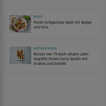
REZEPT
Puten-Grillgemüse-Salat mit Bulgur
und Feta
EXOTISCHE SPIESSE
Rezept von TV-Koch Johann Lafer:
Gegrillte Puten-Curry-Spieße mit
Ananas und Datteln