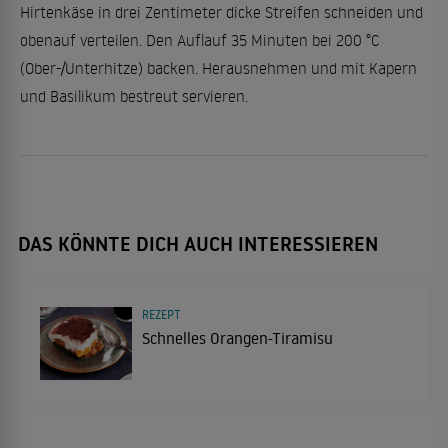
Hirtenkäse in drei Zentimeter dicke Streifen schneiden und
obenauf verteilen. Den Auflauf 35 Minuten bei 200 °C
(Ober-/Unterhitze) backen. Herausnehmen und mit Kapern
und Basilikum bestreut servieren.
DAS KÖNNTE DICH AUCH INTERESSIEREN
REZEPT
Schnelles Orangen-Tiramisu