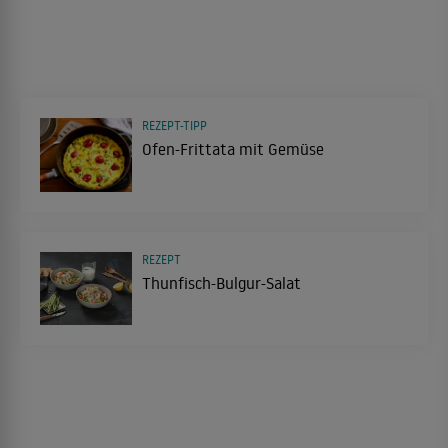
REZEPT-TIPP
Ofen-Frittata mit Gemüse
REZEPT
Thunfisch-Bulgur-Salat