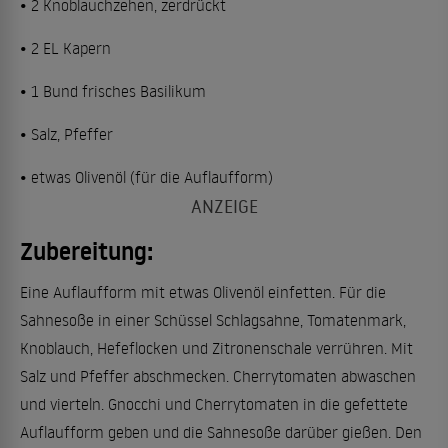
• 2 Knoblauchzehen, zerdrückt
• 2 EL Kapern
• 1 Bund frisches Basilikum
• Salz, Pfeffer
• etwas Olivenöl (für die Auflaufform)
Zubereitung:
Eine Auflaufform mit etwas Olivenöl einfetten. Für die
Sahnesoße in einer Schüssel Schlagsahne, Tomatenmark,
Knoblauch, Hefeflocken und Zitronenschale verrühren. Mit
Salz und Pfeffer abschmecken. Cherrytomaten abwaschen
und vierteln. Gnocchi und Cherrytomaten in die gefettete
Auflaufform geben und die Sahnesoße darüber gießen. Den