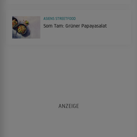
ASIENS STREETFOOD
Som Tam: Grüner Papayasalat