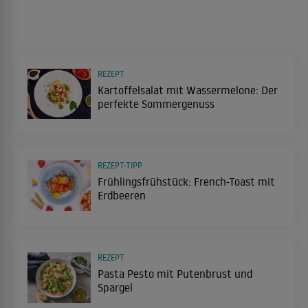
REZEPT
Kartoffelsalat mit Wassermelone: Der
perfekte Sommergenuss
REZEPT-TIPP
Frühlingsfrühstück: French-Toast mit
Erdbeeren
REZEPT
Pasta Pesto mit Putenbrust und
Spargel