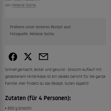
von
Melanie Socha
Probiere unser leckeres Rezept aus!
Fotoquelle: Melanie Socha
Schnell gemacht, lecker und gesund - Gnocchi-Auflauf mit
gebackenem Hirtenkäse ist ein ideales Gericht für die ganze
Familie. Hier findest du das Rezept. Guten Appetit!
Zutaten (für 4 Personen):
• 800 g Gnocchi