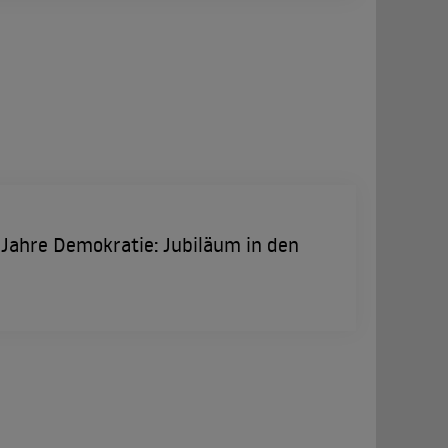
Jahre Demokratie: Jubiläum in den