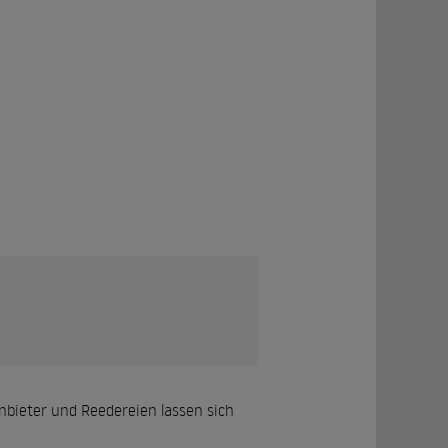
bieter und Reedereien lassen sich