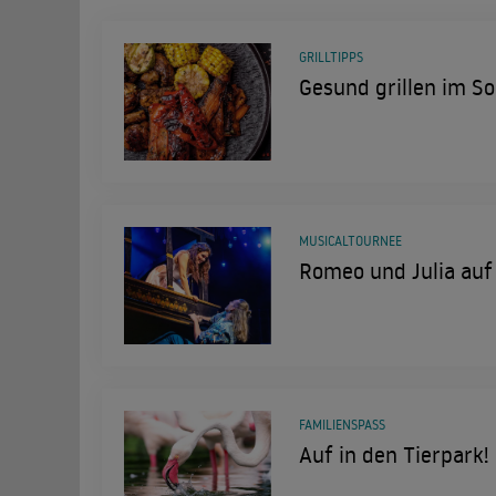
GRILLTIPPS
Gesund grillen im 
MUSICALTOURNEE
Romeo und Julia auf
FAMILIENSPASS
Auf in den Tierpark!