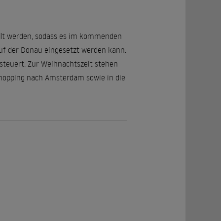
stellt werden, sodass es im kommenden
auf der Donau eingesetzt werden kann.
esteuert. Zur Weihnachtszeit stehen
hopping nach Amsterdam sowie in die