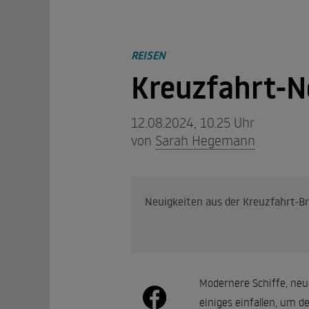
REISEN
Kreuzfahrt-
12.08.2024, 10.25 Uhr
von
Sarah Hegemann
Neuigkeiten aus der Kreuzfahrt-Br
Modernere Schiffe, neu
einiges einfallen, um d