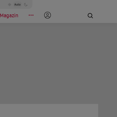
Auto
Magazin