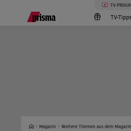
TV-PROG
TV-Tipp
Magazin
Weitere Themen aus dem Magazi