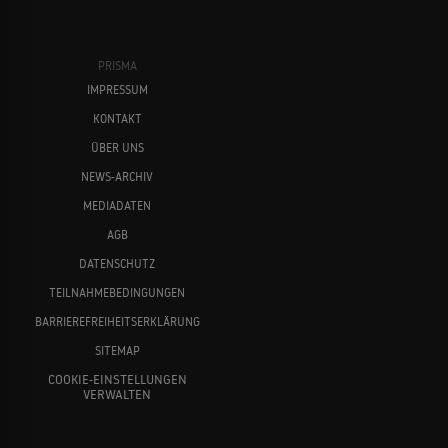
PRISMA
IMPRESSUM
KONTAKT
ÜBER UNS
NEWS-ARCHIV
MEDIADATEN
AGB
DATENSCHUTZ
TEILNAHMEBEDINGUNGEN
BARRIEREFREIHEITSERKLÄRUNG
SITEMAP
COOKIE-EINSTELLUNGEN
VERWALTEN