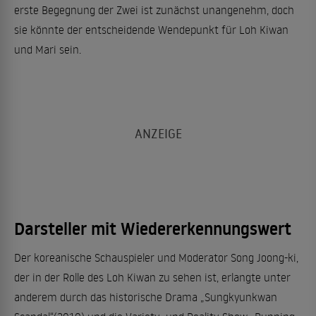
erste Begegnung der Zwei ist zunächst unangenehm, doch
sie könnte der entscheidende Wendepunkt für Loh Kiwan
und Mari sein.
Darsteller mit Wiedererkennungswert
Der koreanische Schauspieler und Moderator Song Joong-ki,
der in der Rolle des Loh Kiwan zu sehen ist, erlangte unter
anderem durch das historische Drama „Sungkyunkwan