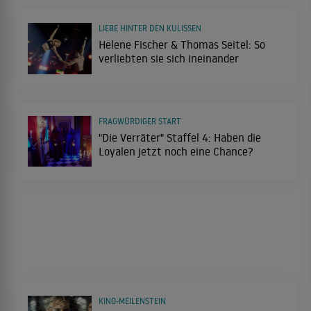
LIEBE HINTER DEN KULISSEN
Helene Fischer & Thomas Seitel: So
verliebten sie sich ineinander
FRAGWÜRDIGER START
"Die Verräter" Staffel 4: Haben die
Loyalen jetzt noch eine Chance?
KINO-MEILENSTEIN