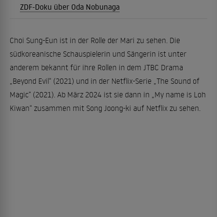
ZDF-Doku über Oda Nobunaga
Choi Sung-Eun ist in der Rolle der Mari zu sehen. Die
südkoreanische Schauspielerin und Sängerin ist unter
anderem bekannt für ihre Rollen in dem JTBC Drama
„Beyond Evil“ (2021) und in der Netflix-Serie „The Sound of
Magic“ (2021). Ab März 2024 ist sie dann in „My name is Loh
Kiwan“ zusammen mit Song Joong-ki auf Netflix zu sehen.