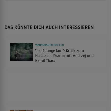
DAS KÖNNTE DICH AUCH INTERESSIEREN
WARSCHAUER GHETTO
"Lauf Junge lauf": Kritik zum
Holocaust-Drama mit Andrzej und
Kamil Tkacz