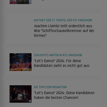
AUFTAKT DER 17. STAFFEL DER RTL-TANZSHOW
Joachim Llambi teilt ordentlich aus:
Wie "Schiffsschaukelbremser auf der
Kirmes"
SCHLECHTE KARTEN IN RTL-TANZSHOW
"Let's Dance" 2024: Für diese
Kandidaten sieht es nicht gut aus
DIE TIPPS DER REDAKTION
"Let's Dance" 2024: Diese Kandidaten
haben die besten Chancen!