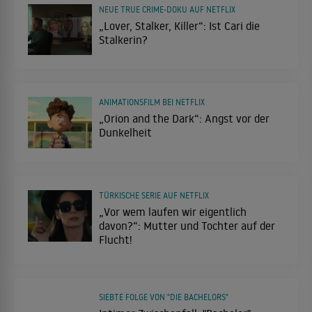
NEUE TRUE CRIME-DOKU AUF NETFLIX
„Lover, Stalker, Killer“: Ist Cari die
Stalkerin?
ANIMATIONSFILM BEI NETFLIX
„Orion and the Dark“: Angst vor der
Dunkelheit
TÜRKISCHE SERIE AUF NETFLIX
„Vor wem laufen wir eigentlich
davon?“: Mutter und Tochter auf der
Flucht!
SIEBTE FOLGE VON "DIE BACHELORS"