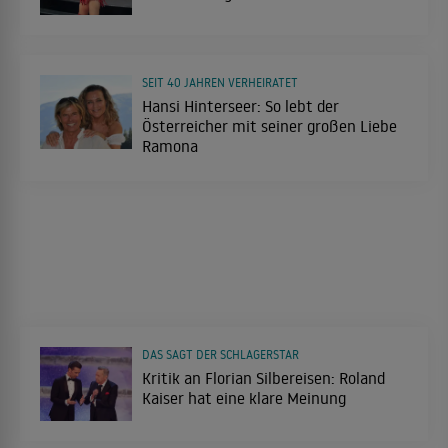
SEIT 40 JAHREN VERHEIRATET
Hansi Hinterseer: So lebt der
Österreicher mit seiner großen Liebe
Ramona
DAS SAGT DER SCHLAGERSTAR
Kritik an Florian Silbereisen: Roland
Kaiser hat eine klare Meinung