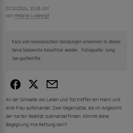
01.03.2024, 15.26 Uhr
von
Melanie Ludewigt
Fans von koreanischen Sendungen erkennen in dieser
Serie bekannte Gesichter wieder. Fotoquelle: Jung
Jae-gu/Netflix
An der Schwelle von Leben und Tod treffen ein Mann und
eine Frau aufeinander. Zwei Gegensätze, die im Angesicht
der harten Realität zueinanderfinden. Könnte diese
Begegnung ihre Rettung sein?