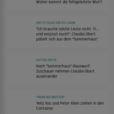
Woher kommt die fehlgeleitete Wut?
DRITTE FOLGE DER RTL-SHOW
"Ich brauche solche Leute nicht. Fi...
und verpisst euch!": Claudia Obert
pöbelt sich aus dem "Sommerhaus"
HEFTIGE KRITIK
Nach "Sommerhaus"-Rauswurf:
Zuschauer nehmen Claudia Obert
auseinander
"PROMI BIG BROTHER"
Yeliz Koc und Peter Klein ziehen in den
Container