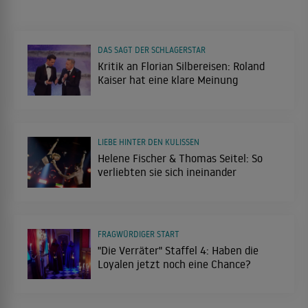
DAS SAGT DER SCHLAGERSTAR
Kritik an Florian Silbereisen: Roland
Kaiser hat eine klare Meinung
LIEBE HINTER DEN KULISSEN
Helene Fischer & Thomas Seitel: So
verliebten sie sich ineinander
FRAGWÜRDIGER START
"Die Verräter" Staffel 4: Haben die
Loyalen jetzt noch eine Chance?