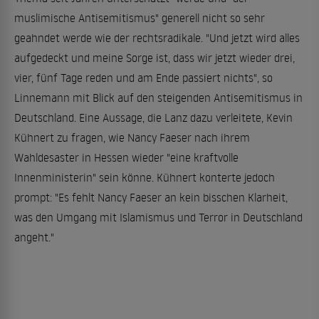
muslimische Antisemitismus" generell nicht so sehr
geahndet werde wie der rechtsradikale. "Und jetzt wird alles
aufgedeckt und meine Sorge ist, dass wir jetzt wieder drei,
vier, fünf Tage reden und am Ende passiert nichts", so
Linnemann mit Blick auf den steigenden Antisemitismus in
Deutschland. Eine Aussage, die Lanz dazu verleitete, Kevin
Kühnert zu fragen, wie Nancy Faeser nach ihrem
Wahldesaster in Hessen wieder "eine kraftvolle
Innenministerin" sein könne. Kühnert konterte jedoch
prompt: "Es fehlt Nancy Faeser an kein bisschen Klarheit,
was den Umgang mit Islamismus und Terror in Deutschland
angeht."