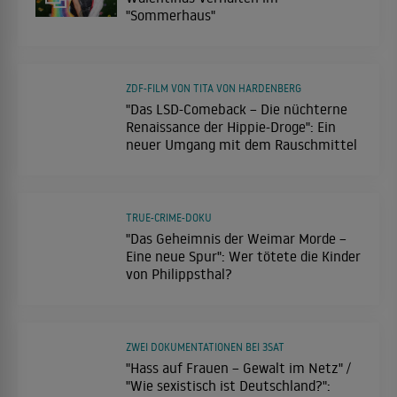
"Sommerhaus"
ZDF-FILM VON TITA VON HARDENBERG
"Das LSD-Comeback – Die nüchterne
Renaissance der Hippie-Droge": Ein
neuer Umgang mit dem Rauschmittel
TRUE-CRIME-DOKU
"Das Geheimnis der Weimar Morde –
Eine neue Spur": Wer tötete die Kinder
von Philippsthal?
ZWEI DOKUMENTATIONEN BEI 3SAT
"Hass auf Frauen – Gewalt im Netz" /
"Wie sexistisch ist Deutschland?":