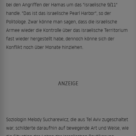
bei den Angriffen der Hamas um das "israelische 9/11"
handle. "Das ist das israelische Pearl Harbor", so der
Politologe. Zwar könne man sagen, dass die israelische
Armee wieder die Kontrolle über das israelische Territorium
fast wieder hergestellt habe, dennoch könne sich der
Konflikt noch über Monate hinziehen.
Soziologin Melody Sucharewicz, die aus Tel Aviv zugeschaltet
war, schilderte daraufhin auf bewegende Art und Weise, wie