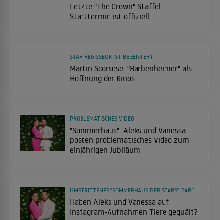
Letzte "The Crown"-Staffel:
Starttermin ist offiziell
STAR-REGISSEUR IST BEGEISTERT
Martin Scorsese: "Barbenheimer" als
Hoffnung der Kinos
PROBLEMATISCHES VIDEO
"Sommerhaus": Aleks und Vanessa
posten problematisches Video zum
einjährigen Jubiläum
UMSTRITTENES "SOMMERHAUS DER STARS"-PÄRCHEN
Haben Aleks und Vanessa auf
Instagram-Aufnahmen Tiere gequält?