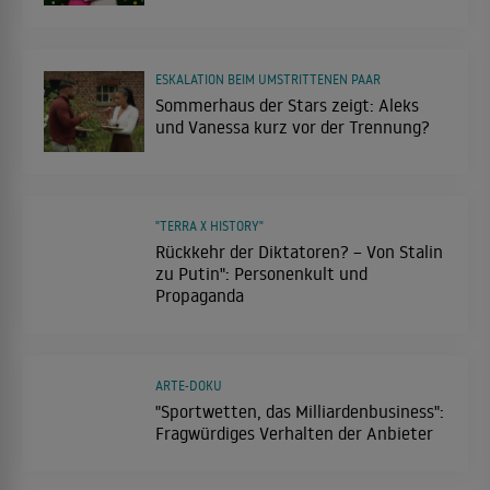
ESKALATION BEIM UMSTRITTENEN PAAR
Sommerhaus der Stars zeigt: Aleks
und Vanessa kurz vor der Trennung?
"TERRA X HISTORY"
Rückkehr der Diktatoren? – Von Stalin
zu Putin": Personenkult und
Propaganda
ARTE-DOKU
"Sportwetten, das Milliardenbusiness":
Fragwürdiges Verhalten der Anbieter