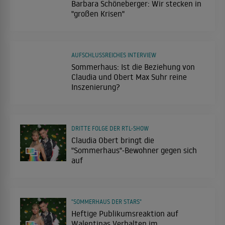
Barbara Schöneberger: Wir stecken in
"großen Krisen"
AUFSCHLUSSREICHES INTERVIEW
Sommerhaus: Ist die Beziehung von
Claudia und Obert Max Suhr reine
Inszenierung?
DRITTE FOLGE DER RTL-SHOW
Claudia Obert bringt die
"Sommerhaus"-Bewohner gegen sich
auf
"SOMMERHAUS DER STARS"
Heftige Publikumsreaktion auf
Walentinas Verhalten im