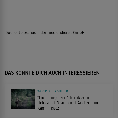
Quelle:
teleschau – der mediendienst GmbH
DAS KÖNNTE DICH AUCH INTERESSIEREN
WARSCHAUER GHETTO
"Lauf Junge lauf": Kritik zum
Holocaust-Drama mit Andrzej und
Kamil Tkacz