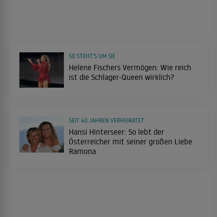
SO STEHT'S UM SIE
Helene Fischers Vermögen: Wie reich
ist die Schlager-Queen wirklich?
SEIT 40 JAHREN VERHEIRATET
Hansi Hinterseer: So lebt der
Österreicher mit seiner großen Liebe
Ramona