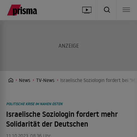
News
TV-News
Israelische Soziologin fordert bei "
POLITISCHE KRISE IM NAHEN OSTEN
Israelische Soziologin fordert mehr
Solidarität der Deutschen
11.10.2023, 08.36 Uhr