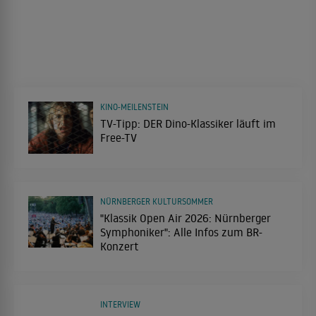
KINO-MEILENSTEIN
TV-Tipp: DER Dino-Klassiker läuft im
Free-TV
NÜRNBERGER KULTURSOMMER
"Klassik Open Air 2026: Nürnberger
Symphoniker": Alle Infos zum BR-
Konzert
INTERVIEW