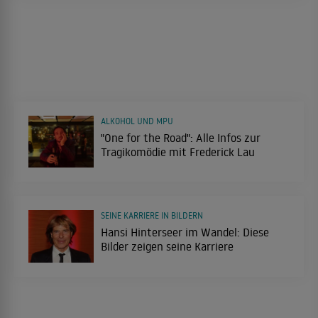
ALKOHOL UND MPU
"One for the Road": Alle Infos zur
Tragikomödie mit Frederick Lau
SEINE KARRIERE IN BILDERN
Hansi Hinterseer im Wandel: Diese
Bilder zeigen seine Karriere