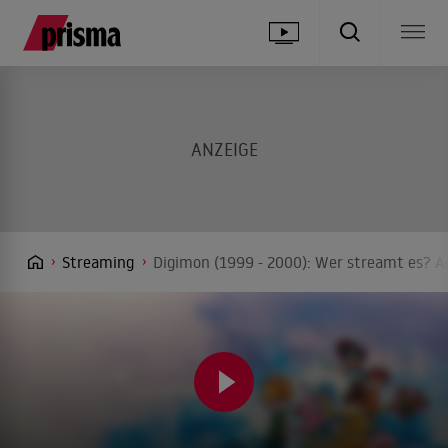
Streaming
Digimon (1999 - 2000): Wer streamt es? An