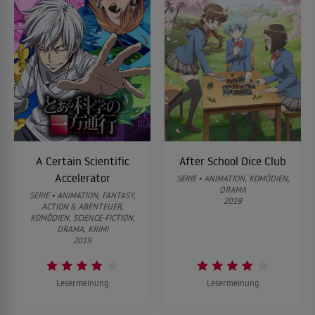
A Certain Scientific
After School Dice Club
Accelerator
SERIE • ANIMATION, KOMÖDIEN,
DRAMA
SERIE • ANIMATION, FANTASY,
2019
ACTION & ABENTEUER,
KOMÖDIEN, SCIENCE-FICTION,
DRAMA, KRIMI
2019
Lesermeinung
Lesermeinung