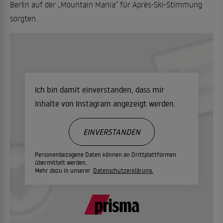
Berlin auf der „Mountain Mania“ für Après-Ski-Stimmung
sorgten.
Ich bin damit einverstanden, dass mir
Inhalte von Instagram angezeigt werden.
EINVERSTANDEN
Personenbezogene Daten können an Drittplattformen
übermittelt werden.
Mehr dazu in unserer
Datenschutzerklärung.