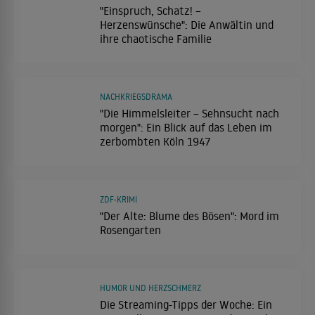
"Einspruch, Schatz! –
Herzenswünsche": Die Anwältin und
ihre chaotische Familie
NACHKRIEGSDRAMA
"Die Himmelsleiter – Sehnsucht nach
morgen": Ein Blick auf das Leben im
zerbombten Köln 1947
ZDF-KRIMI
"Der Alte: Blume des Bösen": Mord im
Rosengarten
HUMOR UND HERZSCHMERZ
Die Streaming-Tipps der Woche: Ein