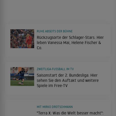
RUHE ABSEITS DER BÜHNE
Rückzugsorte der Schlager-Stars: Hier
leben Vanessa Mai, Helene Fischer &
Co.
ZWEITLIGA-FUSSBALL IM TV
Saisonstart der 2. Bundesliga: Hier
sehen Sie den Auftakt und weitere
Spiele im Free-TV
MIT MIRKO DROTSCHMANN
"Terra X: Was die Welt besser macht":