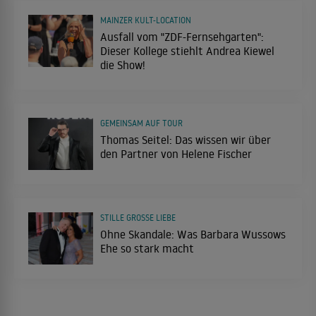
MAINZER KULT-LOCATION
Ausfall vom "ZDF-Fernsehgarten":
Dieser Kollege stiehlt Andrea Kiewel
die Show!
GEMEINSAM AUF TOUR
Thomas Seitel: Das wissen wir über
den Partner von Helene Fischer
STILLE GROSSE LIEBE
Ohne Skandale: Was Barbara Wussows
Ehe so stark macht