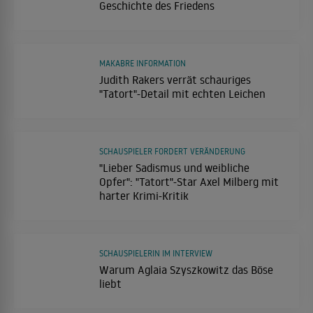
Geschichte des Friedens
MAKABRE INFORMATION
Judith Rakers verrät schauriges
"Tatort"-Detail mit echten Leichen
SCHAUSPIELER FORDERT VERÄNDERUNG
"Lieber Sadismus und weibliche
Opfer": "Tatort"-Star Axel Milberg mit
harter Krimi-Kritik
SCHAUSPIELERIN IM INTERVIEW
Warum Aglaia Szyszkowitz das Böse
liebt