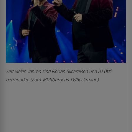
Seit vielen Jahren sind Florian Silbereisen und DJ Ötzi
befreundet. (Foto: MDR/Jürgens TV/Beckmann)