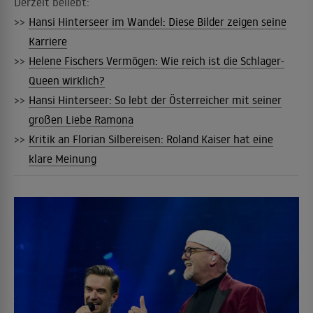
Derzeit beliebt:
>>
Hansi Hinterseer im Wandel: Diese Bilder zeigen seine
Karriere
>>
Helene Fischers Vermögen: Wie reich ist die Schlager-
Queen wirklich?
>>
Hansi Hinterseer: So lebt der Österreicher mit seiner
großen Liebe Ramona
>>
Kritik an Florian Silbereisen: Roland Kaiser hat eine
klare Meinung