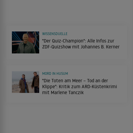
WISSENSDUELLE
"Der Quiz-Champion": Alle Infos zur
ZDF-Quizshow mit Johannes B. Kerner
MORD IN HUSUM
"Die Toten am Meer – Tod an der
Klippe": Kritik zum ARD-Küstenkrimi
mit Marlene Tanczik