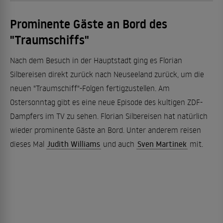
Prominente Gäste an Bord des
"Traumschiffs"
Nach dem Besuch in der Hauptstadt ging es Florian
Silbereisen direkt zurück nach Neuseeland zurück, um die
neuen "Traumschiff"-Folgen fertigzustellen. Am
Ostersonntag gibt es eine neue Episode des kultigen ZDF-
Dampfers im TV zu sehen. Florian Silbereisen hat natürlich
wieder prominente Gäste an Bord. Unter anderem reisen
dieses Mal
Judith Williams
und auch
Sven Martinek
mit.