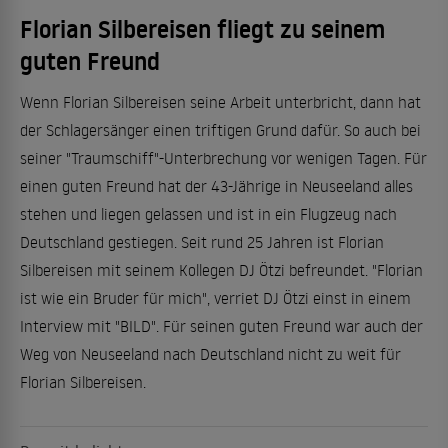
Florian Silbereisen fliegt zu seinem
guten Freund
Wenn Florian Silbereisen seine Arbeit unterbricht, dann hat
der Schlagersänger einen triftigen Grund dafür. So auch bei
seiner "Traumschiff"-Unterbrechung vor wenigen Tagen. Für
einen guten Freund hat der 43-Jährige in Neuseeland alles
stehen und liegen gelassen und ist in ein Flugzeug nach
Deutschland gestiegen. Seit rund 25 Jahren ist Florian
Silbereisen mit seinem Kollegen DJ Ötzi befreundet. "Florian
ist wie ein Bruder für mich", verriet DJ Ötzi einst in einem
Interview mit "BILD". Für seinen guten Freund war auch der
Weg von Neuseeland nach Deutschland nicht zu weit für
Florian Silbereisen.