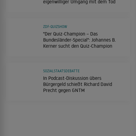
eigenwilliger Umgang mit dem Tod
ZDF-QUIZSHOW
"Der Quiz-Champion – Das
Bundesländer-Special": Johannes B.
Kerner sucht den Quiz-Champion
SOZIALSTAATSDEBATTE
In Podcast-Diskussion übers
Bürgergeld schießt Richard David
Precht gegen GNTM