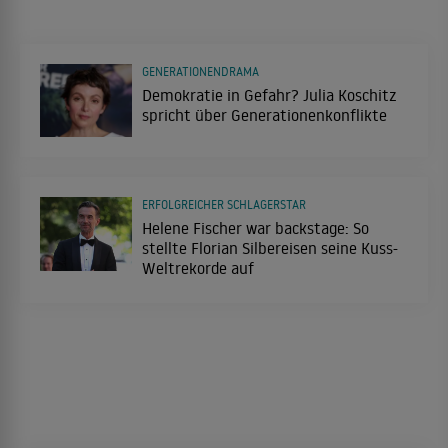
GENERATIONENDRAMA
Demokratie in Gefahr? Julia Koschitz
spricht über Generationenkonflikte
ERFOLGREICHER SCHLAGERSTAR
Helene Fischer war backstage: So
stellte Florian Silbereisen seine Kuss-
Weltrekorde auf