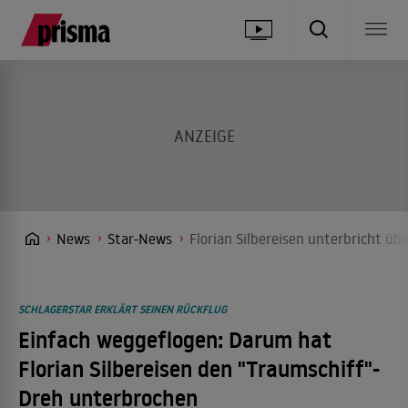
News
Star-News
Florian Silbereisen unterbricht üb
SCHLAGERSTAR ERKLÄRT SEINEN RÜCKFLUG
Einfach weggeflogen: Darum hat
Florian Silbereisen den "Traumschiff"-
Dreh unterbrochen