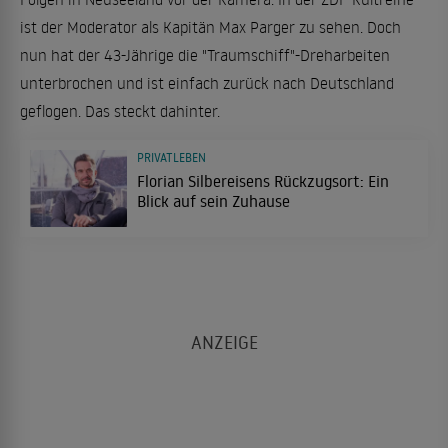
ist der Moderator als Kapitän Max Parger zu sehen. Doch
nun hat der 43-Jährige die "Traumschiff"-Dreharbeiten
unterbrochen und ist einfach zurück nach Deutschland
geflogen. Das steckt dahinter.
PRIVATLEBEN
Florian Silbereisens Rückzugsort: Ein
Blick auf sein Zuhause