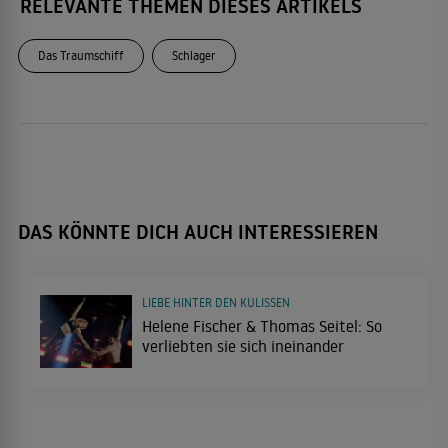
RELEVANTE THEMEN DIESES ARTIKELS
Das Traumschiff
Schlager
DAS KÖNNTE DICH AUCH INTERESSIEREN
LIEBE HINTER DEN KULISSEN
Helene Fischer & Thomas Seitel: So
verliebten sie sich ineinander