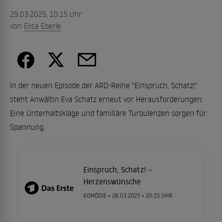
29.03.2025, 10.15 Uhr
von
Elisa Eberle
In der neuen Episode der ARD-Reihe "Einspruch, Schatz!"
steht Anwältin Eva Schatz erneut vor Herausforderungen:
Eine Unterhaltsklage und familiäre Turbulenzen sorgen für
Spannung.
Einspruch, Schatz! –
Herzenswünsche
KOMÖDIE •
28.03.2025
• 20:15 UHR