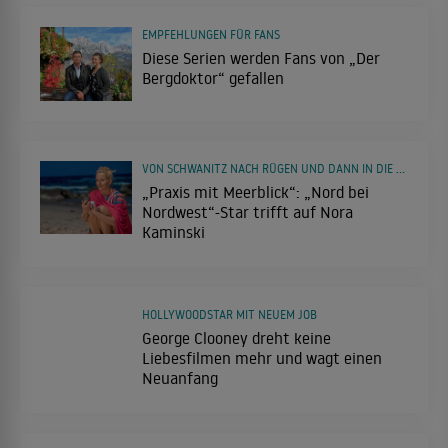
EMPFEHLUNGEN FÜR FANS
Diese Serien werden Fans von „Der
Bergdoktor“ gefallen
VON SCHWANITZ NACH RÜGEN UND DANN IN DIE LÜNEBURGER HEIDE
„Praxis mit Meerblick“: „Nord bei
Nordwest“-Star trifft auf Nora
Kaminski
HOLLYWOODSTAR MIT NEUEM JOB
George Clooney dreht keine
Liebesfilmen mehr und wagt einen
Neuanfang