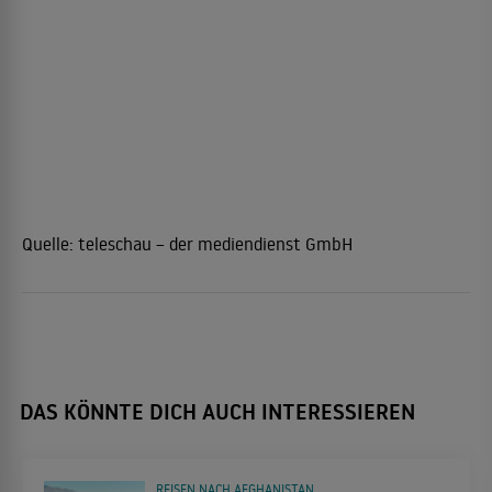
Quelle:
teleschau – der mediendienst GmbH
DAS KÖNNTE DICH AUCH INTERESSIEREN
REISEN NACH AFGHANISTAN