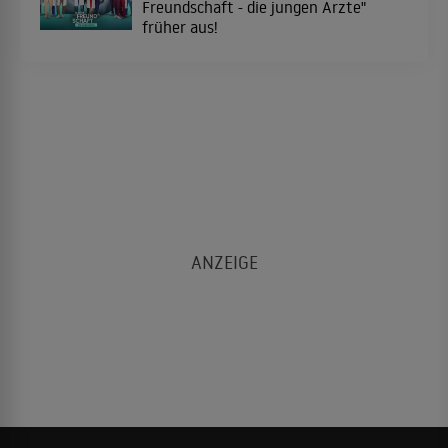
Freundschaft - die jungen Ärzte"
früher aus!