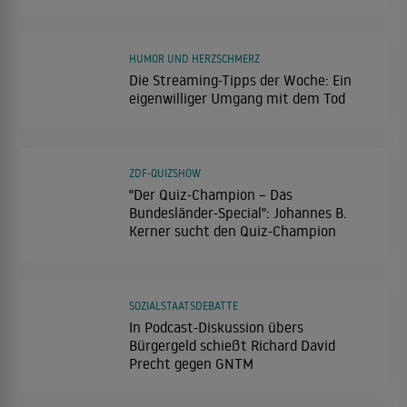
HUMOR UND HERZSCHMERZ
Die Streaming-Tipps der Woche: Ein
eigenwilliger Umgang mit dem Tod
ZDF-QUIZSHOW
"Der Quiz-Champion – Das
Bundesländer-Special": Johannes B.
Kerner sucht den Quiz-Champion
SOZIALSTAATSDEBATTE
In Podcast-Diskussion übers
Bürgergeld schießt Richard David
Precht gegen GNTM