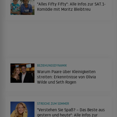
"Alles Fifty Fifty": Alle Infos zur SAT.1-
Komödie mit Moritz Bleibtreu
BEZIEHUNGSDYNAMIK
Warum Paare über Kleinigkeiten
streiten: Erkenntnisse von Olivia
Wilde und Seth Rogen
STREICHE ZUM SOMMER
"Verstehen Sie Spaß? – Das Beste aus
gestern und heute": Alle Infos zur