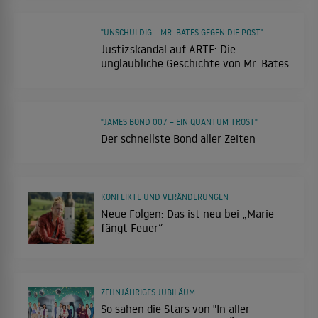
"UNSCHULDIG – MR. BATES GEGEN DIE POST"
Justizskandal auf ARTE: Die
unglaubliche Geschichte von Mr. Bates
"JAMES BOND 007 – EIN QUANTUM TROST"
Der schnellste Bond aller Zeiten
KONFLIKTE UND VERÄNDERUNGEN
Neue Folgen: Das ist neu bei „Marie
fängt Feuer“
ZEHNJÄHRIGES JUBILÄUM
So sahen die Stars von "In aller