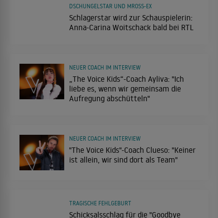
DSCHUNGELSTAR UND MROSS-EX
Schlagerstar wird zur Schauspielerin:
Anna-Carina Woitschack bald bei RTL
NEUER COACH IM INTERVIEW
„The Voice Kids“-Coach Ayliva: "Ich
liebe es, wenn wir gemeinsam die
Aufregung abschütteln"
NEUER COACH IM INTERVIEW
"The Voice Kids"-Coach Clueso: "Keiner
ist allein, wir sind dort als Team"
TRAGISCHE FEHLGEBURT
Schicksalsschlag für die "Goodbye