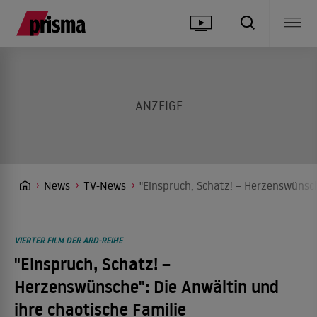
News
TV-News
"Einspruch, Schatz! – Herzenswünsch
VIERTER FILM DER ARD-REIHE
"Einspruch, Schatz! –
Herzenswünsche": Die Anwältin und
ihre chaotische Familie