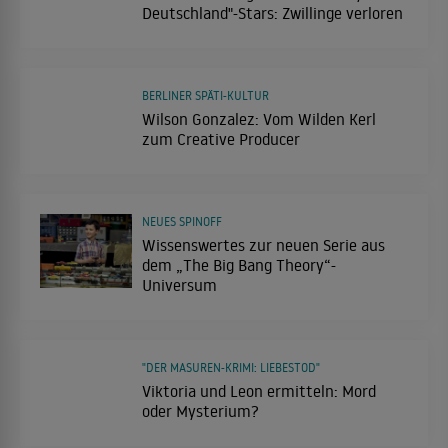
Deutschland"-Stars: Zwillinge verloren
BERLINER SPÄTI-KULTUR
Wilson Gonzalez: Vom Wilden Kerl
zum Creative Producer
NEUES SPINOFF
Wissenswertes zur neuen Serie aus
dem „The Big Bang Theory“-
Universum
"DER MASUREN-KRIMI: LIEBESTOD"
Viktoria und Leon ermitteln: Mord
oder Mysterium?