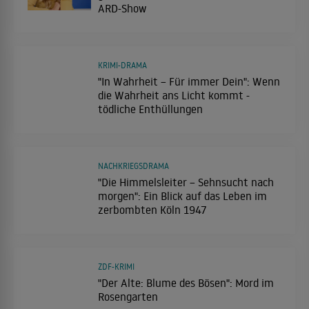
ARD-Show
KRIMI-DRAMA
"In Wahrheit – Für immer Dein": Wenn
die Wahrheit ans Licht kommt -
tödliche Enthüllungen
NACHKRIEGSDRAMA
"Die Himmelsleiter – Sehnsucht nach
morgen": Ein Blick auf das Leben im
zerbombten Köln 1947
ZDF-KRIMI
"Der Alte: Blume des Bösen": Mord im
Rosengarten