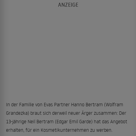
In der Familie von Evas Partner Hanno Bertram (Wolfram
Grandezka) braut sich derweil neuer Ärger zusammen: Der
13-jährige Neil Bertram (Edgar Emil Garde) hat das Angebot
erhalten, für ein Kosmetikunternehmen zu werben.