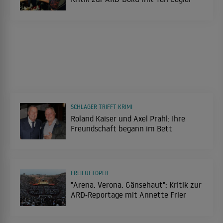
SCHLAGER TRIFFT KRIMI
Roland Kaiser und Axel Prahl: Ihre
Freundschaft begann im Bett
FREILUFTOPER
"Arena. Verona. Gänsehaut": Kritik zur
ARD-Reportage mit Annette Frier