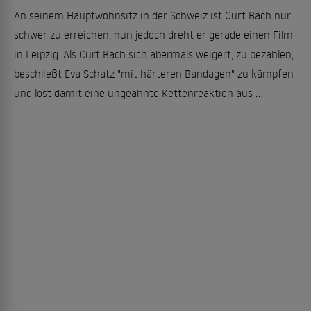
An seinem Hauptwohnsitz in der Schweiz ist Curt Bach nur
schwer zu erreichen, nun jedoch dreht er gerade einen Film
in Leipzig. Als Curt Bach sich abermals weigert, zu bezahlen,
beschließt Eva Schatz "mit härteren Bandagen" zu kämpfen
und löst damit eine ungeahnte Kettenreaktion aus ...