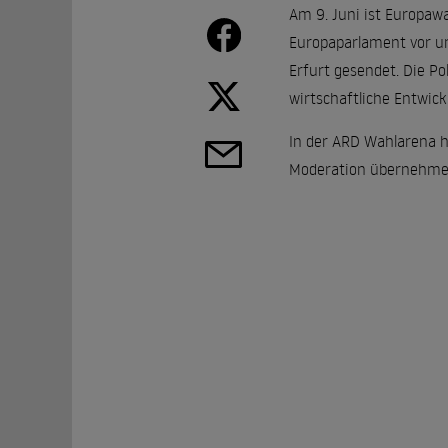
Am 9. Juni ist Europaw
Europaparlament vor un
Erfurt gesendet. Die Po
wirtschaftliche Entwick
In der ARD Wahlarena h
Moderation übernehmen