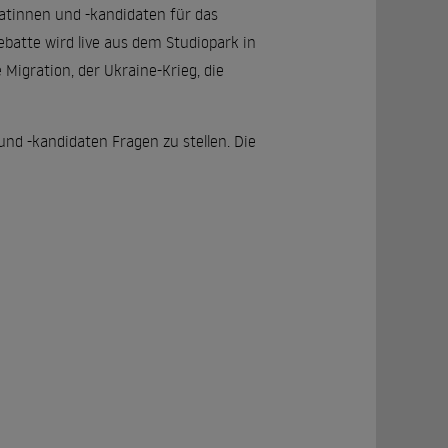
datinnen und -kandidaten für das
batte wird live aus dem Studiopark in
Migration, der Ukraine-Krieg, die
nd -kandidaten Fragen zu stellen. Die