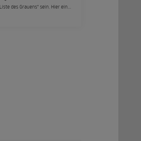
"Liste des Grauens" sein. Hier ein