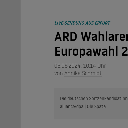
LIVE-SENDUNG AUS ERFURT
ARD Wahlaren
Europawahl 2
06.06.2024, 10.14 Uhr
von
Annika Schmidt
Die deutschen Spitzenkandidatinn
alliance/dpa | Ole Spata