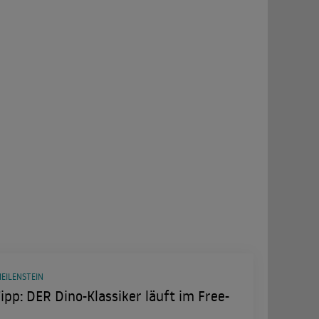
EILENSTEIN
ipp: DER Dino-Klassiker läuft im Free-