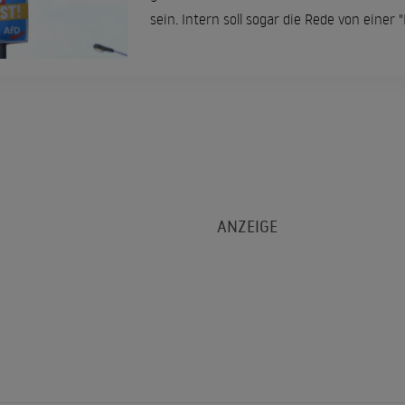
sein. Intern soll sogar die Rede von einer 
Überblick.