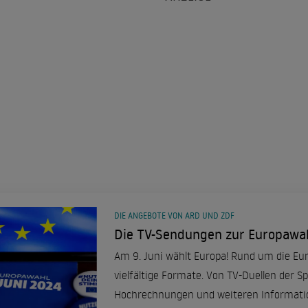
DIE ANGEBOTE VON ARD UND ZDF
Die TV-Sendungen zur Europawah
Am 9. Juni wählt Europa! Rund um die Eur
vielfältige Formate. Von TV-Duellen der 
Hochrechnungen und weiteren Information