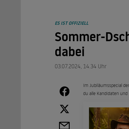
ES IST OFFIZIELL
Sommer-Dsch
dabei
03.07.2024, 14.34 Uhr
Im Jubiläumsspecial de
du alle Kandidaten und 