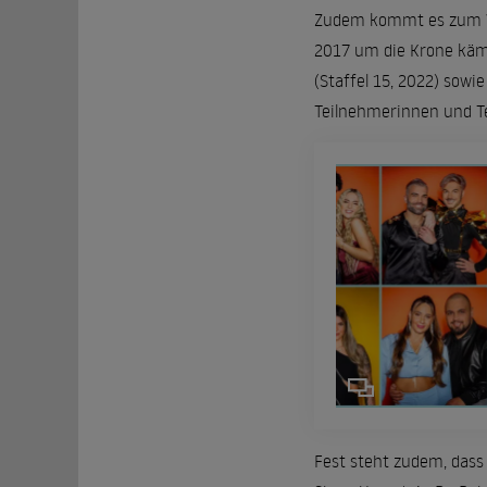
Zudem kommt es zum Wi
2017 um die Krone kämpf
(Staffel 15, 2022) sowi
Teilnehmerinnen und T
Fest steht zudem, dass 