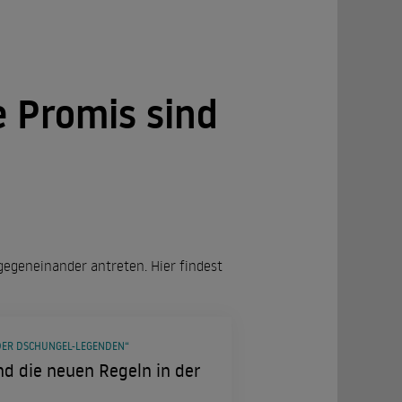
 Promis sind
gegeneinander antreten. Hier findest
 DER DSCHUNGEL-LEGENDEN“
 die neuen Regeln in der