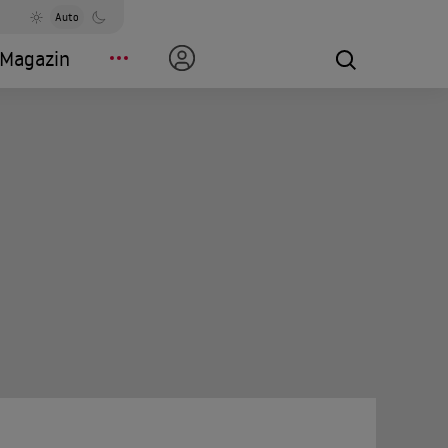
Auto
Magazin