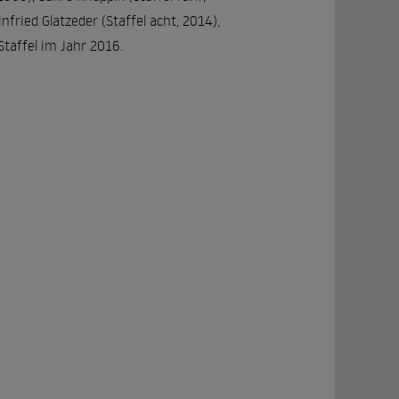
fried Glatzeder (Staffel acht, 2014),
Staffel im Jahr 2016.