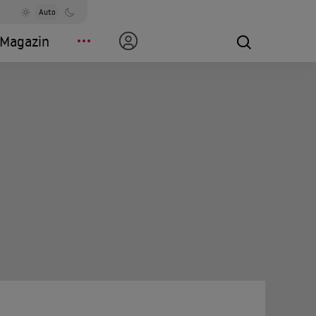
Auto
Magazin