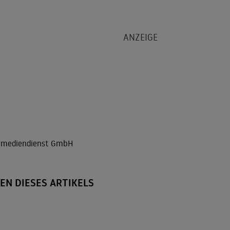
r mediendienst GmbH
EN DIESES ARTIKELS