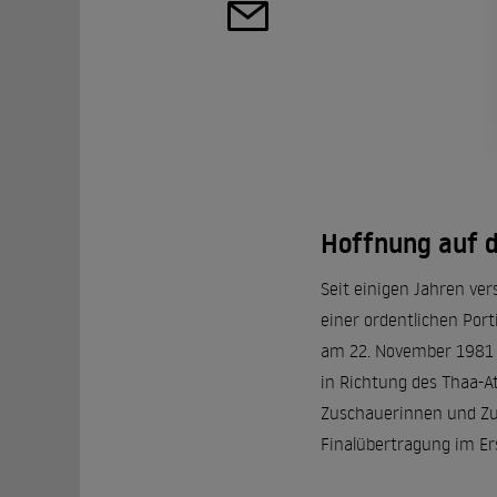
Hoffnung auf 
Seit einigen Jahren ve
einer ordentlichen Port
am 22. November 1981 e
in Richtung des Thaa-At
Zuschauerinnen und Zus
Finalübertragung im Er