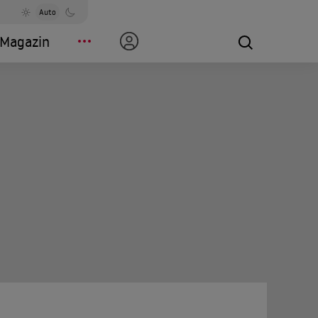
Auto
Magazin