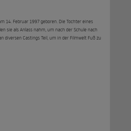
m 14. Februar 1997 geboren. Die Tochter eines
en sie als Anlass nahm, um nach der Schule nach
 diversen Castings Teil, um in der Filmwelt Fuß zu