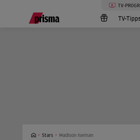
TV-PROG
TV-Tipp
Stars
Madison Iseman