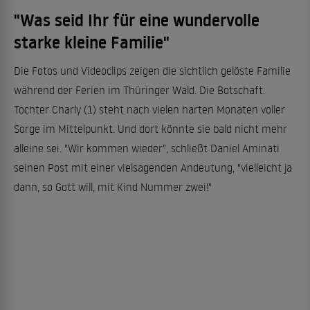
"Was seid Ihr für eine wundervolle
starke kleine Familie"
Die Fotos und Videoclips zeigen die sichtlich gelöste Familie
während der Ferien im Thüringer Wald. Die Botschaft:
Tochter Charly (1) steht nach vielen harten Monaten voller
Sorge im Mittelpunkt. Und dort könnte sie bald nicht mehr
alleine sei. "Wir kommen wieder", schließt Daniel Aminati
seinen Post mit einer vielsagenden Andeutung, "vielleicht ja
dann, so Gott will, mit Kind Nummer zwei!"