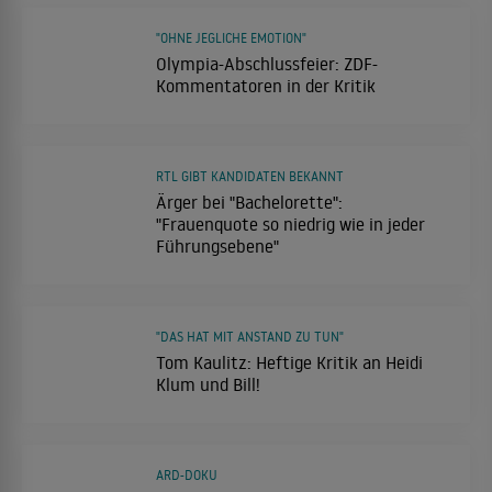
"OHNE JEGLICHE EMOTION"
Olympia-Abschlussfeier: ZDF-
Kommentatoren in der Kritik
RTL GIBT KANDIDATEN BEKANNT
Ärger bei "Bachelorette":
"Frauenquote so niedrig wie in jeder
Führungsebene"
"DAS HAT MIT ANSTAND ZU TUN"
Tom Kaulitz: Heftige Kritik an Heidi
Klum und Bill!
ARD-DOKU