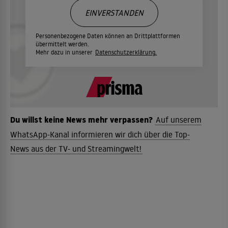
EINVERSTANDEN
Personenbezogene Daten können an Drittplattformen
übermittelt werden.
Mehr dazu in unserer
Datenschutzerklärung.
Du willst keine News mehr verpassen?
Auf unserem
WhatsApp-Kanal informieren wir dich über die Top-
News aus der TV- und Streamingwelt!