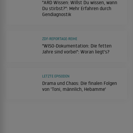
"ARD Wissen: Willst Du wissen, wann
Du stirbst?": Mehr Erfahren durch
Gendiagnostik
ZDF-REPORTAGE-REIHE
"WISO-Dokumentation: Die fetten
Jahre sind vorbei": Woran liegt's?
LETZTE EPISODEN
Drama und Chaos: Die finalen Folgen
von 'Toni, männlich, Hebamme'