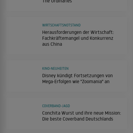
The Ordinaries
WIRTSCHAFTSNOTSTAND
Herausforderungen der Wirtschaft:
Fachkräftemangel und Konkurrenz
aus China
KINO-NEUHEITEN
Disney kündigt Fortsetzungen von
Mega-Erfolgen wie "Zoomania" an
COVERBAND-JAGD
Conchita Wurst und ihre neue Mission:
Die beste Coverband Deutschlands