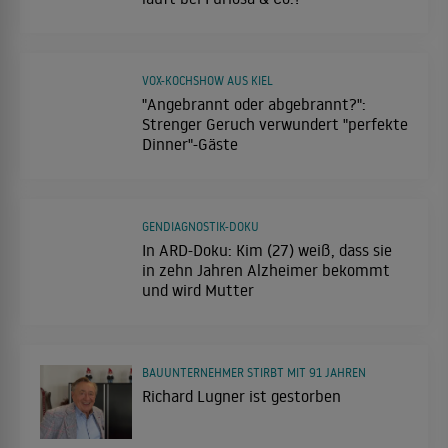
VOX-KOCHSHOW AUS KIEL
"Angebrannt oder abgebrannt?":
Strenger Geruch verwundert "perfekte
Dinner"-Gäste
GENDIAGNOSTIK-DOKU
In ARD-Doku: Kim (27) weiß, dass sie
in zehn Jahren Alzheimer bekommt
und wird Mutter
BAUUNTERNEHMER STIRBT MIT 91 JAHREN
Richard Lugner ist gestorben