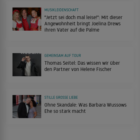
MUSIKLEIDENSCHAFT
"Jetzt sei doch mal leise!": Mit dieser
Angewohnheit bringt Joelina Drews
ihren Vater auf die Palme
GEMEINSAM AUF TOUR
Thomas Seitel: Das wissen wir über
den Partner von Helene Fischer
STILLE GROSSE LIEBE
Ohne Skandale: Was Barbara Wussows
Ehe so stark macht