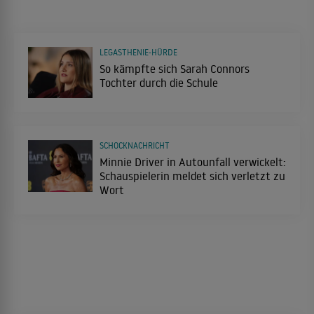
LEGASTHENIE-HÜRDE
So kämpfte sich Sarah Connors
Tochter durch die Schule
SCHOCKNACHRICHT
Minnie Driver in Autounfall verwickelt:
Schauspielerin meldet sich verletzt zu
Wort