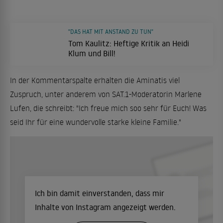
"DAS HAT MIT ANSTAND ZU TUN"
Tom Kaulitz: Heftige Kritik an Heidi
Klum und Bill!
In der Kommentarspalte erhalten die Aminatis viel
Zuspruch, unter anderem von SAT.1-Moderatorin Marlene
Lufen, die schreibt: "Ich freue mich soo sehr für Euch! Was
seid Ihr für eine wundervolle starke kleine Familie."
Ich bin damit einverstanden, dass mir
Inhalte von Instagram angezeigt werden.