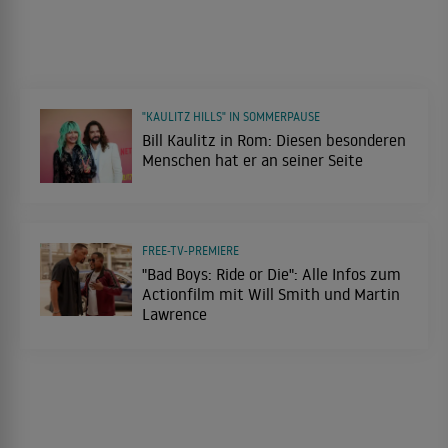
"KAULITZ HILLS" IN SOMMERPAUSE
Bill Kaulitz in Rom: Diesen besonderen
Menschen hat er an seiner Seite
FREE-TV-PREMIERE
"Bad Boys: Ride or Die": Alle Infos zum
Actionfilm mit Will Smith und Martin
Lawrence