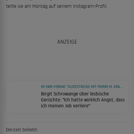
teilte sie am Montag auf seinem Instagram-Profil.
IM SWR-FORMAT "KURZSTRECKE MIT PIERRE M. KRAUSE"
Birgit Schrowange über lesbische
Gerüchte: "Ich hatte wirklich Angst, dass
ich meinen Job verliere"
Derzeit beliebt: