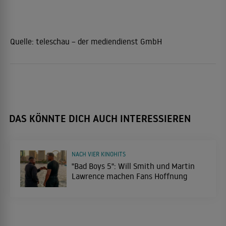
Quelle:
teleschau – der mediendienst GmbH
DAS KÖNNTE DICH AUCH INTERESSIEREN
NACH VIER KINOHITS
"Bad Boys 5": Will Smith und Martin
Lawrence machen Fans Hoffnung