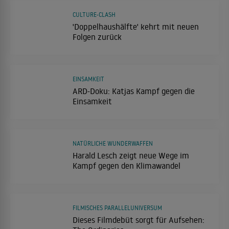
CULTURE-CLASH
'Doppelhaushälfte' kehrt mit neuen
Folgen zurück
EINSAMKEIT
ARD-Doku: Katjas Kampf gegen die
Einsamkeit
NATÜRLICHE WUNDERWAFFEN
Harald Lesch zeigt neue Wege im
Kampf gegen den Klimawandel
FILMISCHES PARALLELUNIVERSUM
Dieses Filmdebüt sorgt für Aufsehen: