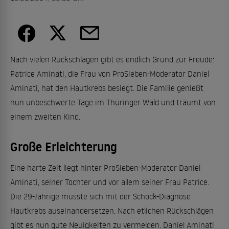
Nach vielen Rückschlägen gibt es endlich Grund zur Freude:
Patrice Aminati, die Frau von ProSieben-Moderator Daniel
Aminati, hat den Hautkrebs besiegt. Die Familie genießt
nun unbeschwerte Tage im Thüringer Wald und träumt von
einem zweiten Kind.
Große Erleichterung
Eine harte Zeit liegt hinter ProSieben-Moderator Daniel
Aminati, seiner Tochter und vor allem seiner Frau Patrice.
Die 29-Jährige musste sich mit der Schock-Diagnose
Hautkrebs auseinandersetzen. Nach etlichen Rückschlägen
gibt es nun gute Neuigkeiten zu vermelden. Daniel Aminati