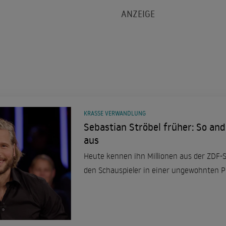
KRASSE VERWANDLUNG
Sebastian Ströbel früher: So and
aus
Heute kennen ihn Millionen aus der ZDF-
den Schauspieler in einer ungewohnten Ph