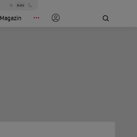
Auto
Magazin