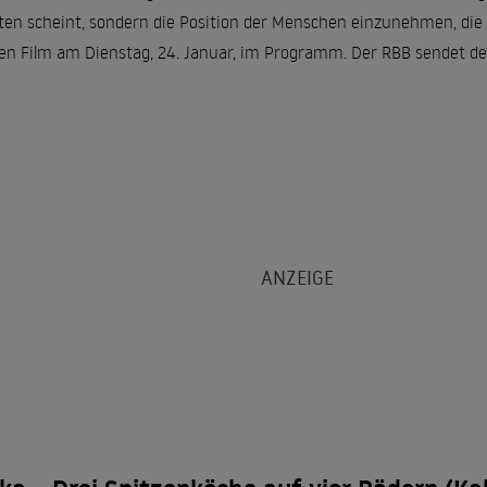
ten scheint, sondern die Position der Menschen einzunehmen, die 
en Film am Dienstag, 24. Januar, im Programm. Der RBB sendet den