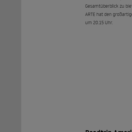
Gesamtüberblick zu bie
ARTE hat den großartig
um 20.15 Uhr.