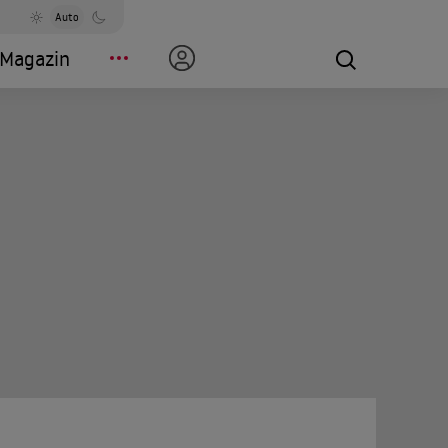
Auto
Magazin