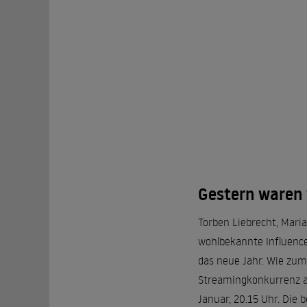
Gestern waren 
Torben Liebrecht, Mari
wohlbekannte Influencer
das neue Jahr. Wie zum
Streamingkonkurrenz au
Januar, 20.15 Uhr. Die 