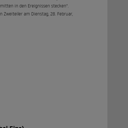
mitten in den Ereignissen stecken".
 Zweiteiler am Dienstag, 28. Februar,