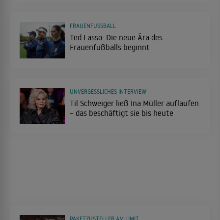
FRAUENFUSSBALL
Ted Lasso: Die neue Ära des
Frauenfußballs beginnt
UNVERGESSLICHES INTERVIEW
Til Schweiger ließ Ina Müller auflaufen
– das beschäftigt sie bis heute
PAKETZUSTELLER AM LIMIT