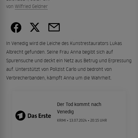
von
Wilfried Geldner
In Venedig wird die Leiche des Kunstrestaurators Lukas
Albrecht gefunden. Seine Frau Anna begibt sich auf
Spurensuche und deckt ein Netz aus Betrug und Erpressung
auf. Unterstützt von Polizist Carlo und bedroht von
Verbrecherbanden, kämpft Anna um die Wahrheit.
Der Tod kommt nach
Venedig
KRIMI •
13.07.2024
• 20:15 UHR