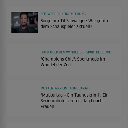
SEIT WOCHEN KEINE MELDUNG
Sorge um Til Schweiger: Wie geht es
dem Schauspieler aktuell?
DOKU ÜBER DEN WANDEL DER SPORTKLEIDUNG
"Champions Chic": Sportmode im
Wandel der Zeit
MUTTERTAG – EIN TAUNUSKRIMI
"Muttertag – Ein Taunuskrimi": Ein
Serienmörder auf der Jagd nach
Frauen