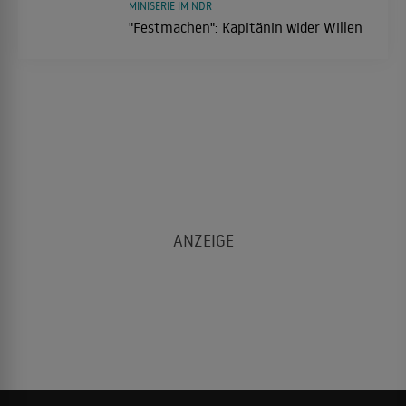
MINISERIE IM NDR
"Festmachen": Kapitänin wider Willen