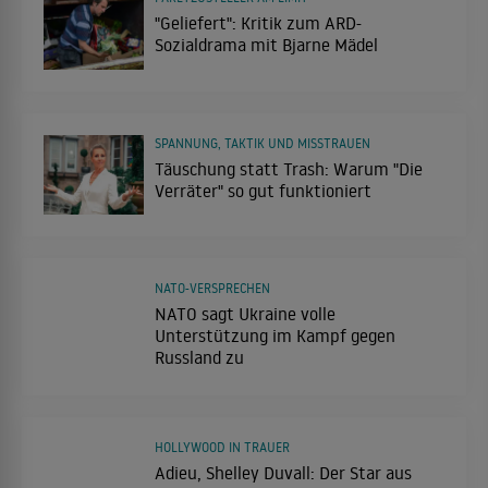
"Geliefert": Kritik zum ARD-
Sozialdrama mit Bjarne Mädel
SPANNUNG, TAKTIK UND MISSTRAUEN
Täuschung statt Trash: Warum "Die
Verräter" so gut funktioniert
NATO-VERSPRECHEN
NATO sagt Ukraine volle
Unterstützung im Kampf gegen
Russland zu
HOLLYWOOD IN TRAUER
Adieu, Shelley Duvall: Der Star aus