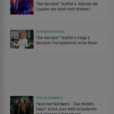
"Die Verräter" Staffel 4: Können die
Loyalen das Spiel noch drehen?
INTRIGEN IM SCHLOSS
"Die Verräter" Staffel 4 Folge 2:
Verräter-Trio bekommt erste Risse
SPUK IN SCHWANITZ
"Nord bei Nordwest – Das Nolden-
Haus": Kritik zum ARD-Gruselkrimi
mit Hinnerk Schönemann