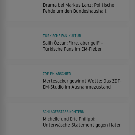
Drama bei Markus Lanz: Politische
Fehde um den Bundeshaushalt
TÜRKISCHE FAN-KULTUR
Salih Özcan: "Irre, aber geil" –
Türkische Fans im EM-Fieber
ZDF-EM-ABSCHIED
Mertesacker gewinnt Wette: Das ZDF-
EM-Studio im Ausnahmezustand
SCHLAGERSTARS KONTERN
Michelle und Eric Philippi:
Unterwäsche-Statement gegen Hater