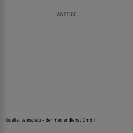
Quelle:
teleschau – der mediendienst GmbH