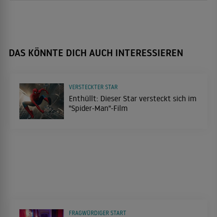
DAS KÖNNTE DICH AUCH INTERESSIEREN
VERSTECKTER STAR
Enthüllt: Dieser Star versteckt sich im
"Spider-Man"-Film
FRAGWÜRDIGER START