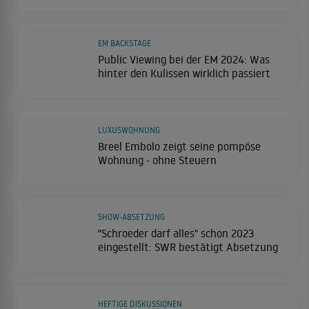
EM BACKSTAGE
Public Viewing bei der EM 2024: Was
hinter den Kulissen wirklich passiert
LUXUSWOHNUNG
Breel Embolo zeigt seine pompöse
Wohnung - ohne Steuern
SHOW-ABSETZUNG
"Schroeder darf alles" schon 2023
eingestellt: SWR bestätigt Absetzung
HEFTIGE DISKUSSIONEN