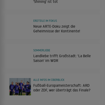
'Shining' ist tot
ERDTEILE IM FOKUS
Neue ARTE-Doku zeigt die
Geheimnisse der Kontinente!
SOMMERLIEBE
Landliebe trifft Großstadt: 'La Belle
Saison' im WDR
ALLE INFOS IM ÜBERBLICK
Fußball-Europameisterschaft: ARD
oder ZDF, wer überträgt das Finale?