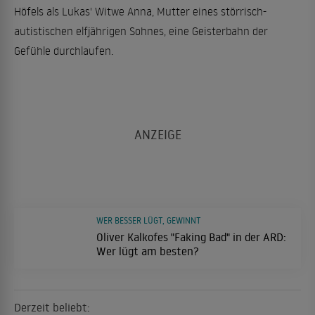
Höfels als Lukas' Witwe Anna, Mutter eines störrisch-
autistischen elfjährigen Sohnes, eine Geisterbahn der
Gefühle durchlaufen.
WER BESSER LÜGT, GEWINNT
Oliver Kalkofes "Faking Bad" in der ARD:
Wer lügt am besten?
Derzeit beliebt: