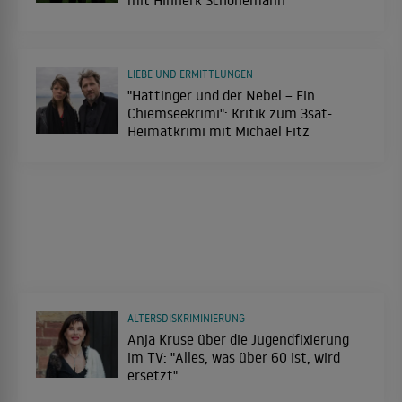
LIEBE UND ERMITTLUNGEN
"Hattinger und der Nebel – Ein
Chiemseekrimi": Kritik zum 3sat-
Heimatkrimi mit Michael Fitz
ALTERSDISKRIMINIERUNG
Anja Kruse über die Jugendfixierung
im TV: "Alles, was über 60 ist, wird
ersetzt"