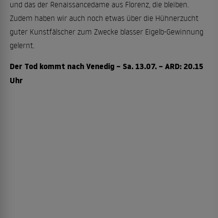
und das der Renaissancedame aus Florenz, die bleiben.
Zudem haben wir auch noch etwas über die Hühnerzucht
guter Kunstfälscher zum Zwecke blasser Eigelb-Gewinnung
gelernt.
Der Tod kommt nach Venedig – Sa. 13.07. – ARD: 20.15
Uhr