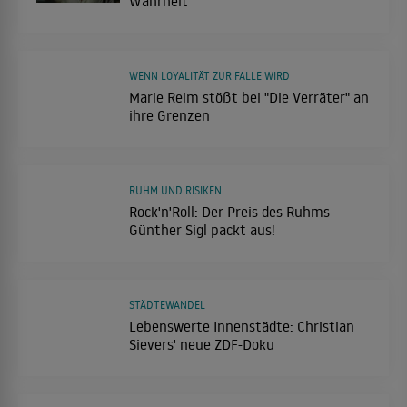
Wahrheit"
WENN LOYALITÄT ZUR FALLE WIRD
Marie Reim stößt bei "Die Verräter" an
ihre Grenzen
RUHM UND RISIKEN
Rock'n'Roll: Der Preis des Ruhms -
Günther Sigl packt aus!
STÄDTEWANDEL
Lebenswerte Innenstädte: Christian
Sievers' neue ZDF-Doku