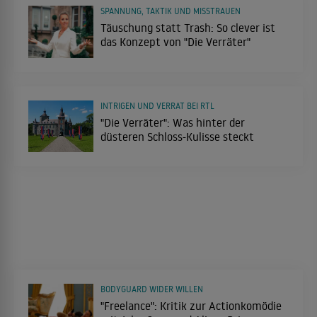
SPANNUNG, TAKTIK UND MISSTRAUEN
Täuschung statt Trash: So clever ist
das Konzept von "Die Verräter"
INTRIGEN UND VERRAT BEI RTL
"Die Verräter": Was hinter der
düsteren Schloss-Kulisse steckt
BODYGUARD WIDER WILLEN
"Freelance": Kritik zur Actionkomödie