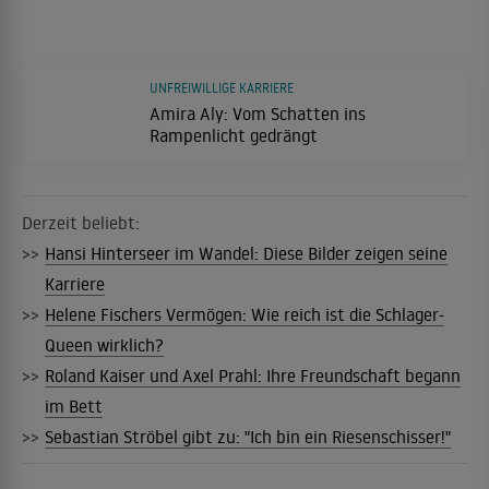
UNFREIWILLIGE KARRIERE
Amira Aly: Vom Schatten ins
Rampenlicht gedrängt
Derzeit beliebt:
>>
Hansi Hinterseer im Wandel: Diese Bilder zeigen seine
Karriere
>>
Helene Fischers Vermögen: Wie reich ist die Schlager-
Queen wirklich?
>>
Roland Kaiser und Axel Prahl: Ihre Freundschaft begann
im Bett
>>
Sebastian Ströbel gibt zu: "Ich bin ein Riesenschisser!"