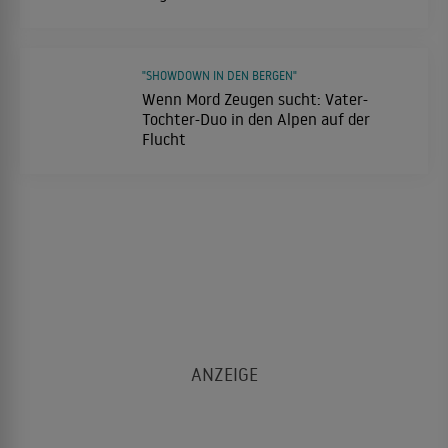
"SHOWDOWN IN DEN BERGEN"
Wenn Mord Zeugen sucht: Vater-
Tochter-Duo in den Alpen auf der
Flucht