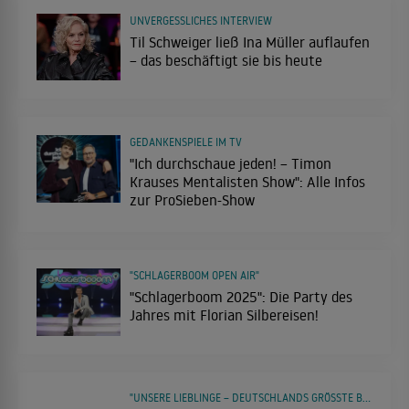
UNVERGESSLICHES INTERVIEW
Til Schweiger ließ Ina Müller auflaufen
– das beschäftigt sie bis heute
GEDANKENSPIELE IM TV
"Ich durchschaue jeden! – Timon
Krauses Mentalisten Show": Alle Infos
zur ProSieben-Show
"SCHLAGERBOOM OPEN AIR"
"Schlagerboom 2025": Die Party des
Jahres mit Florian Silbereisen!
"UNSERE LIEBLINGE – DEUTSCHLANDS GRÖSSTE BANDS"