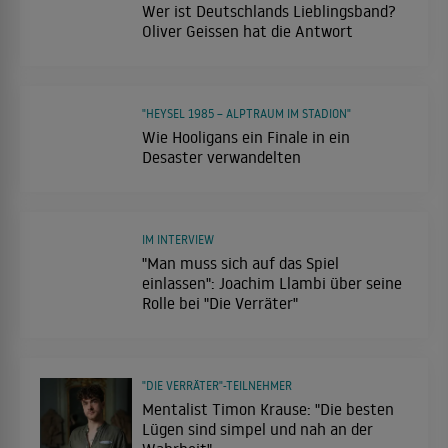
Wer ist Deutschlands Lieblingsband?
Oliver Geissen hat die Antwort
"HEYSEL 1985 – ALPTRAUM IM STADION"
Wie Hooligans ein Finale in ein
Desaster verwandelten
IM INTERVIEW
"Man muss sich auf das Spiel
einlassen": Joachim Llambi über seine
Rolle bei "Die Verräter"
"DIE VERRÄTER"-TEILNEHMER
Mentalist Timon Krause: "⁠Die besten
Lügen sind simpel und nah an der