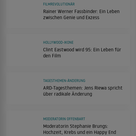
FILMREVOLUTIONÄR
Rainer Werner Fassbinder: Ein Leben
zwischen Genie und Exzess
HOLLYWOOD-IKONE
Clint Eastwood wird 95: Ein Leben für
den Film
TAGESTHEMEN-ÄNDERUNG
ARD-Tagesthemen: Jens Riewa spricht
über radikale Änderung
MODERATORIN OFFENBART
Moderatorin Stephanie Brungs:
Hochzeit, Krebs und ein Happy End