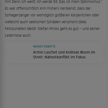
ihn! Denn ich weiß, ich werde 93. Das ist mein Optimismus.“
Es war offensichtlich Kim Fishers Verdienst, dass der
Schlagersänger vor womöglich größeren körperlichen oder
vielleicht auch seelischen Schäden verschont blieb.
Festzuhalten bleibt: Stefan Mross geht es gut – und seiner
Lederhose auch.
NAHOST-DEBATTE
Armin Laschet und Andreas Wunn im
Streit: Nahostkonflikt im Fokus