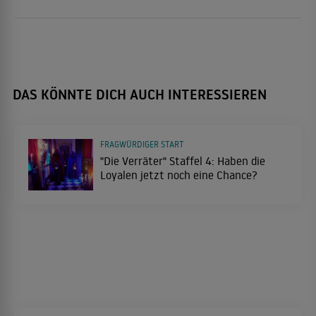
DAS KÖNNTE DICH AUCH INTERESSIEREN
FRAGWÜRDIGER START
"Die Verräter" Staffel 4: Haben die
Loyalen jetzt noch eine Chance?