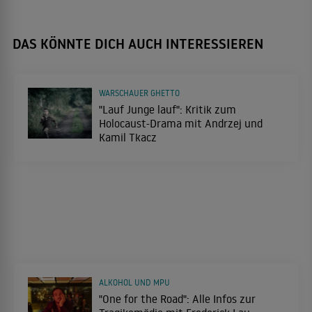
DAS KÖNNTE DICH AUCH INTERESSIEREN
WARSCHAUER GHETTO
"Lauf Junge lauf": Kritik zum
Holocaust-Drama mit Andrzej und
Kamil Tkacz
ALKOHOL UND MPU
"One for the Road": Alle Infos zur