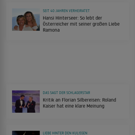
SEIT 40 JAHREN VERHEIRATET
Hansi Hinterseer: So lebt der
Österreicher mit seiner großen Liebe
Ramona
DAS SAGT DER SCHLAGERSTAR
Kritik an Florian Silbereisen: Roland
Kaiser hat eine klare Meinung
LIEBE HINTER DEN KULISSEN