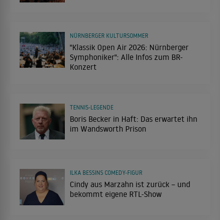
NÜRNBERGER KULTURSOMMER
"Klassik Open Air 2026: Nürnberger
Symphoniker": Alle Infos zum BR-
Konzert
TENNIS-LEGENDE
Boris Becker in Haft: Das erwartet ihn
im Wandsworth Prison
ILKA BESSINS COMEDY-FIGUR
Cindy aus Marzahn ist zurück – und
bekommt eigene RTL-Show