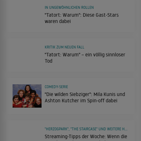
IN UNGEWÖHNLICHEN ROLLEN
"Tatort: Warum": Diese Gast-Stars
waren dabei
KRITIK ZUM NEUEN FALL
"Tatort: Warum" – ein völlig sinnloser
Tod
COMEDY-SERIE
"Die wilden Siebziger": Mila Kunis und
Ashton Kutcher im Spin-off dabei
"HERZOGPARK", "THE STAIRCASE" UND WEITERE HIGHLIGHTS
Streaming-Tipps der Woche: Wenn die