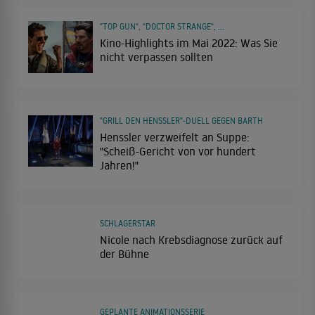
"TOP GUN", "DOCTOR STRANGE", ...
Kino-Highlights im Mai 2022: Was Sie
nicht verpassen sollten
"GRILL DEN HENSSLER"-DUELL GEGEN BARTH
Henssler verzweifelt an Suppe:
"Scheiß-Gericht von vor hundert
Jahren!"
SCHLAGERSTAR
Nicole nach Krebsdiagnose zurück auf
der Bühne
GEPLANTE ANIMATIONSSERIE