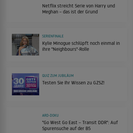
Netflix streicht Serie von Harry und
Meghan – das ist der Grund
SERIENFINALE
Kylie Minogue schlüpft noch einmal in
ihre "Neighbours"-Rolle
QUIZ ZUM JUBILÄUM
Testen Sie Ihr Wissen zu GZSZ!
ARD-DOKU
"Go West Go East – Transit DDR": Auf
Spurensuche auf der B5