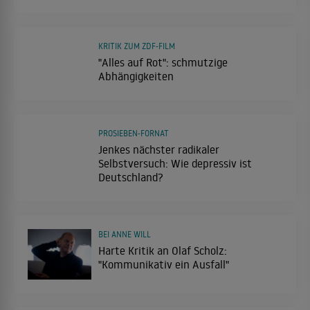
KRITIK ZUM ZDF-FILM
"Alles auf Rot": schmutzige
Abhängigkeiten
PROSIEBEN-FORNAT
Jenkes nächster radikaler
Selbstversuch: Wie depressiv ist
Deutschland?
BEI ANNE WILL
Harte Kritik an Olaf Scholz:
"Kommunikativ ein Ausfall"