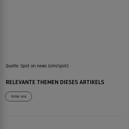
Quelle:
Spot on news (smi/spot)
RELEVANTE THEMEN DIESES ARTIKELS
Unter uns