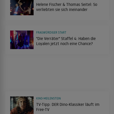
Helene Fischer & Thomas Seitel: So
verliebten sie sich ineinander
FRAGWÜRDIGER START
"Die Verräter" Staffel 4: Haben die
Loyalen jetzt noch eine Chance?
KINO-MEILENSTEIN
TV-Tipp: DER Dino-Klassiker läuft im
Free-TV