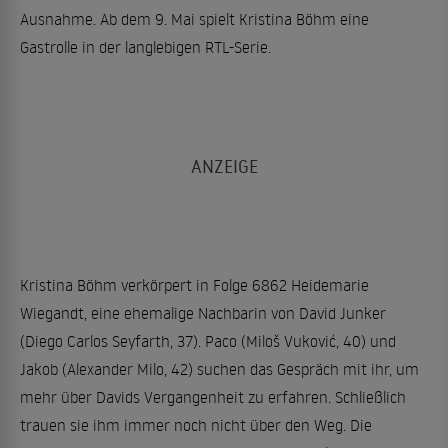
Ausnahme. Ab dem 9. Mai spielt Kristina Böhm eine
Gastrolle in der langlebigen RTL-Serie.
Kristina Böhm verkörpert in Folge 6862 Heidemarie
Wiegandt, eine ehemalige Nachbarin von David Junker
(Diego Carlos Seyfarth, 37). Paco (Miloš Vuković, 40) und
Jakob (Alexander Milo, 42) suchen das Gespräch mit ihr, um
mehr über Davids Vergangenheit zu erfahren. Schließlich
trauen sie ihm immer noch nicht über den Weg. Die