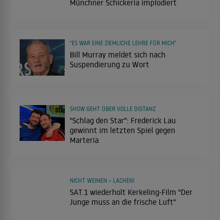
Münchner Schickeria implodiert
"ES WAR EINE ZIEMLICHE LEHRE FÜR MICH"
Bill Murray meldet sich nach
Suspendierung zu Wort
SHOW GEHT ÜBER VOLLE DISTANZ
"Schlag den Star": Frederick Lau
gewinnt im letzten Spiel gegen
Marteria
NICHT WEINEN – LACHEN!
SAT.1 wiederholt Kerkeling-Film "Der
Junge muss an die frische Luft"