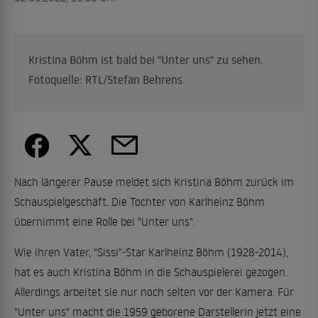
Kristina Böhm ist bald bei "Unter uns" zu sehen.
Fotoquelle: RTL/Stefan Behrens
Nach längerer Pause meldet sich Kristina Böhm zurück im
Schauspielgeschäft. Die Tochter von Karlheinz Böhm
übernimmt eine Rolle bei "Unter uns".
Wie ihren Vater, "Sissi"-Star Karlheinz Böhm (1928-2014),
hat es auch Kristina Böhm in die Schauspielerei gezogen.
Allerdings arbeitet sie nur noch selten vor der Kamera. Für
"Unter uns" macht die 1959 geborene Darstellerin jetzt eine