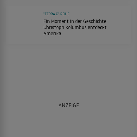
"TERRA X"-REIHE
Ein Moment in der Geschichte:
Christoph Kolumbus entdeckt
Amerika