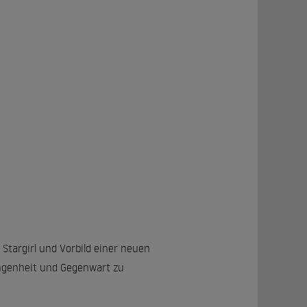
Stargirl und Vorbild einer neuen
angenheit und Gegenwart zu