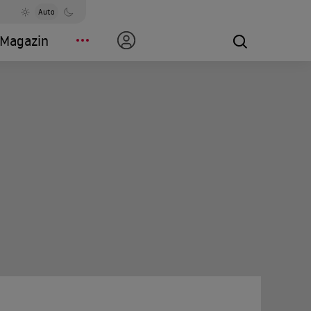
Auto
Magazin