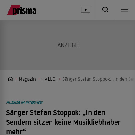
Magazin
HALLO!
Sänger Stefan Stoppok: „In den Se
MUSIKER IM INTERVIEW
Sänger Stefan Stoppok: „In den
Sendern sitzen keine Musikliebhaber
mehr“