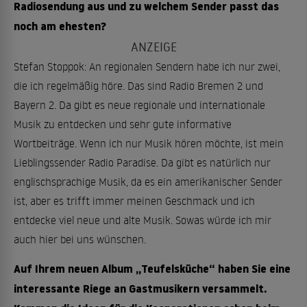
Radiosendung aus und zu welchem Sender passt das
noch am ehesten?
Stefan Stoppok: An regionalen Sendern habe ich nur zwei,
die ich regelmäßig höre. Das sind Radio Bremen 2 und
Bayern 2. Da gibt es neue regionale und internationale
Musik zu entdecken und sehr gute informative
Wortbeiträge. Wenn ich nur Musik hören möchte, ist mein
Lieblingssender Radio Paradise. Da gibt es natürlich nur
englischsprachige Musik, da es ein amerikanischer Sender
ist, aber es trifft immer meinen Geschmack und ich
entdecke viel neue und alte Musik. Sowas würde ich mir
auch hier bei uns wünschen.
Auf Ihrem neuen Album „Teufelsküche“ haben Sie eine
interessante Riege an Gastmusikern versammelt.