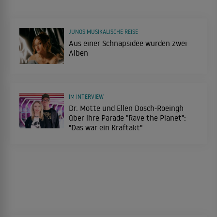
JUNOS MUSIKALISCHE REISE
Aus einer Schnapsidee wurden zwei
Alben
IM INTERVIEW
Dr. Motte und Ellen Dosch-Roeingh
über ihre Parade "Rave the Planet":
"Das war ein Kraftakt"