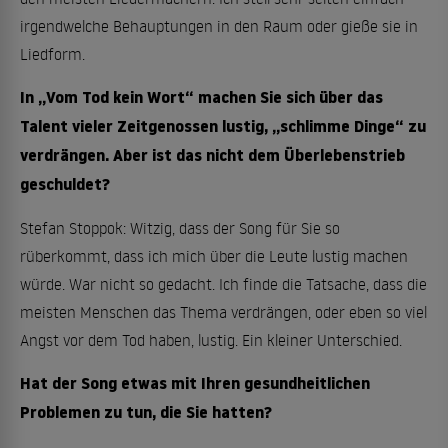
irgendwelche Behauptungen in den Raum oder gieße sie in
Liedform.
In „Vom Tod kein Wort“ machen Sie sich über das
Talent vieler Zeitgenossen lustig, „schlimme Dinge“ zu
verdrängen. Aber ist das nicht dem Überlebenstrieb
geschuldet?
Stefan Stoppok: Witzig, dass der Song für Sie so
rüberkommt, dass ich mich über die Leute lustig machen
würde. War nicht so gedacht. Ich finde die Tatsache, dass die
meisten Menschen das Thema verdrängen, oder eben so viel
Angst vor dem Tod haben, lustig. Ein kleiner Unterschied.
Hat der Song etwas mit Ihren gesundheitlichen
Problemen zu tun, die Sie hatten?