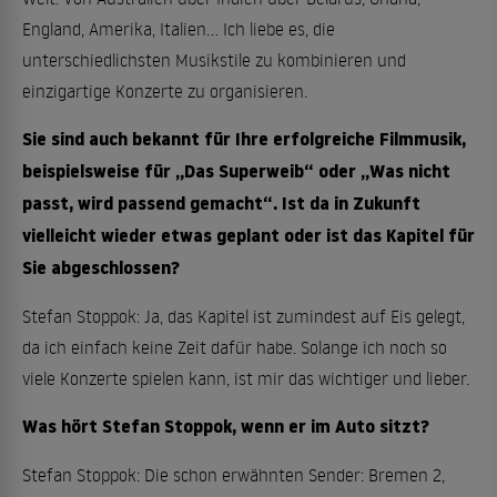
England, Amerika, Italien… Ich liebe es, die
unterschiedlichsten Musikstile zu kombinieren und
einzigartige Konzerte zu organisieren.
Sie sind auch bekannt für Ihre erfolgreiche Filmmusik,
beispielsweise für „Das Superweib“ oder „Was nicht
passt, wird passend gemacht“. Ist da in Zukunft
vielleicht wieder etwas geplant oder ist das Kapitel für
Sie abgeschlossen?
Stefan Stoppok: Ja, das Kapitel ist zumindest auf Eis gelegt,
da ich einfach keine Zeit dafür habe. Solange ich noch so
viele Konzerte spielen kann, ist mir das wichtiger und lieber.
Was hört Stefan Stoppok, wenn er im Auto sitzt?
Stefan Stoppok: Die schon erwähnten Sender: Bremen 2,