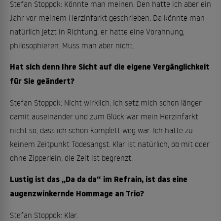
Stefan Stoppok: Könnte man meinen. Den hatte ich aber ein
Jahr vor meinem Herzinfarkt geschrieben. Da könnte man
natürlich jetzt in Richtung, er hatte eine Vorahnung,
philosophieren. Muss man aber nicht.
Hat sich denn Ihre Sicht auf die eigene Vergänglichkeit
für Sie geändert?
Stefan Stoppok: Nicht wirklich. Ich setz mich schon länger
damit auseinander und zum Glück war mein Herzinfarkt
nicht so, dass ich schon komplett weg war. Ich hatte zu
keinem Zeitpunkt Todesangst. Klar ist natürlich, ob mit oder
ohne Zipperlein, die Zeit ist begrenzt.
Lustig ist das „Da da da“ im Refrain, ist das eine
augenzwinkernde Hommage an Trio?
Stefan Stoppok: Klar.