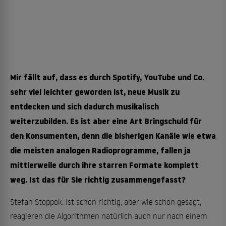
Mir fällt auf, dass es durch Spotify, YouTube und Co.
sehr viel leichter geworden ist, neue Musik zu
entdecken und sich dadurch musikalisch
weiterzubilden. Es ist aber eine Art Bringschuld für
den Konsumenten, denn die bisherigen Kanäle wie etwa
die meisten analogen Radioprogramme, fallen ja
mittlerweile durch ihre starren Formate komplett
weg. Ist das für Sie richtig zusammengefasst?
Stefan Stoppok: Ist schon richtig, aber wie schon gesagt,
reagieren die Algorithmen natürlich auch nur nach einem