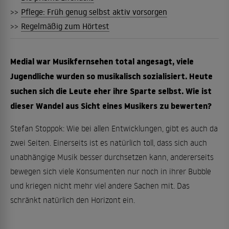
>>
Pflege: Früh genug selbst aktiv vorsorgen
>>
Regelmäßig zum Hörtest
Medial war Musikfernsehen total angesagt, viele
Jugendliche wurden so musikalisch sozialisiert. Heute
suchen sich die Leute eher ihre Sparte selbst. Wie ist
dieser Wandel aus Sicht eines Musikers zu bewerten?
Stefan Stoppok: Wie bei allen Entwicklungen, gibt es auch da
zwei Seiten. Einerseits ist es natürlich toll, dass sich auch
unabhängige Musik besser durchsetzen kann, andererseits
bewegen sich viele Konsumenten nur noch in ihrer Bubble
und kriegen nicht mehr viel andere Sachen mit. Das
schränkt natürlich den Horizont ein.