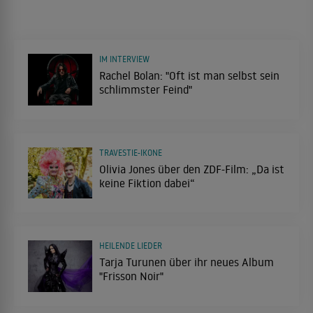
IM INTERVIEW
Rachel Bolan: "Oft ist man selbst sein
schlimmster Feind"
TRAVESTIE-IKONE
Olivia Jones über den ZDF-Film: „Da ist
keine Fiktion dabei“
HEILENDE LIEDER
Tarja Turunen über ihr neues Album
"Frisson Noir"