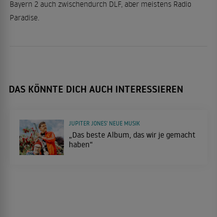
Bayern 2 auch zwischendurch DLF, aber meistens Radio
Paradise.
DAS KÖNNTE DICH AUCH INTERESSIEREN
JUPITER JONES' NEUE MUSIK
„Das beste Album, das wir je gemacht
haben“