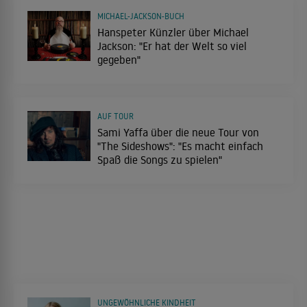
MICHAEL-JACKSON-BUCH
Hanspeter Künzler über Michael
Jackson: "Er hat der Welt so viel
gegeben"
AUF TOUR
Sami Yaffa über die neue Tour von
"The Sideshows": "Es macht einfach
Spaß die Songs zu spielen"
UNGEWÖHNLICHE KINDHEIT