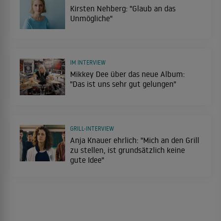
Kirsten Nehberg: "Glaub an das
Unmögliche"
IM INTERVIEW
Mikkey Dee über das neue Album:
"Das ist uns sehr gut gelungen"
GRILL-INTERVIEW
Anja Knauer ehrlich: "Mich an den Grill
zu stellen, ist grundsätzlich keine
gute Idee"