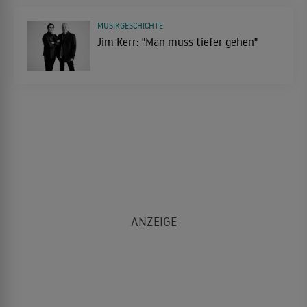
MUSIKGESCHICHTE
Jim Kerr: "Man muss tiefer gehen"