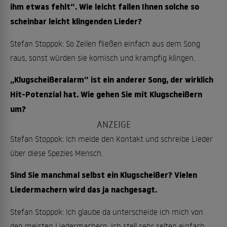
ihm etwas fehlt“. Wie leicht fallen Ihnen solche so
scheinbar leicht klingenden Lieder?
Stefan Stoppok: So Zeilen fließen einfach aus dem Song
raus, sonst würden sie komisch und krampfig klingen.
„Klugscheißeralarm“ ist ein anderer Song, der wirklich
Hit-Potenzial hat. Wie gehen Sie mit Klugscheißern
um?
Stefan Stoppok: Ich meide den Kontakt und schreibe Lieder
über diese Spezies Mensch.
Sind Sie manchmal selbst ein Klugscheißer? Vielen
Liedermachern wird das ja nachgesagt.
Stefan Stoppok: Ich glaube da unterscheide ich mich von
den meisten Liedermachern. Ich stell sehr selten einfach