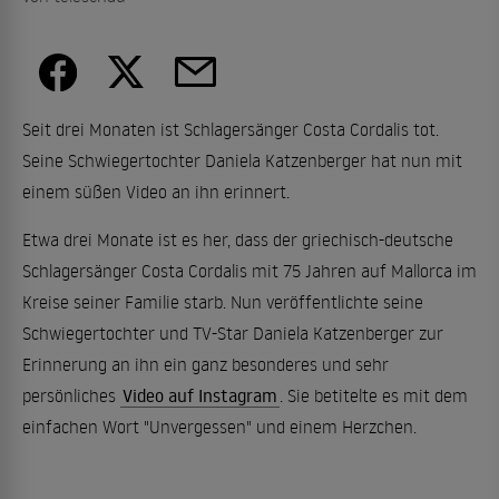
Seit drei Monaten ist Schlagersänger Costa Cordalis tot.
Seine Schwiegertochter Daniela Katzenberger hat nun mit
einem süßen Video an ihn erinnert.
Etwa drei Monate ist es her, dass der griechisch-deutsche
Schlagersänger Costa Cordalis mit 75 Jahren auf Mallorca im
Kreise seiner Familie starb. Nun veröffentlichte seine
Schwiegertochter und TV-Star Daniela Katzenberger zur
Erinnerung an ihn ein ganz besonderes und sehr
persönliches
Video auf Instagram
. Sie betitelte es mit dem
einfachen Wort "Unvergessen" und einem Herzchen.