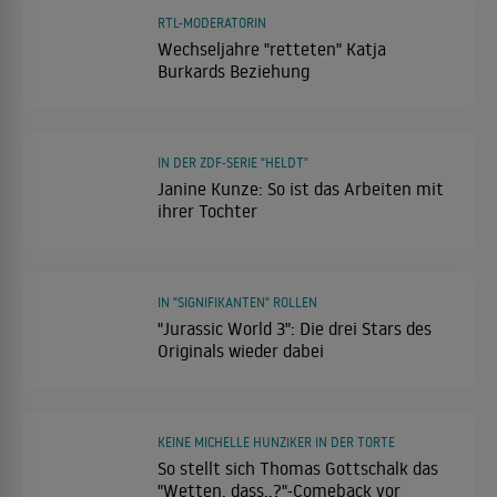
RTL-MODERATORIN
Wechseljahre "retteten" Katja
Burkards Beziehung
IN DER ZDF-SERIE "HELDT"
Janine Kunze: So ist das Arbeiten mit
ihrer Tochter
IN "SIGNIFIKANTEN" ROLLEN
"Jurassic World 3": Die drei Stars des
Originals wieder dabei
KEINE MICHELLE HUNZIKER IN DER TORTE
So stellt sich Thomas Gottschalk das
"Wetten, dass..?"-Comeback vor