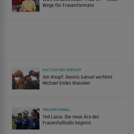
Wege für Frauenformate
KULTFILM NEU VERFILMT
Jim Knopf: Dennis Gansel verfilmt
Michael Endes Klassiker
FRAUENFUSSBALL
Ted Lasso: Die neue Ära des
Frauenfußballs beginnt