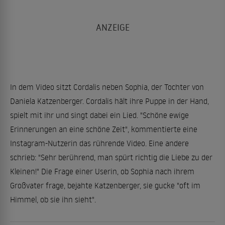
In dem Video sitzt Cordalis neben Sophia, der Tochter von
Daniela Katzenberger. Cordalis hält ihre Puppe in der Hand,
spielt mit ihr und singt dabei ein Lied. "Schöne ewige
Erinnerungen an eine schöne Zeit", kommentierte eine
Instagram-Nutzerin das rührende Video. Eine andere
schrieb: "Sehr berührend, man spürt richtig die Liebe zu der
Kleinen!" Die Frage einer Userin, ob Sophia nach ihrem
Großvater frage, bejahte Katzenberger, sie gucke "oft im
Himmel, ob sie ihn sieht".