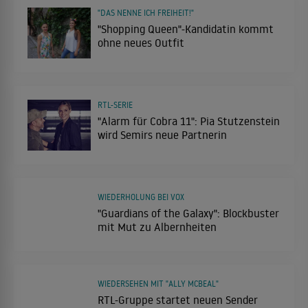
"DAS NENNE ICH FREIHEIT!"
"Shopping Queen"-Kandidatin kommt
ohne neues Outfit
RTL-SERIE
"Alarm für Cobra 11": Pia Stutzenstein
wird Semirs neue Partnerin
WIEDERHOLUNG BEI VOX
"Guardians of the Galaxy": Blockbuster
mit Mut zu Albernheiten
WIEDERSEHEN MIT "ALLY MCBEAL"
RTL-Gruppe startet neuen Sender