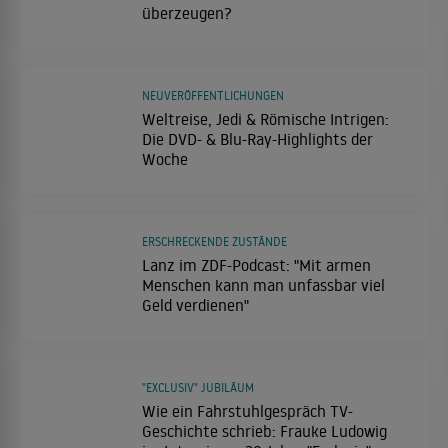
überzeugen?
NEUVERÖFFENTLICHUNGEN
Weltreise, Jedi & Römische Intrigen:
Die DVD- & Blu-Ray-Highlights der
Woche
ERSCHRECKENDE ZUSTÄNDE
Lanz im ZDF-Podcast: "Mit armen
Menschen kann man unfassbar viel
Geld verdienen"
"EXCLUSIV" JUBILÄUM
Wie ein Fahrstuhlgespräch TV-
Geschichte schrieb: Frauke Ludowig