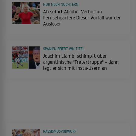
NUR NOCH NÜCHTERN
Ab sofort Alkohol-Verbot im
Fernsehgarten: Dieser Vorfall war der
Auslöser
SPANIEN FEIERT WM-TITEL
Joachim Llambi schimpft über
argentinische "Tretertruppe" – dann
legt er sich mit Insta-Usern an
RASSISMUSVORWURF