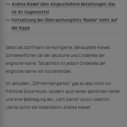
>>
Andrea Kiewel über eingeschlafene Beziehungen: Das
ist ihr Gegenmittel
>>
Fortsetzung des Überraschungshits "Barbie" steht auf
der Kippe
Selbst als Dorfmann sie korrigierte, behauptete Kiewel,
Schneewittchen sei der deutsche und Cinderella der
englische Name. Tatsächlich ist jedoch Cinderella der
englische Name von Aschenbrödel.
Im aktuellen „ZDF-Fernsehgarten“ gab es also nicht nur
fröhliche Disco-Musik, sondern auch einen peinlichen Fehler
und eine Beleidigung des „Let’s Dance“-Jurors Joachim
Llambi durch die Moderatorin Andrea Kiewel.