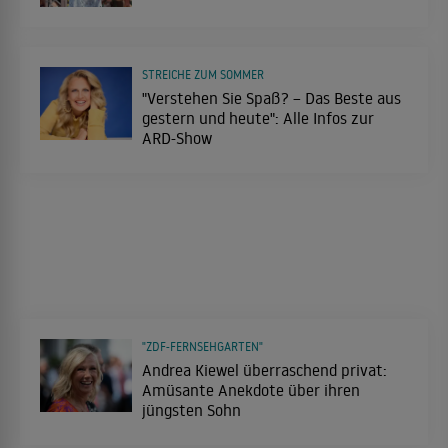
STREICHE ZUM SOMMER
"Verstehen Sie Spaß? – Das Beste aus
gestern und heute": Alle Infos zur
ARD-Show
"ZDF-FERNSEHGARTEN"
Andrea Kiewel überraschend privat:
Amüsante Anekdote über ihren
jüngsten Sohn