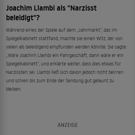
Joachim Llambi als "Narzisst
beleidigt"?
Während eines der Spiele auf dem „Jahrmarkt“, das im
Spiegelkabinett stattfand, machte sie einen Witz, der von
vielen als beleidigend empfunden werden könnte. Sie sagte:
„Wäre Joachim Llambi ein Fahrgeschäft, dann wäre er ein
Spiegelkabinett“, und erklärte weiter, dass dies etwas für
Narzissten sei. Llambi ließ sich davon jedoch nicht beirren
und schien bis zum Ende der Sendung gut gelaunt zu
bleiben.