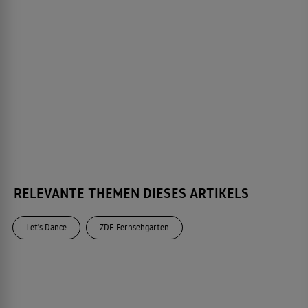
RELEVANTE THEMEN DIESES ARTIKELS
Let's Dance
ZDF-Fernsehgarten