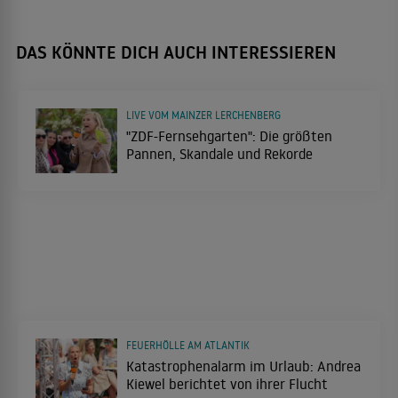
DAS KÖNNTE DICH AUCH INTERESSIEREN
LIVE VOM MAINZER LERCHENBERG
"ZDF-Fernsehgarten": Die größten
Pannen, Skandale und Rekorde
FEUERHÖLLE AM ATLANTIK
Katastrophenalarm im Urlaub: Andrea
Kiewel berichtet von ihrer Flucht