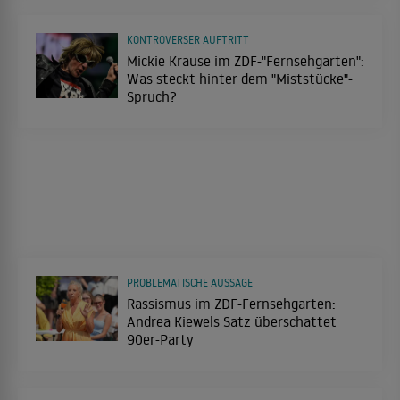
KONTROVERSER AUFTRITT
Mickie Krause im ZDF-"Fernsehgarten":
Was steckt hinter dem "Miststücke"-
Spruch?
PROBLEMATISCHE AUSSAGE
Rassismus im ZDF-Fernsehgarten:
Andrea Kiewels Satz überschattet
90er-Party