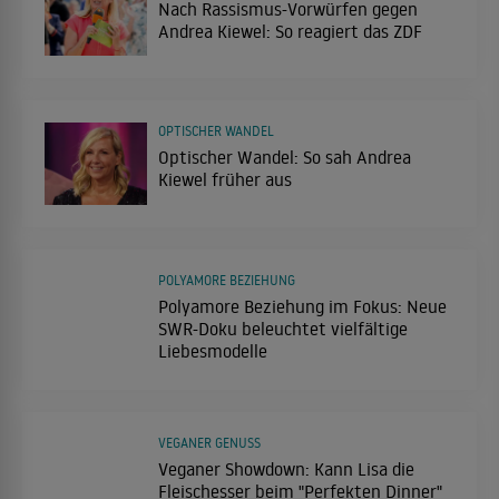
Nach Rassismus-Vorwürfen gegen
Andrea Kiewel: So reagiert das ZDF
OPTISCHER WANDEL
Optischer Wandel: So sah Andrea
Kiewel früher aus
POLYAMORE BEZIEHUNG
Polyamore Beziehung im Fokus: Neue
SWR-Doku beleuchtet vielfältige
Liebesmodelle
VEGANER GENUSS
Veganer Showdown: Kann Lisa die
Fleischesser beim "Perfekten Dinner"