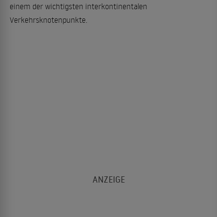
einem der wichtigsten interkontinentalen
Verkehrsknotenpunkte.