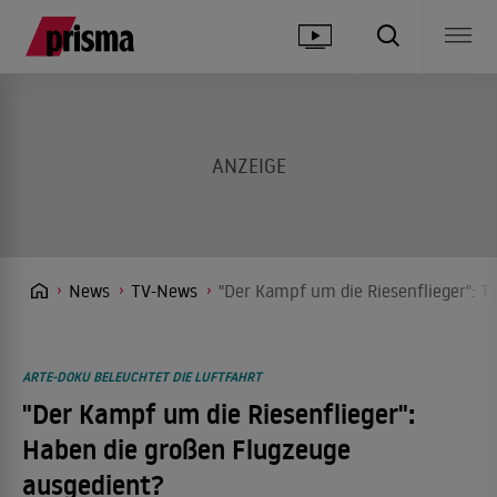
News
TV-News
"Der Kampf um die Riesenflieger": T
ARTE-DOKU BELEUCHTET DIE LUFTFAHRT
"Der Kampf um die Riesenflieger":
Haben die großen Flugzeuge
ausgedient?