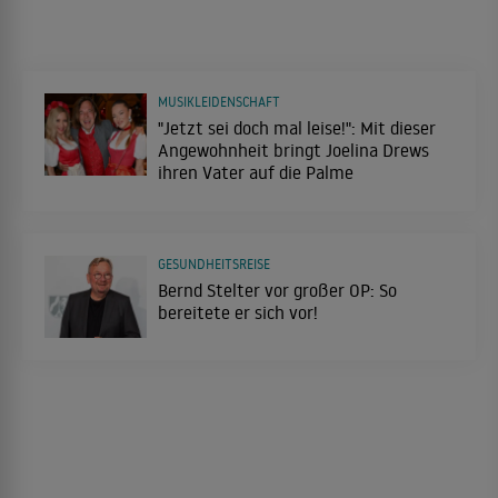
MUSIKLEIDENSCHAFT
"Jetzt sei doch mal leise!": Mit dieser
Angewohnheit bringt Joelina Drews
ihren Vater auf die Palme
GESUNDHEITSREISE
Bernd Stelter vor großer OP: So
bereitete er sich vor!