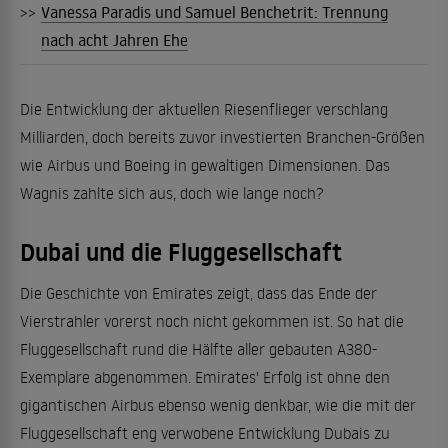
>>
Vanessa Paradis und Samuel Benchetrit: Trennung
nach acht Jahren Ehe
Die Entwicklung der aktuellen Riesenflieger verschlang
Milliarden, doch bereits zuvor investierten Branchen-Größen
wie Airbus und Boeing in gewaltigen Dimensionen. Das
Wagnis zahlte sich aus, doch wie lange noch?
Dubai und die Fluggesellschaft
Die Geschichte von Emirates zeigt, dass das Ende der
Vierstrahler vorerst noch nicht gekommen ist. So hat die
Fluggesellschaft rund die Hälfte aller gebauten A380-
Exemplare abgenommen. Emirates' Erfolg ist ohne den
gigantischen Airbus ebenso wenig denkbar, wie die mit der
Fluggesellschaft eng verwobene Entwicklung Dubais zu