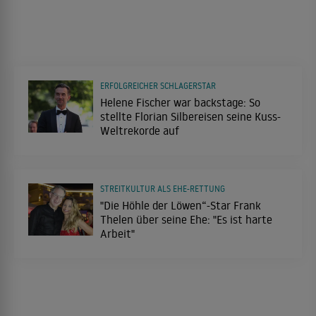
ERFOLGREICHER SCHLAGERSTAR
Helene Fischer war backstage: So
stellte Florian Silbereisen seine Kuss-
Weltrekorde auf
STREITKULTUR ALS EHE-RETTUNG
"Die Höhle der Löwen“-Star Frank
Thelen über seine Ehe: "Es ist harte
Arbeit"