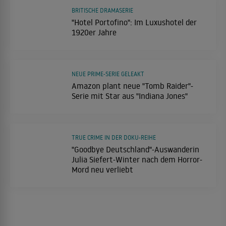
BRITISCHE DRAMASERIE
"Hotel Portofino": Im Luxushotel der
1920er Jahre
NEUE PRIME-SERIE GELEAKT
Amazon plant neue "Tomb Raider"-
Serie mit Star aus "Indiana Jones"
TRUE CRIME IN DER DOKU-REIHE
"Goodbye Deutschland"-Auswanderin
Julia Siefert-Winter nach dem Horror-
Mord neu verliebt