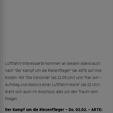
Luftfahrt-Interessierte kommen an diesem Abend auch
nach "Der Kampf um die Riesenflieger" bei ARTE auf ihre
Kosten. Mit "Die Concorde" (ab 21.05 Uhr) und "Pan Am –
Aufstieg und Absturz einer Luftfahrt-Ikone" (ab 22 Uhr)
dreht sich auch im Anschluss alles um den Traum vom
Fliegen.
Der Kampf um die Riesenflieger – Do. 02.02. – ARTE: