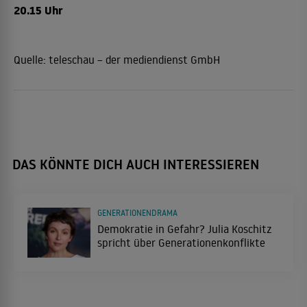
20.15 Uhr
Quelle:
teleschau – der mediendienst GmbH
DAS KÖNNTE DICH AUCH INTERESSIEREN
GENERATIONENDRAMA
Demokratie in Gefahr? Julia Koschitz
spricht über Generationenkonflikte