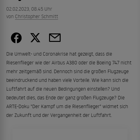
02.02.2023, 08.45 Uhr
von
Christopher Schmitt
Die Umwelt- und Coronakrise hat gezeigt, dass die
Riesenflieger wie der Airbus A380 oder die Boeing 747 nicht
mehr zeitgemäß sind. Dennoch sind die großen Flugzeuge
beeindruckend und haben viele Vorteile. Wie kann sich die
Luftfahrt auf die neuen Bedingungen einstellen? Und
bedeutet dies, das Ende der ganz großen Flugzeuge? Die
ARTE-Doku "Der Kampf um die Riesenflieger" widmet sich
der Zukunft und der Vergangenheit der Luftfahrt.