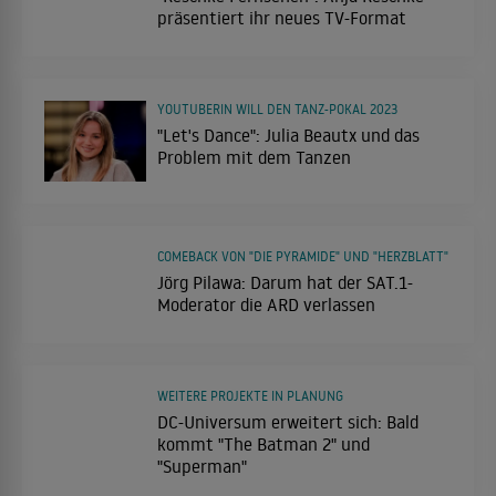
präsentiert ihr neues TV-Format
YOUTUBERIN WILL DEN TANZ-POKAL 2023
"Let's Dance": Julia Beautx und das
Problem mit dem Tanzen
COMEBACK VON "DIE PYRAMIDE" UND "HERZBLATT"
Jörg Pilawa: Darum hat der SAT.1-
Moderator die ARD verlassen
WEITERE PROJEKTE IN PLANUNG
DC-Universum erweitert sich: Bald
kommt "The Batman 2" und
"Superman"