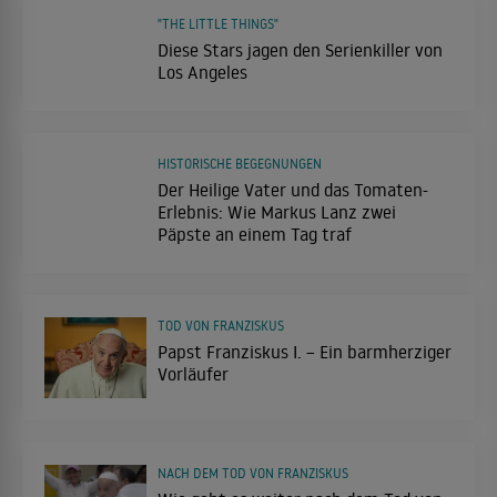
"THE LITTLE THINGS"
Diese Stars jagen den Serienkiller von
Los Angeles
HISTORISCHE BEGEGNUNGEN
Der Heilige Vater und das Tomaten-
Erlebnis: Wie Markus Lanz zwei
Päpste an einem Tag traf
TOD VON FRANZISKUS
Papst Franziskus I. – Ein barmherziger
Vorläufer
NACH DEM TOD VON FRANZISKUS