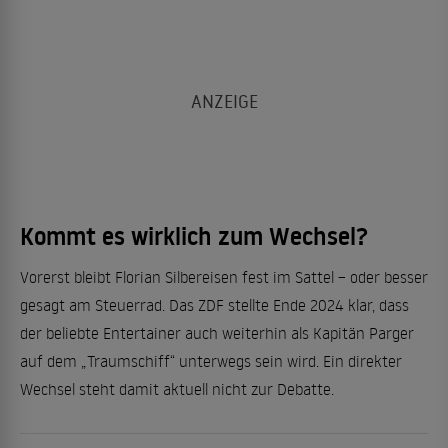
Kommt es wirklich zum Wechsel?
Vorerst bleibt Florian Silbereisen fest im Sattel – oder besser
gesagt am Steuerrad. Das ZDF stellte Ende 2024 klar, dass
der beliebte Entertainer auch weiterhin als Kapitän Parger
auf dem „Traumschiff“ unterwegs sein wird​. Ein direkter
Wechsel steht damit aktuell nicht zur Debatte.