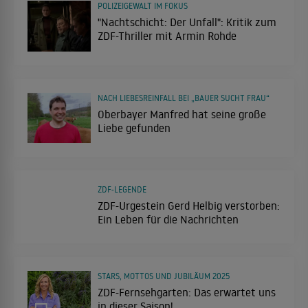
POLIZEIGEWALT IM FOKUS
"Nachtschicht: Der Unfall": Kritik zum
ZDF-Thriller mit Armin Rohde
NACH LIEBESREINFALL BEI „BAUER SUCHT FRAU“
Oberbayer Manfred hat seine große
Liebe gefunden
ZDF-LEGENDE
ZDF-Urgestein Gerd Helbig verstorben:
Ein Leben für die Nachrichten
STARS, MOTTOS UND JUBILÄUM 2025
ZDF-Fernsehgarten: Das erwartet uns
in dieser Saison!