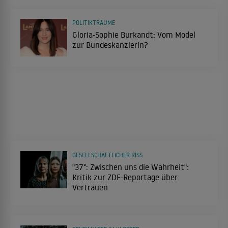
POLITIKTRÄUME
Gloria-Sophie Burkandt: Vom Model
zur Bundeskanzlerin?
GESELLSCHAFTLICHER RISS
"37°: Zwischen uns die Wahrheit":
Kritik zur ZDF-Reportage über
Vertrauen