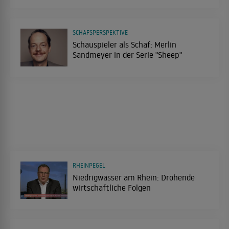
SCHAFSPERSPEKTIVE
Schauspieler als Schaf: Merlin
Sandmeyer in der Serie "Sheep"
RHEINPEGEL
Niedrigwasser am Rhein: Drohende
wirtschaftliche Folgen