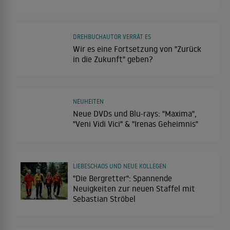
DREHBUCHAUTOR VERRÄT ES
Wir es eine Fortsetzung von "Zurück
in die Zukunft" geben?
NEUHEITEN
Neue DVDs und Blu-rays: "Maxima",
"Veni Vidi Vici" & "Irenas Geheimnis"
LIEBESCHAOS UND NEUE KOLLEGEN
"Die Bergretter": Spannende
Neuigkeiten zur neuen Staffel mit
Sebastian Ströbel