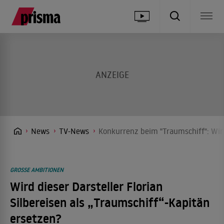
News
TV-News
Konkurrenz beim "Traumschiff": Wird
GROSSE AMBITIONEN
Wird dieser Darsteller Florian
Silbereisen als „Traumschiff“-Kapitän
ersetzen?