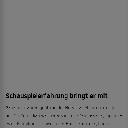
Schauspielerfahrung bringt er mit
Ganz unerfahren geht van der Horst das Abenteuer nicht
an. Der Comedian war bereits in der ZDFneo-Serie „Jugend –
es ist kompliziert“ sowie in der Horrorkomödie „Under