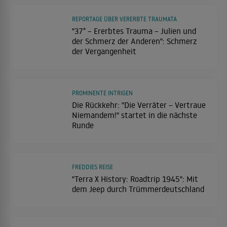
REPORTAGE ÜBER VERERBTE TRAUMATA
"37° – Ererbtes Trauma – Julien und
der Schmerz der Anderen": Schmerz
der Vergangenheit
PROMINENTE INTRIGEN
Die Rückkehr: "Die Verräter – Vertraue
Niemandem!" startet in die nächste
Runde
FREDDIES REISE
"Terra X History: Roadtrip 1945": Mit
dem Jeep durch Trümmerdeutschland