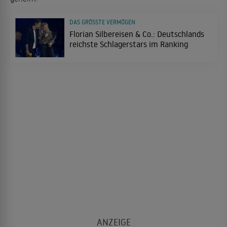
DAS GRÖSSTE VERMÖGEN
Florian Silbereisen & Co.: Deutschlands
reichste Schlagerstars im Ranking