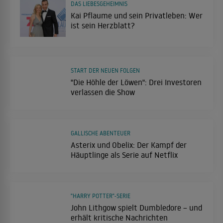
DAS LIEBESGEHEIMNIS
Kai Pflaume und sein Privatleben: Wer
ist sein Herzblatt?
START DER NEUEN FOLGEN
"Die Höhle der Löwen": Drei Investoren
verlassen die Show
GALLISCHE ABENTEUER
Asterix und Obelix: Der Kampf der
Häuptlinge als Serie auf Netflix
"HARRY POTTER"-SERIE
John Lithgow spielt Dumbledore – und
erhält kritische Nachrichten