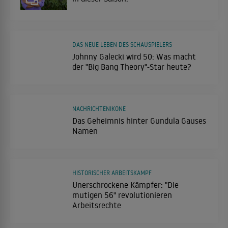
DAS NEUE LEBEN DES SCHAUSPIELERS
Johnny Galecki wird 50: Was macht
der "Big Bang Theory"-Star heute?
NACHRICHTENIKONE
Das Geheimnis hinter Gundula Gauses
Namen
HISTORISCHER ARBEITSKAMPF
Unerschrockene Kämpfer: "Die
mutigen 56" revolutionieren
Arbeitsrechte