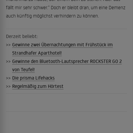
fällt mir sehr schwer.“ Doch er bleibt dran, um eine Demenz
auch künftig möglichst verhindern zu können.
Derzeit beliebt:
>>
Gewinne zwei Übernachtungen mit Frühstück im
Strandhafer Aparthotel!
>>
Gewinne den Bluetooth-Lautsprecher ROCKSTER GO 2
von Teufel!
>>
Die prisma Lifehacks
>>
Regelmäßig zum Hörtest