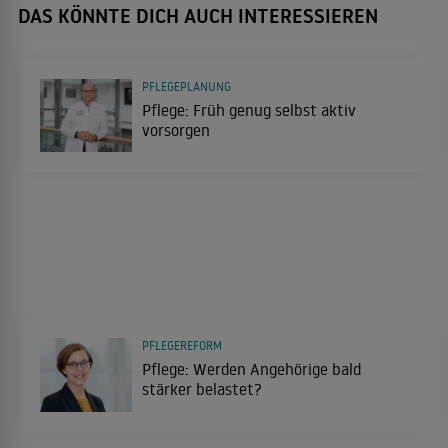
DAS KÖNNTE DICH AUCH INTERESSIEREN
PFLEGEPLANUNG
Pflege: Früh genug selbst aktiv
vorsorgen
PFLEGEREFORM
Pflege: Werden Angehörige bald
stärker belastet?