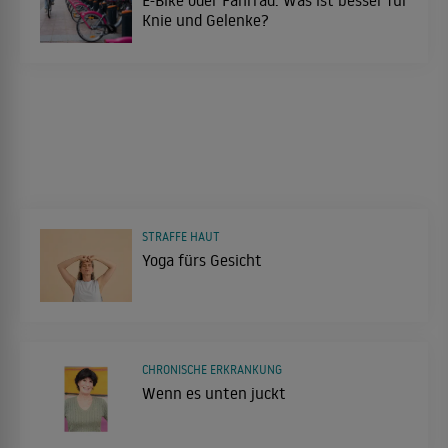
Knie und Gelenke?
STRAFFE HAUT
Yoga fürs Gesicht
CHRONISCHE ERKRANKUNG
Wenn es unten juckt