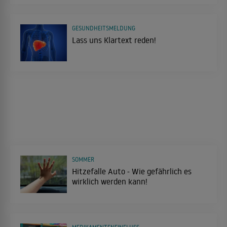
GESUNDHEITSMELDUNG
Lass uns Klartext reden!
SOMMER
Hitzefalle Auto - Wie gefährlich es
wirklich werden kann!