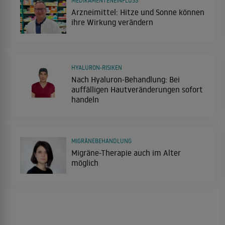
MEDIKAMENTENEINFLUSS
Arzneimittel: Hitze und Sonne können
ihre Wirkung verändern
HYALURON-RISIKEN
Nach Hyaluron-Behandlung: Bei
auffälligen Hautveränderungen sofort
handeln
MIGRÄNEBEHANDLUNG
Migräne-Therapie auch im Alter
möglich