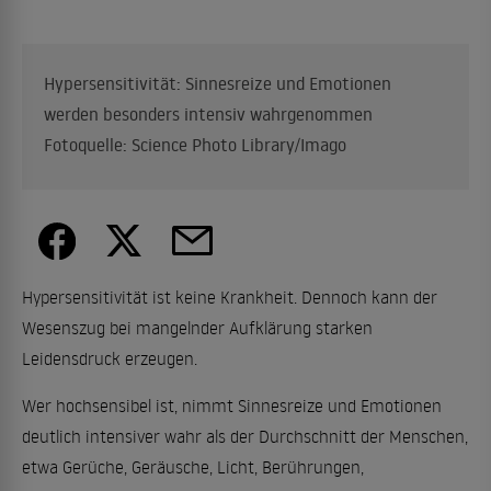
Hypersensitivität: Sinnesreize und Emotionen
werden besonders intensiv wahrgenommen
Fotoquelle: Science Photo Library/Imago
Hypersensitivität ist keine Krankheit. Dennoch kann der
Wesenszug bei mangelnder Aufklärung starken
Leidensdruck erzeugen.
Wer hochsensibel ist, nimmt Sinnesreize und Emotionen
deutlich intensiver wahr als der Durchschnitt der Menschen,
etwa Gerüche, Geräusche, Licht, Berührungen,