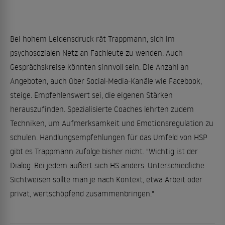
Bei hohem Leidensdruck rät Trappmann, sich im
psychosozialen Netz an Fachleute zu wenden. Auch
Gesprächskreise könnten sinnvoll sein. Die Anzahl an
Angeboten, auch über Social-Media-Kanäle wie Facebook,
steige. Empfehlenswert sei, die eigenen Stärken
herauszufinden. Spezialisierte Coaches lehrten zudem
Techniken, um Aufmerksamkeit und Emotionsregulation zu
schulen. Handlungsempfehlungen für das Umfeld von HSP
gibt es Trappmann zufolge bisher nicht. "Wichtig ist der
Dialog. Bei jedem äußert sich HS anders. Unterschiedliche
Sichtweisen sollte man je nach Kontext, etwa Arbeit oder
privat, wertschöpfend zusammenbringen."