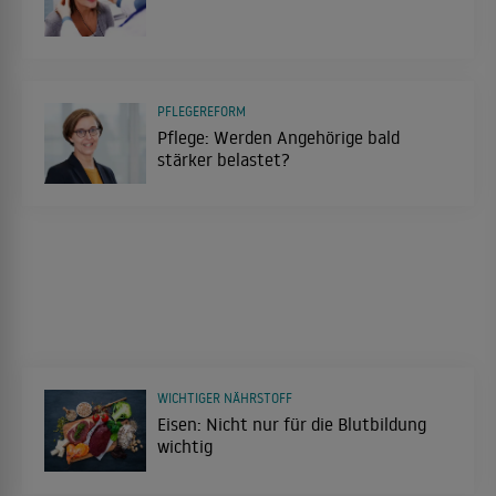
PFLEGEREFORM
Pflege: Werden Angehörige bald
stärker belastet?
WICHTIGER NÄHRSTOFF
Eisen: Nicht nur für die Blutbildung
wichtig