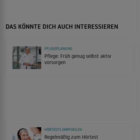
DAS KÖNNTE DICH AUCH INTERESSIEREN
PFLEGEPLANUNG
Pflege: Früh genug selbst aktiv
vorsorgen
HÖRTESTS EMPFOHLEN
Regelmäßig zum Hörtest