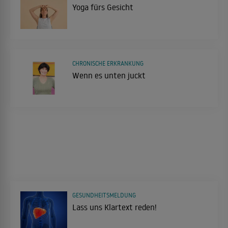
Yoga fürs Gesicht
CHRONISCHE ERKRANKUNG
Wenn es unten juckt
GESUNDHEITSMELDUNG
Lass uns Klartext reden!