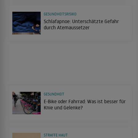
GESUNDHEITSRISIKO
Schlafapnoe: Unterschätzte Gefahr
durch Atemaussetzer
GESUNDHEIT
E-Bike oder Fahrrad: Was ist besser für
Knie und Gelenke?
STRAFFE HAUT