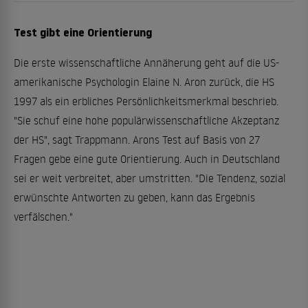
Test gibt eine Orientierung
Die erste wissenschaftliche Annäherung geht auf die US-
amerikanische Psychologin Elaine N. Aron zurück, die HS
1997 als ein erbliches Persönlichkeitsmerkmal beschrieb.
"Sie schuf eine hohe populärwissenschaftliche Akzeptanz
der HS", sagt Trappmann. Arons Test auf Basis von 27
Fragen gebe eine gute Orientierung. Auch in Deutschland
sei er weit verbreitet, aber umstritten. "Die Tendenz, sozial
erwünschte Antworten zu geben, kann das Ergebnis
verfälschen."