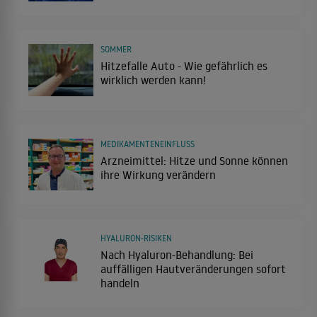
SOMMER
Hitzefalle Auto - Wie gefährlich es
wirklich werden kann!
MEDIKAMENTENEINFLUSS
Arzneimittel: Hitze und Sonne können
ihre Wirkung verändern
HYALURON-RISIKEN
Nach Hyaluron-Behandlung: Bei
auffälligen Hautveränderungen sofort
handeln