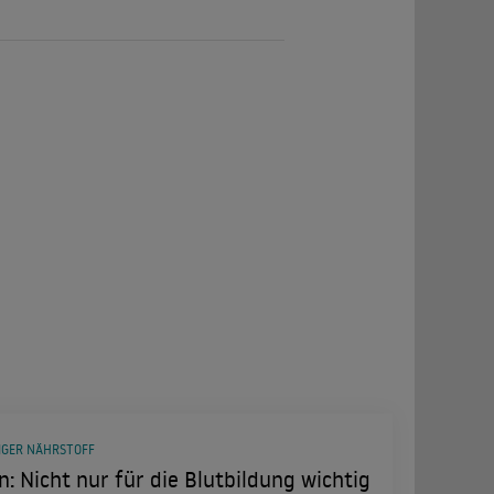
IGER NÄHRSTOFF
n: Nicht nur für die Blutbildung wichtig