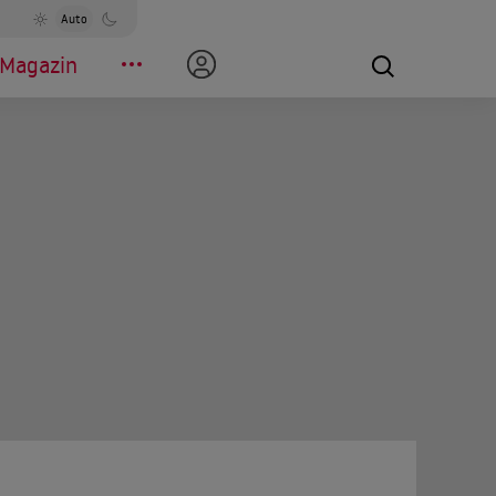
Auto
Magazin