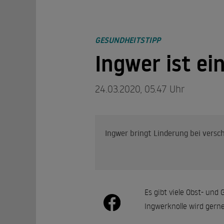
GESUNDHEITSTIPP
Ingwer ist ei
24.03.2020, 05.47 Uhr
Ingwer bringt Linderung bei vers
Es gibt viele Obst- un
Ingwerknolle wird gerne