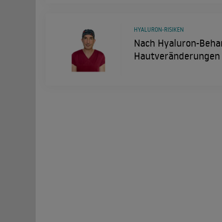
HYALURON-RISIKEN
Nach Hyaluron-Behan
Hautveränderungen 