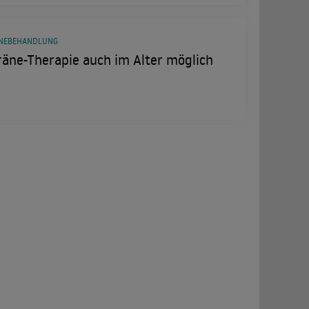
NEBEHANDLUNG
äne-Therapie auch im Alter möglich