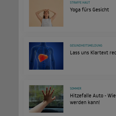
STRAFFE HAUT
Yoga fürs Gesicht
GESUNDHEITSMELDUNG
Lass uns Klartext re
SOMMER
Hitzefalle Auto - Wie
werden kann!