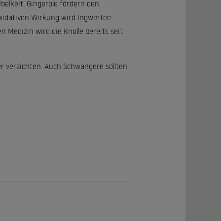
belkeit. Gingerole fördern den
oxidativen Wirkung wird Ingwertee
Medizin wird die Knolle bereits seit
r verzichten. Auch Schwangere sollten