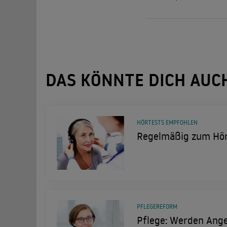
DAS KÖNNTE DICH AUC
HÖRTESTS EMPFOHLEN
Regelmäßig zum Hör
PFLEGEREFORM
Pflege: Werden Ange