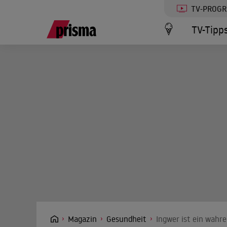
TV-PROG
TV-Tipp
Magazin
Gesundheit
Ingwer ist ein wahre