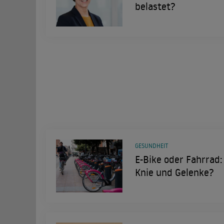
belastet?
GESUNDHEIT
E-Bike oder Fahrrad:
Knie und Gelenke?