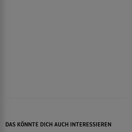
DAS KÖNNTE DICH AUCH INTERESSIEREN