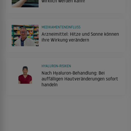
wirklich werden kann!
MEDIKAMENTENEINFLUSS
Arzneimittel: Hitze und Sonne können
ihre Wirkung verändern
HYALURON-RISIKEN
Nach Hyaluron-Behandlung: Bei
auffälligen Hautveränderungen sofort
handeln