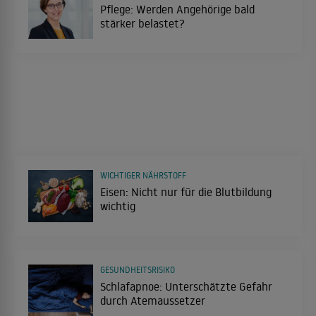
Pflege: Werden Angehörige bald
stärker belastet?
WICHTIGER NÄHRSTOFF
Eisen: Nicht nur für die Blutbildung
wichtig
GESUNDHEITSRISIKO
Schlafapnoe: Unterschätzte Gefahr
durch Atemaussetzer