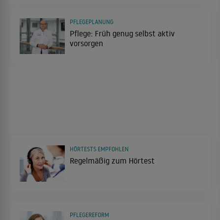
PFLEGEPLANUNG
Pflege: Früh genug selbst aktiv
vorsorgen
HÖRTESTS EMPFOHLEN
Regelmäßig zum Hörtest
PFLEGEREFORM