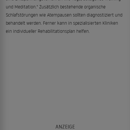
und Meditation." Zusätzlich bestehende organische
Schlafstörungen wie Atempausen sollten diagnostiziert und
behandelt werden. Ferner kann in spezialisierten Kliniken
ein individueller Rehabilitationsplan helfen.