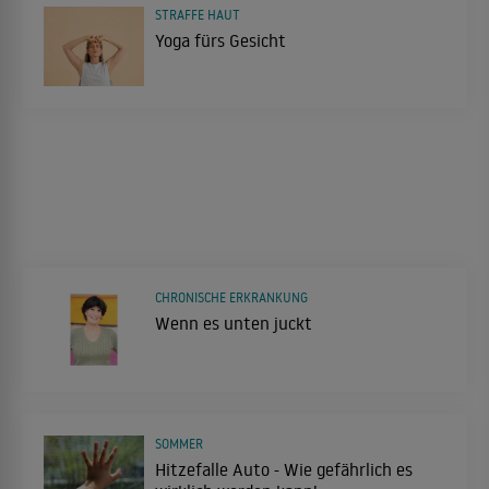
STRAFFE HAUT
Yoga fürs Gesicht
CHRONISCHE ERKRANKUNG
Wenn es unten juckt
SOMMER
Hitzefalle Auto - Wie gefährlich es