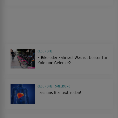
GESUNDHEIT
E-Bike oder Fahrrad: Was ist besser für
Knie und Gelenke?
GESUNDHEITSMELDUNG
Lass uns Klartext reden!