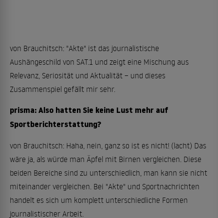
von Brauchitsch: "Akte" ist das journalistische
Aushängeschild von SAT.1 und zeigt eine Mischung aus
Relevanz, Seriosität und Aktualität – und dieses
Zusammenspiel gefällt mir sehr.
prisma: Also hatten Sie keine Lust mehr auf
Sportberichterstattung?
von Brauchitsch: Haha, nein, ganz so ist es nicht! (lacht) Das
wäre ja, als würde man Äpfel mit Birnen vergleichen. Diese
beiden Bereiche sind zu unterschiedlich, man kann sie nicht
miteinander vergleichen. Bei "Akte" und Sportnachrichten
handelt es sich um komplett unterschiedliche Formen
journalistischer Arbeit.