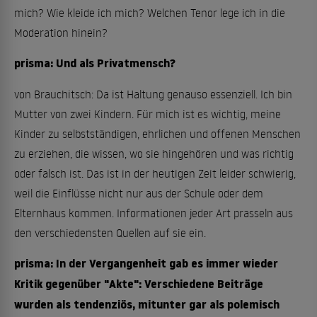
mich? Wie kleide ich mich? Welchen Tenor lege ich in die
Moderation hinein?
prisma: Und als Privatmensch?
von Brauchitsch: Da ist Haltung genauso essenziell. Ich bin
Mutter von zwei Kindern. Für mich ist es wichtig, meine
Kinder zu selbstständigen, ehrlichen und offenen Menschen
zu erziehen, die wissen, wo sie hingehören und was richtig
oder falsch ist. Das ist in der heutigen Zeit leider schwierig,
weil die Einflüsse nicht nur aus der Schule oder dem
Elternhaus kommen. Informationen jeder Art prasseln aus
den verschiedensten Quellen auf sie ein.
prisma: In der Vergangenheit gab es immer wieder
Kritik gegenüber "Akte": Verschiedene Beiträge
wurden als tendenziös, mitunter gar als polemisch