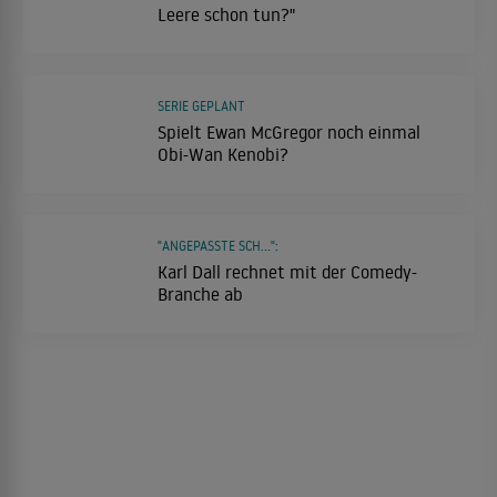
Leere schon tun?"
SERIE GEPLANT
Spielt Ewan McGregor noch einmal
Obi-Wan Kenobi?
"ANGEPASSTE SCH...":
Karl Dall rechnet mit der Comedy-
Branche ab