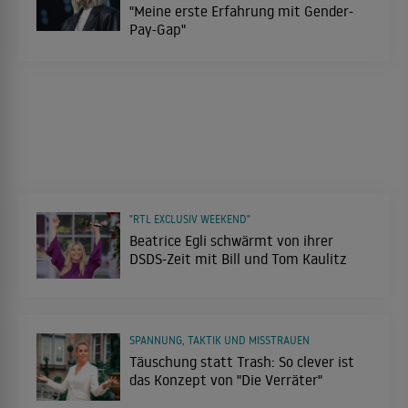
"Meine erste Erfahrung mit Gender-
Pay-Gap"
"RTL EXCLUSIV WEEKEND"
Beatrice Egli schwärmt von ihrer
DSDS-Zeit mit Bill und Tom Kaulitz
SPANNUNG, TAKTIK UND MISSTRAUEN
Täuschung statt Trash: So clever ist
das Konzept von "Die Verräter"