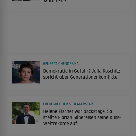
Jahren Ehe
GENERATIONENDRAMA
Demokratie in Gefahr? Julia Koschitz
spricht über Generationenkonflikte
ERFOLGREICHER SCHLAGERSTAR
Helene Fischer war backstage: So
stellte Florian Silbereisen seine Kuss-
Weltrekorde auf