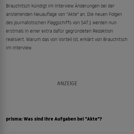
Brauchitsch kündigt im Interview Änderungen bei der
anstehenden Neuauflage von "Akte" an. Die neuen Folgen
des journalistischen Flaggschiffs von SAT.1 werden nun
erstmals in einer extra dafür gegründeten Redaktion
realisiert. Warum das von Vorteil ist, erklärt von Brauchitsch
im Interview.
prisma: Was sind Ihre Aufgaben bei "Akte"?