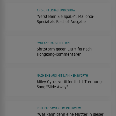
ARD-UNTERHALTUNGSSHOW
"Verstehen Sie Spaß?": Mallorca-
Special als Best-of-Ausgabe
"MULAN"-DARSTELLERIN
Shitstorm gegen Liu Yifei nach
Hongkong-Kommentaren
NACH EHE-AUS MIT LIAM HEMSWORTH
Miley Cyrus veröffentlicht Trennungs-
Song "Slide Away"
ROBERTO SAVIANO IM INTERVIEW
"Was kann denn eine Mutter in dieser