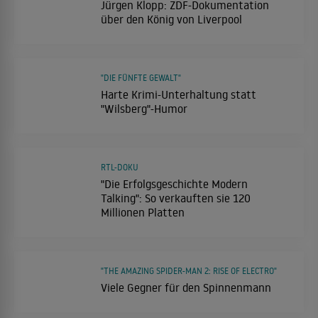
Jürgen Klopp: ZDF-Dokumentation
über den König von Liverpool
"DIE FÜNFTE GEWALT"
Harte Krimi-Unterhaltung statt
"Wilsberg"-Humor
RTL-DOKU
"Die Erfolgsgeschichte Modern
Talking": So verkauften sie 120
Millionen Platten
"THE AMAZING SPIDER-MAN 2: RISE OF ELECTRO"
Viele Gegner für den Spinnenmann