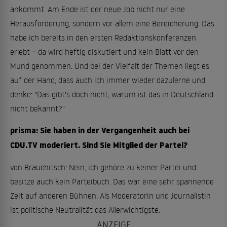
ankommt. Am Ende ist der neue Job nicht nur eine
Herausforderung, sondern vor allem eine Bereicherung. Das
habe ich bereits in den ersten Redaktionskonferenzen
erlebt – da wird heftig diskutiert und kein Blatt vor den
Mund genommen. Und bei der Vielfalt der Themen liegt es
auf der Hand, dass auch ich immer wieder dazulerne und
denke: "Das gibt's doch nicht, warum ist das in Deutschland
nicht bekannt?"
prisma: Sie haben in der Vergangenheit auch bei
CDU.TV moderiert. Sind Sie Mitglied der Partei?
von Brauchitsch: Nein, ich gehöre zu keiner Partei und
besitze auch kein Parteibuch. Das war eine sehr spannende
Zeit auf anderen Bühnen. Als Moderatorin und Journalistin
ist politische Neutralität das Allerwichtigste.