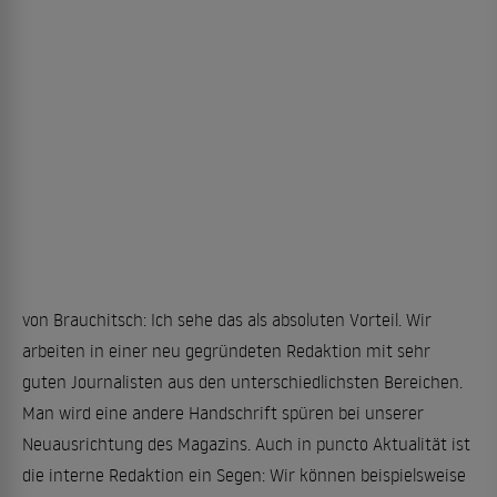
von Brauchitsch: Ich sehe das als absoluten Vorteil. Wir
arbeiten in einer neu gegründeten Redaktion mit sehr
guten Journalisten aus den unterschiedlichsten Bereichen.
Man wird eine andere Handschrift spüren bei unserer
Neuausrichtung des Magazins. Auch in puncto Aktualität ist
die interne Redaktion ein Segen: Wir können beispielsweise