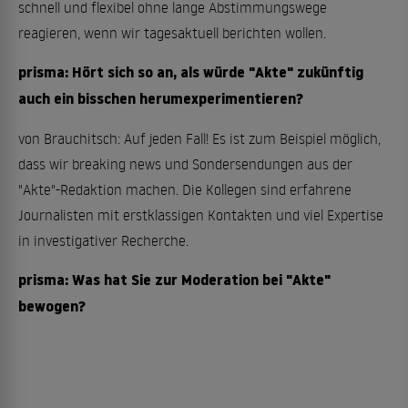
schnell und flexibel ohne lange Abstimmungswege
reagieren, wenn wir tagesaktuell berichten wollen.
prisma: Hört sich so an, als würde "Akte" zukünftig
auch ein bisschen herumexperimentieren?
von Brauchitsch: Auf jeden Fall! Es ist zum Beispiel möglich,
dass wir breaking news und Sondersendungen aus der
"Akte"-Redaktion machen. Die Kollegen sind erfahrene
Journalisten mit erstklassigen Kontakten und viel Expertise
in investigativer Recherche.
prisma: Was hat Sie zur Moderation bei "Akte"
bewogen?