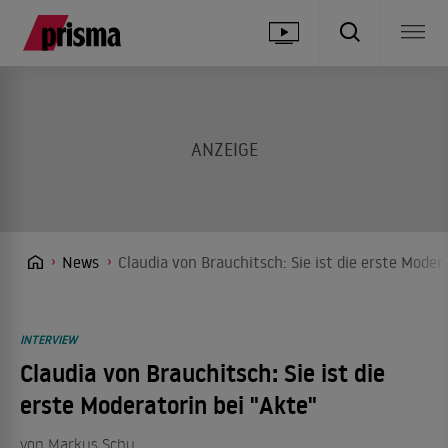
News
Claudia von Brauchitsch: Sie ist die erste Moder
INTERVIEW
Claudia von Brauchitsch: Sie ist die
erste Moderatorin bei "Akte"
von
Markus Schu