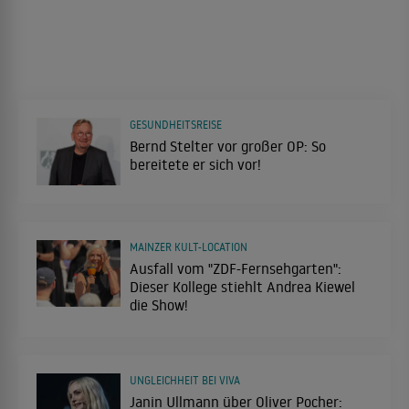
GESUNDHEITSREISE
Bernd Stelter vor großer OP: So
bereitete er sich vor!
MAINZER KULT-LOCATION
Ausfall vom "ZDF-Fernsehgarten":
Dieser Kollege stiehlt Andrea Kiewel
die Show!
UNGLEICHHEIT BEI VIVA
Janin Ullmann über Oliver Pocher: