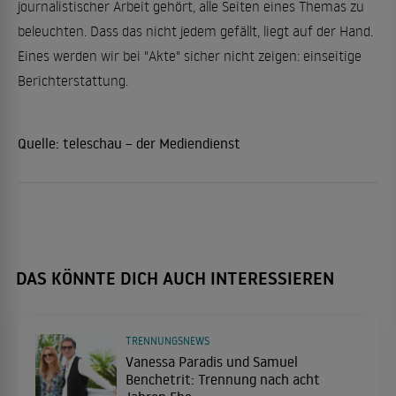
journalistischer Arbeit gehört, alle Seiten eines Themas zu
beleuchten. Dass das nicht jedem gefällt, liegt auf der Hand.
Eines werden wir bei "Akte" sicher nicht zeigen: einseitige
Berichterstattung.
Quelle:
teleschau – der Mediendienst
DAS KÖNNTE DICH AUCH INTERESSIEREN
TRENNUNGSNEWS
Vanessa Paradis und Samuel
Benchetrit: Trennung nach acht