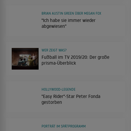
BRIAN AUSTIN GREEN ÜBER MEGAN FOX
"Ich habe sie immer wieder
abgewiesen"
WER ZEIGT WAS?
Fußball im TV 2019/20: Der große
prisma-Überblick
HOLLYWOOD-LEGENDE
"Easy Rider"-Star Peter Fonda
gestorben
PORTRÄT IM SPÄTPROGRAMM