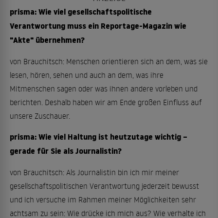
prisma: Wie viel gesellschaftspolitische
Verantwortung muss ein Reportage-Magazin wie
"Akte" übernehmen?
von Brauchitsch: Menschen orientieren sich an dem, was sie
lesen, hören, sehen und auch an dem, was ihre
Mitmenschen sagen oder was ihnen andere vorleben und
berichten. Deshalb haben wir am Ende großen Einfluss auf
unsere Zuschauer.
prisma: Wie viel Haltung ist heutzutage wichtig –
gerade für Sie als Journalistin?
von Brauchitsch: Als Journalistin bin ich mir meiner
gesellschaftspolitischen Verantwortung jederzeit bewusst
und ich versuche im Rahmen meiner Möglichkeiten sehr
achtsam zu sein: Wie drücke ich mich aus? Wie verhalte ich