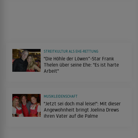
STREITKULTUR ALS EHE-RETTUNG
"Die Höhle der Löwen“-Star Frank
Thelen über seine Ehe: "Es ist harte
Arbeit"
MUSIKLEIDENSCHAFT
"Jetzt sei doch mal leise!": Mit dieser
Angewohnheit bringt Joelina Drews
ihren Vater auf die Palme