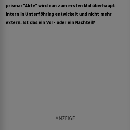
prisma: "Akte" wird nun zum ersten Mal überhaupt
intern in Unterföhring entwickelt und nicht mehr
extern. Ist das ein Vor- oder ein Nachteil?