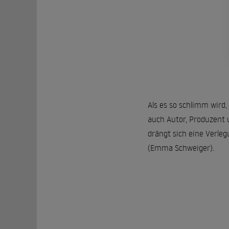
Als es so schlimm wird,
auch Autor, Produzent u
drängt sich eine Verleg
(Emma Schweiger).