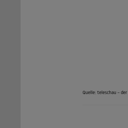
Quelle:
teleschau – der