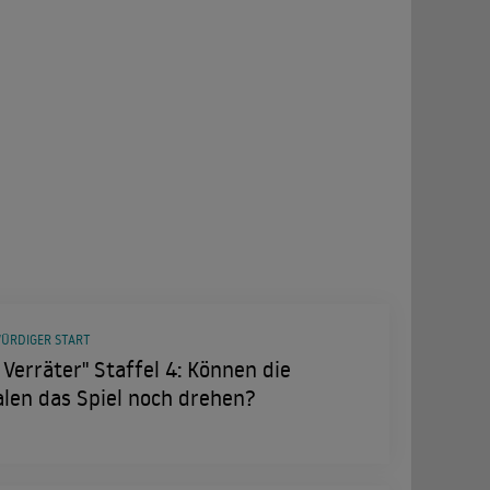
ÜRDIGER START
 Verräter" Staffel 4: Können die
len das Spiel noch drehen?