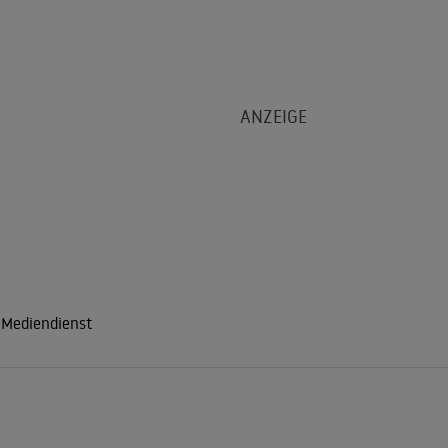
 Mediendienst