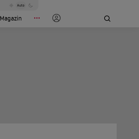
Auto
Magazin