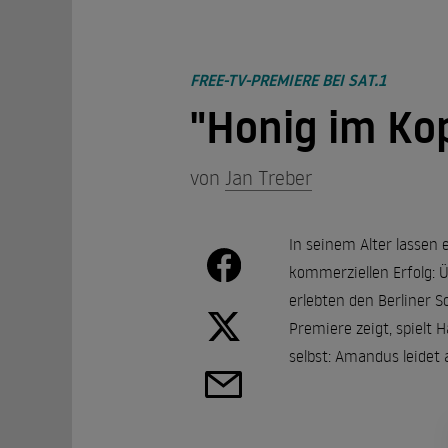
FREE-TV-PREMIERE BEI SAT.1
"Honig im Ko
von
Jan Treber
In seinem Alter lassen 
kommerziellen Erfolg: 
erlebten den Berliner S
Premiere zeigt, spielt 
selbst: Amandus leidet 