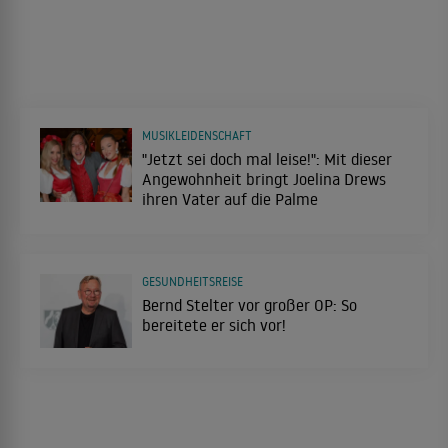
MUSIKLEIDENSCHAFT
"Jetzt sei doch mal leise!": Mit dieser
Angewohnheit bringt Joelina Drews
ihren Vater auf die Palme
GESUNDHEITSREISE
Bernd Stelter vor großer OP: So
bereitete er sich vor!