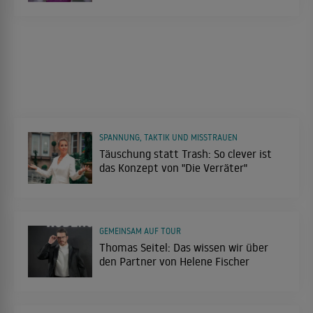
SPANNUNG, TAKTIK UND MISSTRAUEN
Täuschung statt Trash: So clever ist
das Konzept von "Die Verräter"
GEMEINSAM AUF TOUR
Thomas Seitel: Das wissen wir über
den Partner von Helene Fischer