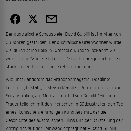
Der australische Schauspieler David Gulpilil ist im Alter von
68 Jahren gestorben. Der australische Ureinwohner wurde
u.a. durch seine Rolle in "Crocodile Dundee" bekannt. 2014
wurde er in Cannes als bester Darsteller ausgezeichnet. Er
starb an den Folgen einer Krebserkrankung.
Wie unter anderem das Branchenmagazin "Deadline"
berichtet, bestätigte Steven Marshall, Premierminister von
Südaustralien, am Montag den Tod von Gulpilil. "Mit tiefer
Trauer teile ich mit den Menschen in Südaustralien den Tod
eines ikonischen, einmaligen Künstlers mit, der die
Geschichte des australischen Films und der Darstellung der
Aborigines auf der Leinwand geprägt hat – David Gulpilil