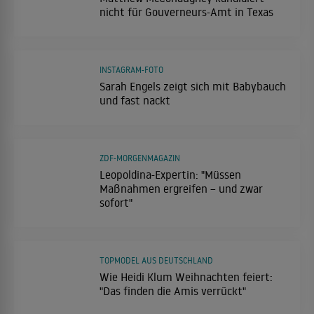
nicht für Gouverneurs-Amt in Texas
INSTAGRAM-FOTO
Sarah Engels zeigt sich mit Babybauch
und fast nackt
ZDF-MORGENMAGAZIN
Leopoldina-Expertin: "Müssen
Maßnahmen ergreifen – und zwar
sofort"
TOPMODEL AUS DEUTSCHLAND
Wie Heidi Klum Weihnachten feiert:
"Das finden die Amis verrückt"