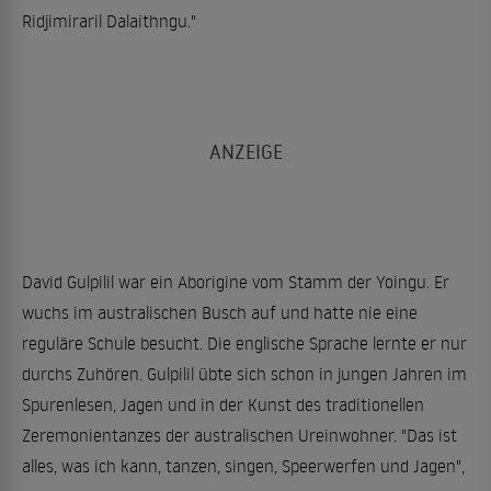
Ridjimiraril Dalaithngu."
David Gulpilil war ein Aborigine vom Stamm der Yoingu. Er
wuchs im australischen Busch auf und hatte nie eine
reguläre Schule besucht. Die englische Sprache lernte er nur
durchs Zuhören. Gulpilil übte sich schon in jungen Jahren im
Spurenlesen, Jagen und in der Kunst des traditionellen
Zeremonientanzes der australischen Ureinwohner. "Das ist
alles, was ich kann, tanzen, singen, Speerwerfen und Jagen",