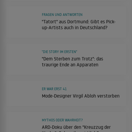
FRAGEN UND ANTWORTEN
"Tatort" aus Dortmund: Gibt es Pick-
up-Artists auch in Deutschland?
"DIE STORY IM ERSTEN"
"Dem Sterben zum Trotz": das
traurige Ende an Apparaten
ER WAR ERST 41
Mode-Designer Virgil Abloh verstorben
MYTHOS ODER WAHRHEIT?
ARD-Doku über den "Kreuzzug der