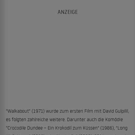
"Walkabout" (1971) wurde zum ersten Film mit David Gulpilil,
es folgten zahlreiche weitere. Darunter auch die Komödie
"Crocodile Dundee – Ein Krokodil zum Küssen" (1986), "Long