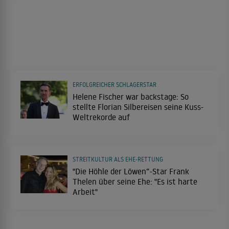
ERFOLGREICHER SCHLAGERSTAR
Helene Fischer war backstage: So
stellte Florian Silbereisen seine Kuss-
Weltrekorde auf
STREITKULTUR ALS EHE-RETTUNG
"Die Höhle der Löwen“-Star Frank
Thelen über seine Ehe: "Es ist harte
Arbeit"