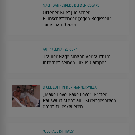
NACH DANKESREDE BEI DEN OSCARS
Offener Brief jüdischer
Filmschaffender gegen Regisseur
Jonathan Glazer
AUF "KLEINANZEIGEN"
Trainer Nagelsmann verkauft im
Internet seinen Luxus-Camper
DICKE LUFT IN DER MÄNNER-VILLA
„Make Love, Fake Love“: Erster
Rauswurf steht an - Streitgespräch
droht zu eskalieren
"ÜBERALL IST HASS"