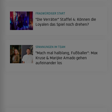
FRAGWÜRDIGER START
"Die Verräter" Staffel 4: Können die
Loyalen das Spiel noch drehen?
SPANNUNGEN IM TEAM
"Mach mal halblang, Fußballer": Max
Kruse & Marijke Amado gehen
aufeinander los