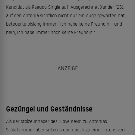
Kandidat als Pseudo-Single auf. Ausgerechnet Xander (25),
auf den Antonia sichtlich nicht nur ein Auge geworfen hat,
beteuerte bislang immer: "Ich habe keine Freundin – und
nein, ich habe immer noch keine Freundin."
Gezüngel und Geständnisse
Als der stolze Inhaber des "Love Keys" zu Antonias
Schlafzimmer aber selbiges dann auch zu einer intensiven