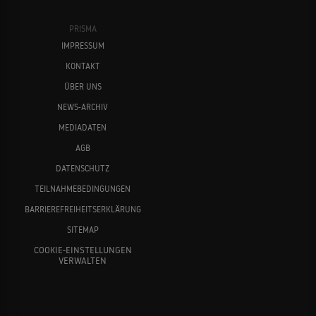
PRISMA
IMPRESSUM
KONTAKT
ÜBER UNS
NEWS-ARCHIV
MEDIADATEN
AGB
DATENSCHUTZ
TEILNAHMEBEDINGUNGEN
BARRIEREFREIHEITSERKLÄRUNG
SITEMAP
COOKIE-EINSTELLUNGEN
VERWALTEN