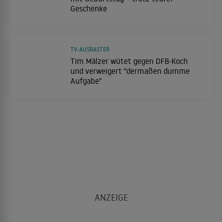
Geschenke
TV-AUSRASTER
Tim Mälzer wütet gegen DFB-Koch
und verweigert "dermaßen dumme
Aufgabe"