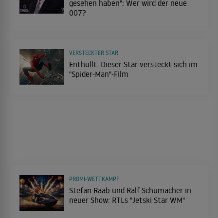
gesehen haben": Wer wird der neue
007?
VERSTECKTER STAR
Enthüllt: Dieser Star versteckt sich im
"Spider-Man"-Film
PROMI-WETTKAMPF
Stefan Raab und Ralf Schumacher in
neuer Show: RTLs "Jetski Star WM"