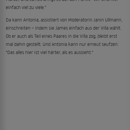
einfach viel zu viele."
Da kann Antonia, assistiert von Moderatorin Janin Ullmann,
einschreiten – indem sie James einfach aus der Villa wählt.
Ob er auch als Teil eines Paares in die Villa zog, bleibt erst
mal dahin gestellt. Und Antonia kann nur erneut seufzen:
"Das alles hier ist viel härter, als es aussieht."