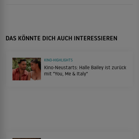
DAS KÖNNTE DICH AUCH INTERESSIEREN
KINO-HIGHLIGHTS
Kino-Neustarts: Halle Bailey ist zurück
mit "You, Me & Italy"