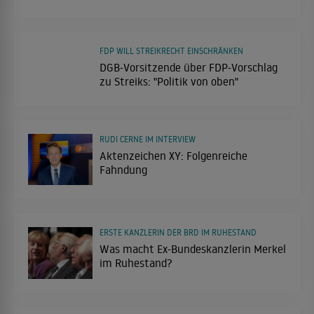
FDP WILL STREIKRECHT EINSCHRÄNKEN
DGB-Vorsitzende über FDP-Vorschlag
zu Streiks: "Politik von oben"
RUDI CERNE IM INTERVIEW
Aktenzeichen XY: Folgenreiche
Fahndung
ERSTE KANZLERIN DER BRD IM RUHESTAND
Was macht Ex-Bundeskanzlerin Merkel
im Ruhestand?