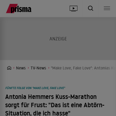
News
TV-News
"Make Love, Fake Love": Antonias Kus
FÜNFTE FOLGE VON "MAKE LOVE, FAKE LOVE"
Antonia Hemmers Kuss-Marathon
sorgt für Frust: "Das ist eine Abtörn-
Situation, die ich hasse"