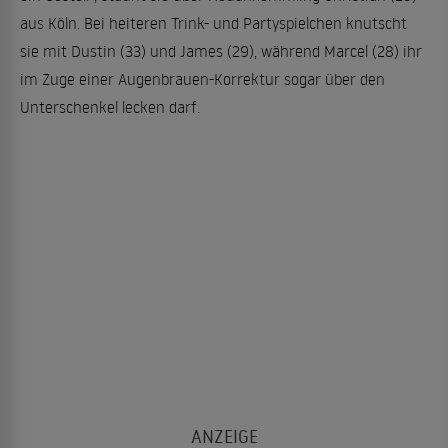
aus Köln. Bei heiteren Trink- und Partyspielchen knutscht
sie mit Dustin (33) und James (29), während Marcel (28) ihr
im Zuge einer Augenbrauen-Korrektur sogar über den
Unterschenkel lecken darf.