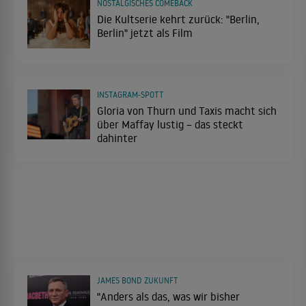
NOSTALGISCHES COMEBACK
Die Kultserie kehrt zurück: "Berlin,
Berlin" jetzt als Film
INSTAGRAM-SPOTT
Gloria von Thurn und Taxis macht sich
über Maffay lustig – das steckt
dahinter
JAMES BOND ZUKUNFT
"Anders als das, was wir bisher