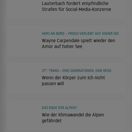
Lauterbach fordert empfindliche
Strafen für Social-Media-Konzerne
HERZ AN BORD – FRISCH VERLIEBT AUF HOHER SEE
Wayne Carpendale spielt wieder den
Amor auf hoher See
37°: TRANS – DREI GENERATIONEN, EINE REISE
Wenn der Körper zum Ich nicht
passen will
DAS ENDE DER ALPEN?
Wie der Klimawandel die Alpen
gefährdet