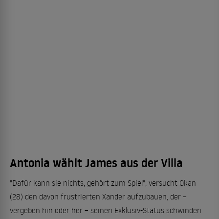
Antonia wählt James aus der Villa
"Dafür kann sie nichts, gehört zum Spiel", versucht Okan
(28) den davon frustrierten Xander aufzubauen, der –
vergeben hin oder her – seinen Exklusiv-Status schwinden