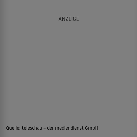
Quelle:
teleschau – der mediendienst GmbH