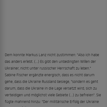
Dem konnte Markus Lanz nicht zustimmen: "Also ich habe
das anders erlebt. (...) Es gibt den unbedingten Willen der
Ukrainer, nicht unter russischer Herrschaft zu leben."
Sabine Fischer ergänzte energisch, dass es nicht darum
gehe, dass die Ukraine Russland besiege, "sondern es geht
darum, dass die Ukraine in die Lage versetzt wird, sich zu
verteidigen und möglichst viele Gebiete (...) zu befreien". Sie
fügte mahnend hinzu: "Der militärische Erfolg der Ukraine