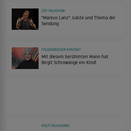
ZDF-TALKSHOW
"Markus Lanz": Gäste und Thema der
Sendung
FOLGENREICHER KONTAKT
Mit diesem berühmten Mann hat
Birgit Schrowange ein Kind!
POLIT-TALKSHOWS