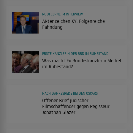
RUDI CERNE IM INTERVIEW
Aktenzeichen XY: Folgenreiche
Fahndung
ERSTE KANZLERIN DER BRD IM RUHESTAND
Was macht Ex-Bundeskanzlerin Merkel
im Ruhestand?
NACH DANKESREDE BEI DEN OSCARS
Offener Brief jüdischer
Filmschaffender gegen Regisseur
Jonathan Glazer