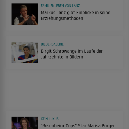
FAMILIENLEBEN VON LANZ
Markus Lanz gibt Einblicke in seine
Erziehungsmethoden
BILDERGALERIE
Birgit Schrowange im Laufe der
Jahrzehnte in Bildern
KEIN LUXUS
"Rosenheim-Cops"-Star Marisa Burger