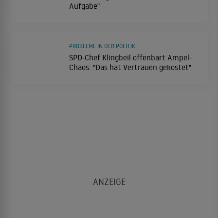
Aufgabe"
PROBLEME IN DER POLITIK
SPD-Chef Klingbeil offenbart Ampel-
Chaos: "Das hat Vertrauen gekostet"