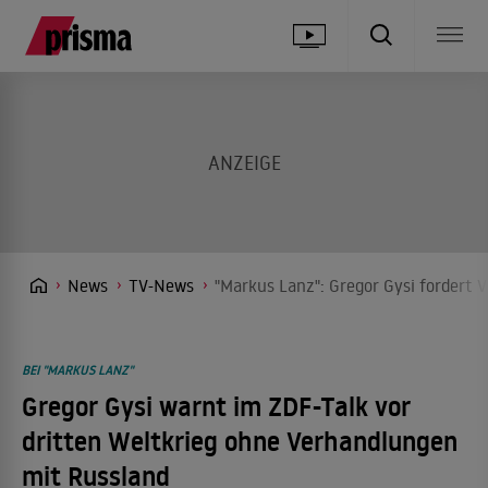
News
TV-News
"Markus Lanz": Gregor Gysi fordert 
BEI "MARKUS LANZ"
Gregor Gysi warnt im ZDF-Talk vor
dritten Weltkrieg ohne Verhandlungen
mit Russland