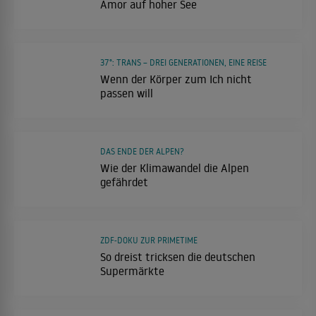
Amor auf hoher See
37°: TRANS – DREI GENERATIONEN, EINE REISE
Wenn der Körper zum Ich nicht
passen will
DAS ENDE DER ALPEN?
Wie der Klimawandel die Alpen
gefährdet
ZDF-DOKU ZUR PRIMETIME
So dreist tricksen die deutschen
Supermärkte