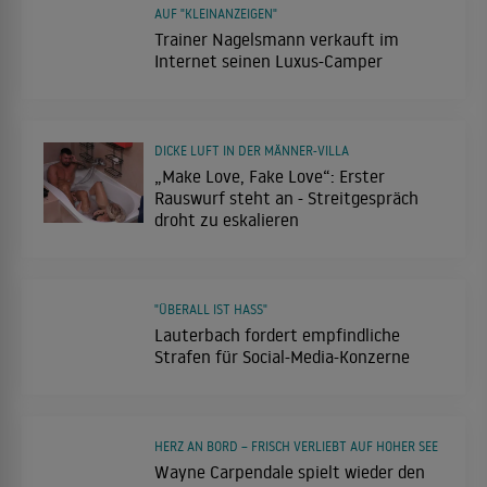
AUF "KLEINANZEIGEN"
Trainer Nagelsmann verkauft im
Internet seinen Luxus-Camper
DICKE LUFT IN DER MÄNNER-VILLA
„Make Love, Fake Love“: Erster
Rauswurf steht an - Streitgespräch
droht zu eskalieren
"ÜBERALL IST HASS"
Lauterbach fordert empfindliche
Strafen für Social-Media-Konzerne
HERZ AN BORD – FRISCH VERLIEBT AUF HOHER SEE
Wayne Carpendale spielt wieder den