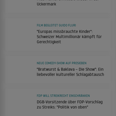
Uckermark
FILM BEGLEITET GUIDO FLURI
"Europas missbrauchte Kinder":
Schweizer Multimillionär kämpft für
Gerechtigkeit
NEUE COMEDY-SHOW AUF PROSIEBEN
"Bratwurst & Baklava – Die Show": Ein
liebevoller kultureller Schlagabtausch
FDP WILL STREIKRECHT EINSCHRÄNKEN
DGB-Vorsitzende über FDP-Vorschlag
zu Streiks: "Politik von oben"