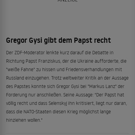
Gregor Gysi gibt dem Papst recht
Der ZDF-Moderator lenkte kurz darauf die Debatte in
Richtung Papst Franziskus, der die Ukraine aufforderte, die
"weiße Fahne" zu hissen und Friedensverhandlungen mit
Russland einzugehen. Trotz weltweiter Kritik an der Aussage
des Papstes konnte sich Gregor Gysi bei "Markus Lanz" der
Forderung nur anschließen. Seine Aussage: "Der Papst hat
völlig recht und dass Selenskyj ihn kritisiert, liegt nur daran,
dass die NATO-Staaten diesen Krieg möglichst lange
hinziehen wollen."