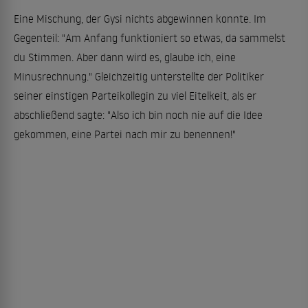
Eine Mischung, der Gysi nichts abgewinnen konnte. Im
Gegenteil: "Am Anfang funktioniert so etwas, da sammelst
du Stimmen. Aber dann wird es, glaube ich, eine
Minusrechnung." Gleichzeitig unterstellte der Politiker
seiner einstigen Parteikollegin zu viel Eitelkeit, als er
abschließend sagte: "Also ich bin noch nie auf die Idee
gekommen, eine Partei nach mir zu benennen!"