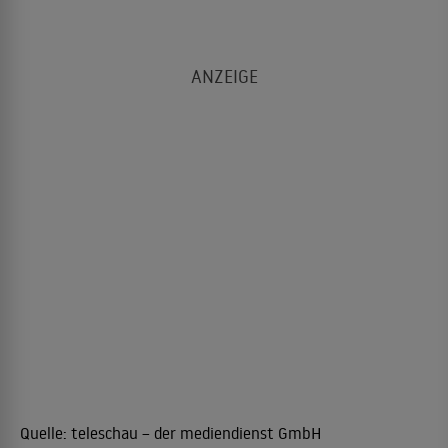
Quelle:
teleschau – der mediendienst GmbH