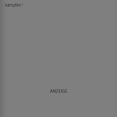
kämpfen."