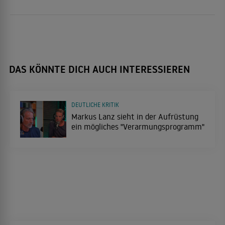
DAS KÖNNTE DICH AUCH INTERESSIEREN
DEUTLICHE KRITIK
Markus Lanz sieht in der Aufrüstung
ein mögliches "Verarmungsprogramm"