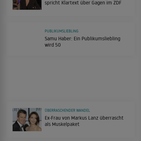
spricht Klartext über Gagen im ZDF
PUBLIKUMSLIEBLING
Samu Haber: Ein Publikumsliebling
wird 50
ÜBERRASCHENDER WANDEL
Ex-Frau von Markus Lanz überrascht
als Muskelpaket