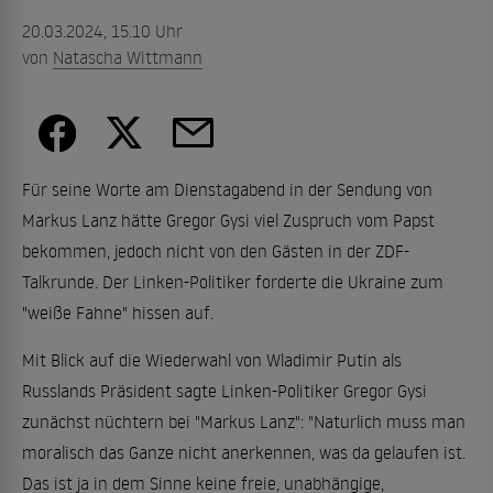
20.03.2024, 15.10 Uhr
von
Natascha Wittmann
Für seine Worte am Dienstagabend in der Sendung von
Markus Lanz hätte Gregor Gysi viel Zuspruch vom Papst
bekommen, jedoch nicht von den Gästen in der ZDF-
Talkrunde. Der Linken-Politiker forderte die Ukraine zum
"weiße Fahne" hissen auf.
Mit Blick auf die Wiederwahl von Wladimir Putin als
Russlands Präsident sagte Linken-Politiker Gregor Gysi
zunächst nüchtern bei "Markus Lanz": "Naturlich muss man
moralisch das Ganze nicht anerkennen, was da gelaufen ist.
Das ist ja in dem Sinne keine freie, unabhängige,