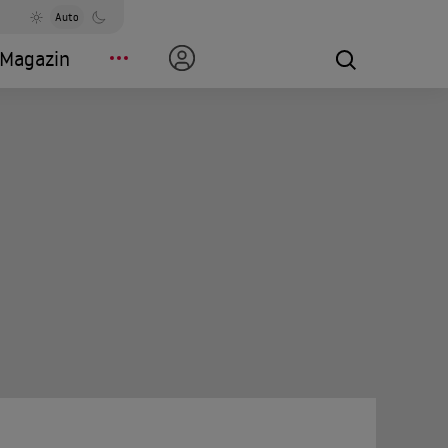
Auto
Magazin