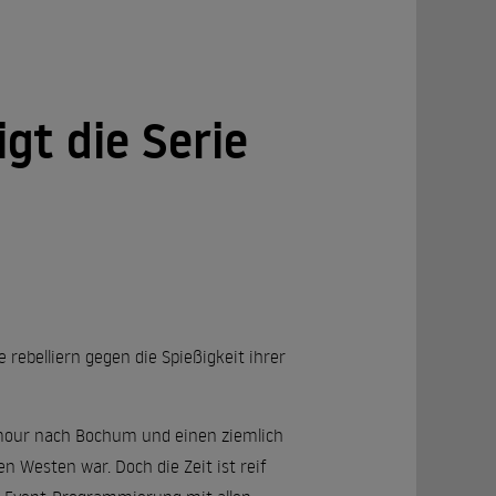
gt die Serie
rebelliern gegen die Spießigkeit ihrer
Glamour nach Bochum und einen ziemlich
n Westen war. Doch die Zeit ist reif