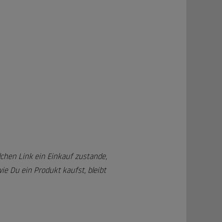
chen Link ein Einkauf zustande,
e Du ein Produkt kaufst, bleibt