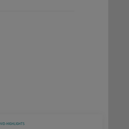
DVD-HIGHLIGHTS