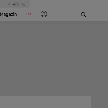
Auto
Magazin