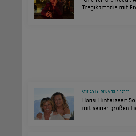
Tragikomödie mit Fr
SEIT 40 JAHREN VERHEIRATET
Hansi Hinterseer: So
mit seiner großen L