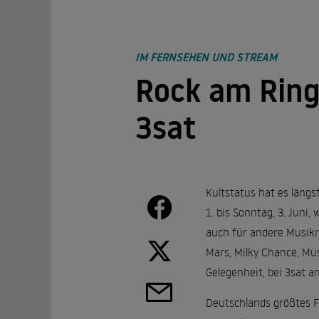
IM FERNSEHEN UND STREAM
Rock am Ring
3sat
Kultstatus hat es längs
1. bis Sonntag, 3. Juni
auch für andere Musikr
Mars, Milky Chance, Mus
Gelegenheit, bei 3sat a
Deutschlands größtes F