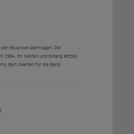
 von Muse live übertragen. Die
1994, ihr siebtes und bislang letztes
my, dem zweiten für die Band,
e