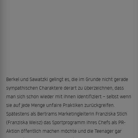
Berkel und Sawatzki gelingt es, die im Grunde nicht gerade
sympathischen Charaktere derart zu überzeichnen, dass
man sich schon wieder mit ihnen identifiziert – selbst wenn
sie auf jede Menge unfaire Praktiken zurückgreifen.
Spätestens als Bertrams Marketingleiterin Franziska Stich
(Franziska Weisz) das Sportprogramm ihres Chefs als PR-
Aktion öffentlich machen möchte und die Teenager gar