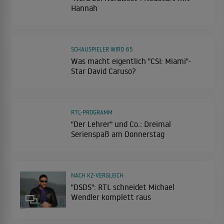
Hannah
SCHAUSPIELER WIRD 65
Was macht eigentlich "CSI: Miami"-
Star David Caruso?
RTL-PROGRAMM
"Der Lehrer" und Co.: Dreimal
Serienspaß am Donnerstag
NACH KZ-VERGLEICH
"DSDS": RTL schneidet Michael
Wendler komplett raus