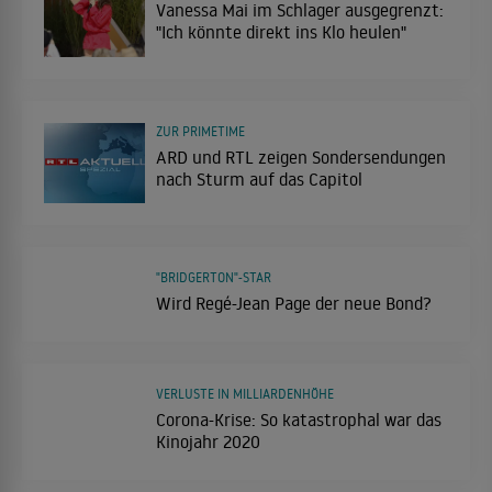
Vanessa Mai im Schlager ausgegrenzt:
"Ich könnte direkt ins Klo heulen"
ZUR PRIMETIME
ARD und RTL zeigen Sondersendungen
nach Sturm auf das Capitol
"BRIDGERTON"-STAR
Wird Regé-Jean Page der neue Bond?
VERLUSTE IN MILLIARDENHÖHE
Corona-Krise: So katastrophal war das
Kinojahr 2020