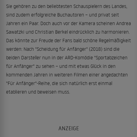
Sie gehören zu den beliebtesten Schauspielern des Landes,
sind zudem erfolgreiche Buchautoren – und privat seit
Jahren ein Paar. Doch auch vor der Kamera scheinen Andrea
Sawatzki und Christian Berkel eindrücklich zu harmonieren.
Das könnte zur Freude der Fans bald schöne Regelmäßigkeit
werden: Nach "Scheidung für Anfänger" (2018) sind die
beiden Darsteller nun in der ARD-Komödie "Sportabzeichen
für Anfänger" zu sehen – und mit etwas Glück in den
kommenden Jahren in weiteren Filmen einer angedachten
"Für Anfänger"-Reihe, die sich natürlich erst einmal
etablieren und beweisen muss.