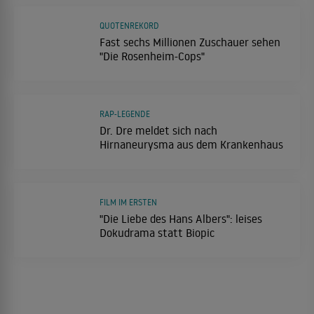
QUOTENREKORD
Fast sechs Millionen Zuschauer sehen
"Die Rosenheim-Cops"
RAP-LEGENDE
Dr. Dre meldet sich nach
Hirnaneurysma aus dem Krankenhaus
FILM IM ERSTEN
"Die Liebe des Hans Albers": leises
Dokudrama statt Biopic