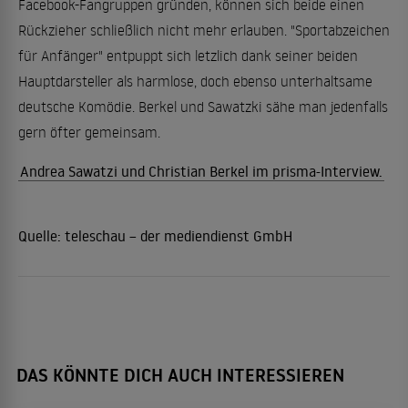
Facebook-Fangruppen gründen, können sich beide einen
Rückzieher schließlich nicht mehr erlauben. "Sportabzeichen
für Anfänger" entpuppt sich letzlich dank seiner beiden
Hauptdarsteller als harmlose, doch ebenso unterhaltsame
deutsche Komödie. Berkel und Sawatzki sähe man jedenfalls
gern öfter gemeinsam.
Andrea Sawatzi und Christian Berkel im prisma-Interview.
Quelle:
teleschau – der mediendienst GmbH
DAS KÖNNTE DICH AUCH INTERESSIEREN