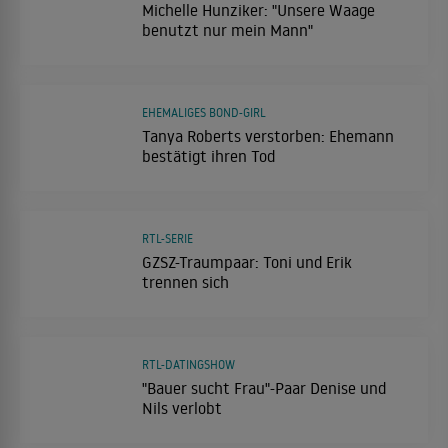
Michelle Hunziker: "Unsere Waage
benutzt nur mein Mann"
EHEMALIGES BOND-GIRL
Tanya Roberts verstorben: Ehemann
bestätigt ihren Tod
RTL-SERIE
GZSZ-Traumpaar: Toni und Erik
trennen sich
RTL-DATINGSHOW
"Bauer sucht Frau"-Paar Denise und
Nils verlobt