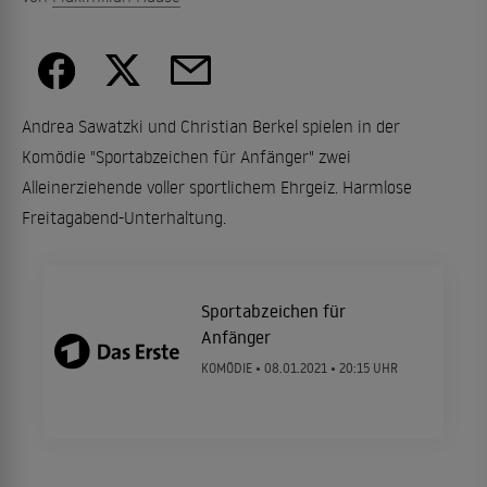
Andrea Sawatzki und Christian Berkel spielen in der
Komödie "Sportabzeichen für Anfänger" zwei
Alleinerziehende voller sportlichem Ehrgeiz. Harmlose
Freitagabend-Unterhaltung.
Sportabzeichen für
Anfänger
KOMÖDIE •
08.01.2021
• 20:15 UHR