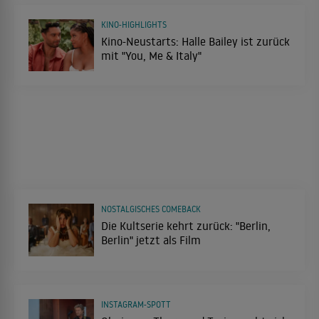
KINO-HIGHLIGHTS
Kino-Neustarts: Halle Bailey ist zurück
mit "You, Me & Italy"
NOSTALGISCHES COMEBACK
Die Kultserie kehrt zurück: "Berlin,
Berlin" jetzt als Film
INSTAGRAM-SPOTT