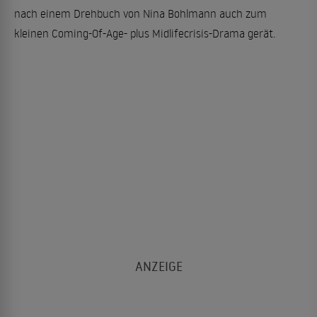
nach einem Drehbuch von Nina Bohlmann auch zum
kleinen Coming-Of-Age- plus Midlifecrisis-Drama gerät.