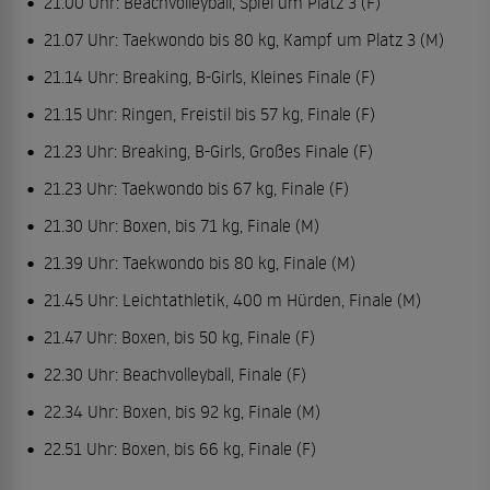
21.00 Uhr: Beachvolleyball, Spiel um Platz 3 (F)
21.07 Uhr: Taekwondo bis 80 kg, Kampf um Platz 3 (M)
21.14 Uhr: Breaking, B-Girls, Kleines Finale (F)
21.15 Uhr: Ringen, Freistil bis 57 kg, Finale (F)
21.23 Uhr: Breaking, B-Girls, Großes Finale (F)
21.23 Uhr: Taekwondo bis 67 kg, Finale (F)
21.30 Uhr: Boxen, bis 71 kg, Finale (M)
21.39 Uhr: Taekwondo bis 80 kg, Finale (M)
21.45 Uhr: Leichtathletik, 400 m Hürden, Finale (M)
21.47 Uhr: Boxen, bis 50 kg, Finale (F)
22.30 Uhr: Beachvolleyball, Finale (F)
22.34 Uhr: Boxen, bis 92 kg, Finale (M)
22.51 Uhr: Boxen, bis 66 kg, Finale (F)