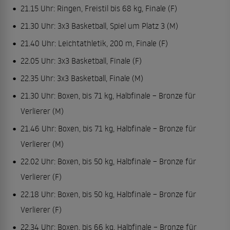
21.15 Uhr: Ringen, Freistil bis 68 kg, Finale (F)
21.30 Uhr: 3x3 Basketball, Spiel um Platz 3 (M)
21.40 Uhr: Leichtathletik, 200 m, Finale (F)
22.05 Uhr: 3x3 Basketball, Finale (F)
22.35 Uhr: 3x3 Basketball, Finale (M)
21.30 Uhr: Boxen, bis 71 kg, Halbfinale – Bronze für
Verlierer (M)
21.46 Uhr: Boxen, bis 71 kg, Halbfinale – Bronze für
Verlierer (M)
22.02 Uhr: Boxen, bis 50 kg, Halbfinale – Bronze für
Verlierer (F)
22.18 Uhr: Boxen, bis 50 kg, Halbfinale – Bronze für
Verlierer (F)
22.34 Uhr: Boxen, bis 66 kg, Halbfinale – Bronze für