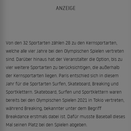
Von den 32 Sportarten zählen 28 zu den Kernsportarten,
welche alle vier Jahre bei den Olympischen Spielen vertreten
sind. Darüber hinaus hat der Veranstalter die Option, bis zu
vier weitere Sportarten zu berücksichtigen, die außerhalb
der Kernsportarten liegen. Paris entschied sich in diesem
Jahr für die Sportarten Surfen, Skateboard, Breaking und
Sportklettern. Skateboard, Surfen und Sportklettern waren
bereits bei den Olympischen Spielen 2021 in Tokio vertreten,
während Breaking, bekannter unter dem Begriff
Breakdance erstmals dabei ist. Dafür musste Baseball dieses
Mal seinen Platz bei den Spielen abgeben.