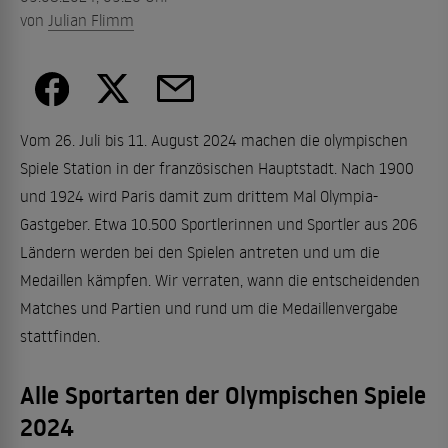
von
Julian Flimm
Vom 26. Juli bis 11. August 2024 machen die olympischen
Spiele Station in der französischen Hauptstadt. Nach 1900
und 1924 wird Paris damit zum drittem Mal Olympia-
Gastgeber. Etwa 10.500 Sportlerinnen und Sportler aus 206
Ländern werden bei den Spielen antreten und um die
Medaillen kämpfen. Wir verraten, wann die entscheidenden
Matches und Partien und rund um die Medaillenvergabe
stattfinden.
Alle Sportarten der Olympischen Spiele
2024