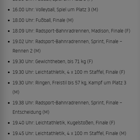
16.00 Uhr: Volleyball, Spiel um Platz 3 (M)
18.00 Uhr: Fußball, Finale (M)
18.09 Uhr: Radsport-Bahnradrennen, Madison, Finale (F)
19.02 Uhr: Radsport-Bahnradrennen, Sprint, Finale –
Rennen 2 (M)
19.30 Uhr: Gewichtheben, bis 71 kg (F)
19.30 Uhr: Leichtathletik, 4 x 100 m Staffel, Finale (F)
19.30 Uhr: Ringen, Freistil bis 57 kg, Kampf um Platz 3
(M)
19.38 Uhr: Radsport-Bahnradrennen, Sprint, Finale –
Entscheidung (M)
19.40 Uhr: Leichtathletik, Kugelstoßen, Finale (F)
19.45 Uhr: Leichtathletik, 4 x 100 m Staffel, Finale (M)