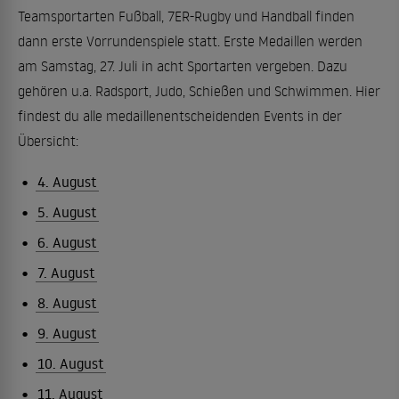
Teamsportarten Fußball, 7ER-Rugby und Handball finden
dann erste Vorrundenspiele statt. Erste Medaillen werden
am Samstag, 27. Juli in acht Sportarten vergeben. Dazu
gehören u.a. Radsport, Judo, Schießen und Schwimmen. Hier
findest du alle medaillenentscheidenden Events in der
Übersicht:
4. August
5. August
6. August
7. August
8. August
9. August
10. August
11. August