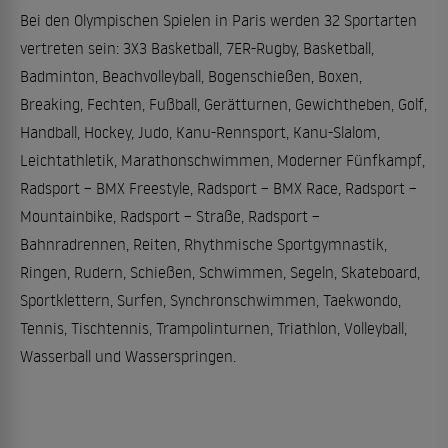
Bei den Olympischen Spielen in Paris werden 32 Sportarten
vertreten sein: 3X3 Basketball, 7ER-Rugby, Basketball,
Badminton, Beachvolleyball, Bogenschießen, Boxen,
Breaking, Fechten, Fußball, Gerätturnen, Gewichtheben, Golf,
Handball, Hockey, Judo, Kanu-Rennsport, Kanu-Slalom,
Leichtathletik, Marathonschwimmen, Moderner Fünfkampf,
Radsport – BMX Freestyle, Radsport – BMX Race, Radsport –
Mountainbike, Radsport – Straße, Radsport –
Bahnradrennen, Reiten, Rhythmische Sportgymnastik,
Ringen, Rudern, Schießen, Schwimmen, Segeln, Skateboard,
Sportklettern, Surfen, Synchronschwimmen, Taekwondo,
Tennis, Tischtennis, Trampolinturnen, Triathlon, Volleyball,
Wasserball und Wasserspringen.