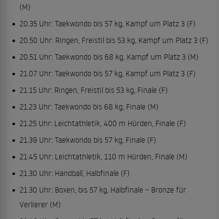
(M)
20.35 Uhr: Taekwondo bis 57 kg, Kampf um Platz 3 (F)
20.50 Uhr: Ringen, Freistil bis 53 kg, Kampf um Platz 3 (F)
20.51 Uhr: Taekwondo bis 68 kg, Kampf um Platz 3 (M)
21.07 Uhr: Taekwondo bis 57 kg, Kampf um Platz 3 (F)
21.15 Uhr: Ringen, Freistil bis 53 kg, Finale (F)
21.23 Uhr: Taekwondo bis 68 kg, Finale (M)
21.25 Uhr: Leichtathletik, 400 m Hürden, Finale (F)
21.39 Uhr: Taekwondo bis 57 kg, Finale (F)
21.45 Uhr: Leichtathletik, 110 m Hürden, Finale (M)
21.30 Uhr: Handball, Halbfinale (F)
21.30 Uhr: Boxen, bis 57 kg, Halbfinale – Bronze für
Verlierer (M)