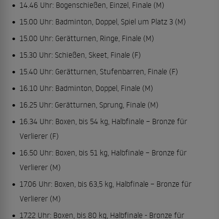
14.46 Uhr: Bogenschießen, Einzel, Finale (M)
15.00 Uhr: Badminton, Doppel, Spiel um Platz 3 (M)
15.00 Uhr: Gerätturnen, Ringe, Finale (M)
15.30 Uhr: Schießen, Skeet, Finale (F)
15.40 Uhr: Gerätturnen, Stufenbarren, Finale (F)
16.10 Uhr: Badminton, Doppel, Finale (M)
16.25 Uhr: Gerätturnen, Sprung, Finale (M)
16.34 Uhr: Boxen, bis 54 kg, Halbfinale – Bronze für
Verlierer (F)
16.50 Uhr: Boxen, bis 51 kg, Halbfinale – Bronze für
Verlierer (M)
17.06 Uhr: Boxen, bis 63,5 kg, Halbfinale – Bronze für
Verlierer (M)
17.22 Uhr: Boxen, bis 80 kg, Halbfinale - Bronze für