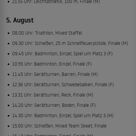
21.55 Uhr: Leichtathletik, 100 m, Finale (M)
5. August
08.00 Uhr: Triathlon, Mixed Staffel
09.30 Uhr: Schießen, 25 m Schnellfeuerpistole, Finale (M)
09.45 Uhr: Badminton, Einzel, Spiel um Platz 3 (F)
10.55 Uhr: Badminton, Einzel, Finale (F)
11.45 Uhr: Gerätturnen, Barren, Finale (M)
12.36 Uhr: Gerätturnen, Schwebebalken, Finale (F)
13.31 Uhr: Gerätturnen, Reck, Finale (M)
14.20 Uhr: Gerätturnen, Boden, Finale (F)
14.30 Uhr: Badminton, Einzel, Spiel um Platz 3 (M)
15.00 Uhr: Schießen, Mixed Team Skeet, Finale
15.40 Uhr: Badminton, Einzel, Finale (M)