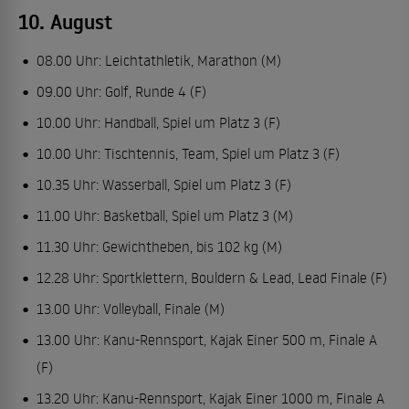
10. August
08.00 Uhr: Leichtathletik, Marathon (M)
09.00 Uhr: Golf, Runde 4 (F)
10.00 Uhr: Handball, Spiel um Platz 3 (F)
10.00 Uhr: Tischtennis, Team, Spiel um Platz 3 (F)
10.35 Uhr: Wasserball, Spiel um Platz 3 (F)
11.00 Uhr: Basketball, Spiel um Platz 3 (M)
11.30 Uhr: Gewichtheben, bis 102 kg (M)
12.28 Uhr: Sportklettern, Bouldern & Lead, Lead Finale (F)
13.00 Uhr: Volleyball, Finale (M)
13.00 Uhr: Kanu-Rennsport, Kajak Einer 500 m, Finale A
(F)
13.20 Uhr: Kanu-Rennsport, Kajak Einer 1000 m, Finale A