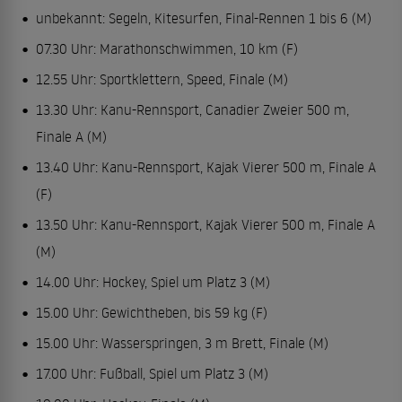
unbekannt: Segeln, Kitesurfen, Final-Rennen 1 bis 6 (M)
07.30 Uhr: Marathonschwimmen, 10 km (F)
12.55 Uhr: Sportklettern, Speed, Finale (M)
13.30 Uhr: Kanu-Rennsport, Canadier Zweier 500 m,
Finale A (M)
13.40 Uhr: Kanu-Rennsport, Kajak Vierer 500 m, Finale A
(F)
13.50 Uhr: Kanu-Rennsport, Kajak Vierer 500 m, Finale A
(M)
14.00 Uhr: Hockey, Spiel um Platz 3 (M)
15.00 Uhr: Gewichtheben, bis 59 kg (F)
15.00 Uhr: Wasserspringen, 3 m Brett, Finale (M)
17.00 Uhr: Fußball, Spiel um Platz 3 (M)