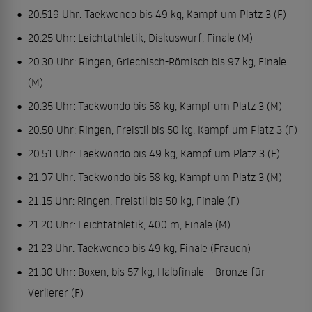
20.519 Uhr: Taekwondo bis 49 kg, Kampf um Platz 3 (F)
20.25 Uhr: Leichtathletik, Diskuswurf, Finale (M)
20.30 Uhr: Ringen, Griechisch-Römisch bis 97 kg, Finale
(M)
20.35 Uhr: Taekwondo bis 58 kg, Kampf um Platz 3 (M)
20.50 Uhr: Ringen, Freistil bis 50 kg, Kampf um Platz 3 (F)
20.51 Uhr: Taekwondo bis 49 kg, Kampf um Platz 3 (F)
21.07 Uhr: Taekwondo bis 58 kg, Kampf um Platz 3 (M)
21.15 Uhr: Ringen, Freistil bis 50 kg, Finale (F)
21.20 Uhr: Leichtathletik, 400 m, Finale (M)
21.23 Uhr: Taekwondo bis 49 kg, Finale (Frauen)
21.30 Uhr: Boxen, bis 57 kg, Halbfinale – Bronze für
Verlierer (F)