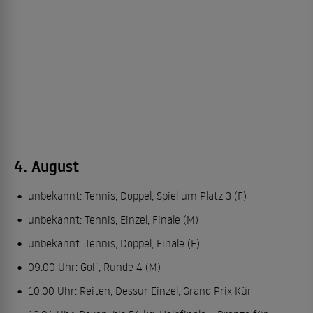
4. August
unbekannt: Tennis, Doppel, Spiel um Platz 3 (F)
unbekannt: Tennis, Einzel, Finale (M)
unbekannt: Tennis, Doppel, Finale (F)
09.00 Uhr: Golf, Runde 4 (M)
10.00 Uhr: Reiten, Dessur Einzel, Grand Prix Kür