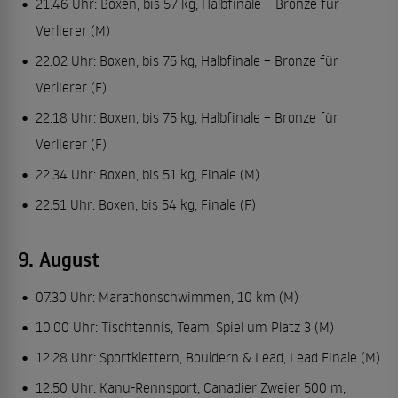
21.46 Uhr: Boxen, bis 57 kg, Halbfinale – Bronze für
Verlierer (M)
22.02 Uhr: Boxen, bis 75 kg, Halbfinale – Bronze für
Verlierer (F)
22.18 Uhr: Boxen, bis 75 kg, Halbfinale – Bronze für
Verlierer (F)
22.34 Uhr: Boxen, bis 51 kg, Finale (M)
22.51 Uhr: Boxen, bis 54 kg, Finale (F)
9. August
07.30 Uhr: Marathonschwimmen, 10 km (M)
10.00 Uhr: Tischtennis, Team, Spiel um Platz 3 (M)
12.28 Uhr: Sportklettern, Bouldern & Lead, Lead Finale (M)
12.50 Uhr: Kanu-Rennsport, Canadier Zweier 500 m,