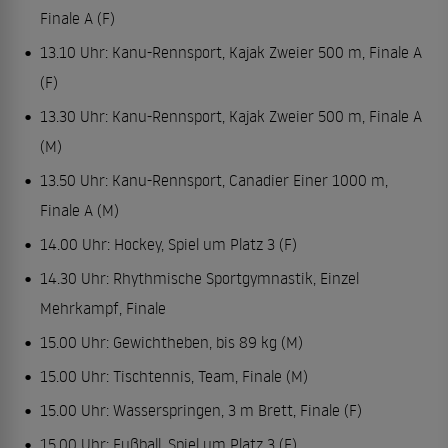
Finale A (F)
13.10 Uhr: Kanu-Rennsport, Kajak Zweier 500 m, Finale A
(F)
13.30 Uhr: Kanu-Rennsport, Kajak Zweier 500 m, Finale A
(M)
13.50 Uhr: Kanu-Rennsport, Canadier Einer 1000 m,
Finale A (M)
14.00 Uhr: Hockey, Spiel um Platz 3 (F)
14.30 Uhr: Rhythmische Sportgymnastik, Einzel
Mehrkampf, Finale
15.00 Uhr: Gewichtheben, bis 89 kg (M)
15.00 Uhr: Tischtennis, Team, Finale (M)
15.00 Uhr: Wasserspringen, 3 m Brett, Finale (F)
15.00 Uhr: Fußball, Spiel um Platz 3 (F)