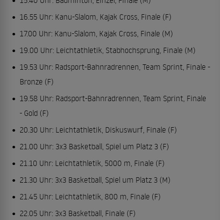
16.55 Uhr: Kanu-Slalom, Kajak Cross, Finale (F)
17.00 Uhr: Kanu-Slalom, Kajak Cross, Finale (M)
19.00 Uhr: Leichtathletik, Stabhochsprung, Finale (M)
19.53 Uhr: Radsport-Bahnradrennen, Team Sprint, Finale -
Bronze (F)
19.58 Uhr: Radsport-Bahnradrennen, Team Sprint, Finale
- Gold (F)
20.30 Uhr: Leichtathletik, Diskuswurf, Finale (F)
21.00 Uhr: 3x3 Basketball, Spiel um Platz 3 (F)
21.10 Uhr: Leichtathletik, 5000 m, Finale (F)
21.30 Uhr: 3x3 Basketball, Spiel um Platz 3 (M)
21.45 Uhr: Leichtathletik, 800 m, Finale (F)
22.05 Uhr: 3x3 Basketball, Finale (F)