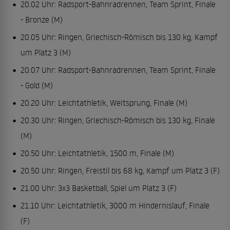
20.02 Uhr: Radsport-Bahnradrennen, Team Sprint, Finale
- Bronze (M)
20.05 Uhr: Ringen, Griechisch-Römisch bis 130 kg, Kampf
um Platz 3 (M)
20.07 Uhr: Radsport-Bahnradrennen, Team Sprint, Finale
- Gold (M)
20.20 Uhr: Leichtathletik, Weitsprung, Finale (M)
20.30 Uhr: Ringen, Griechisch-Römisch bis 130 kg, Finale
(M)
20.50 Uhr: Leichtathletik, 1500 m, Finale (M)
20.50 Uhr: Ringen, Freistil bis 68 kg, Kampf um Platz 3 (F)
21.00 Uhr: 3x3 Basketball, Spiel um Platz 3 (F)
21.10 Uhr: Leichtathletik, 3000 m Hindernislauf, Finale
(F)