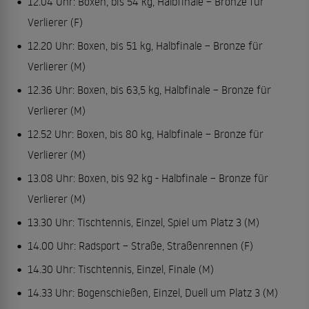
12.04 Uhr: Boxen, bis 54 kg, Halbfinale – Bronze für
Verlierer (F)
12.20 Uhr: Boxen, bis 51 kg, Halbfinale – Bronze für
Verlierer (M)
12.36 Uhr: Boxen, bis 63,5 kg, Halbfinale – Bronze für
Verlierer (M)
12.52 Uhr: Boxen, bis 80 kg, Halbfinale – Bronze für
Verlierer (M)
13.08 Uhr: Boxen, bis 92 kg - Halbfinale – Bronze für
Verlierer (M)
13.30 Uhr: Tischtennis, Einzel, Spiel um Platz 3 (M)
14.00 Uhr: Radsport – Straße, Straßenrennen (F)
14.30 Uhr: Tischtennis, Einzel, Finale (M)
14.33 Uhr: Bogenschießen, Einzel, Duell um Platz 3 (M)