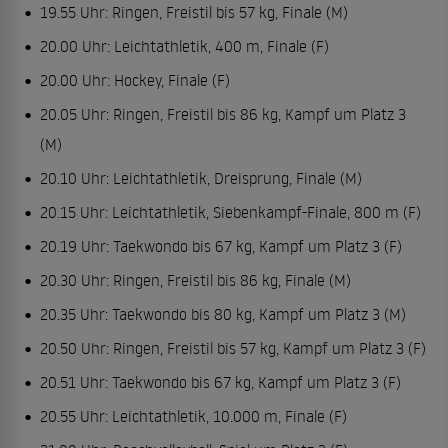
19.55 Uhr: Ringen, Freistil bis 57 kg, Finale (M)
20.00 Uhr: Leichtathletik, 400 m, Finale (F)
20.00 Uhr: Hockey, Finale (F)
20.05 Uhr: Ringen, Freistil bis 86 kg, Kampf um Platz 3
(M)
20.10 Uhr: Leichtathletik, Dreisprung, Finale (M)
20.15 Uhr: Leichtathletik, Siebenkampf-Finale, 800 m (F)
20.19 Uhr: Taekwondo bis 67 kg, Kampf um Platz 3 (F)
20.30 Uhr: Ringen, Freistil bis 86 kg, Finale (M)
20.35 Uhr: Taekwondo bis 80 kg, Kampf um Platz 3 (M)
20.50 Uhr: Ringen, Freistil bis 57 kg, Kampf um Platz 3 (F)
20.51 Uhr: Taekwondo bis 67 kg, Kampf um Platz 3 (F)
20.55 Uhr: Leichtathletik, 10.000 m, Finale (F)