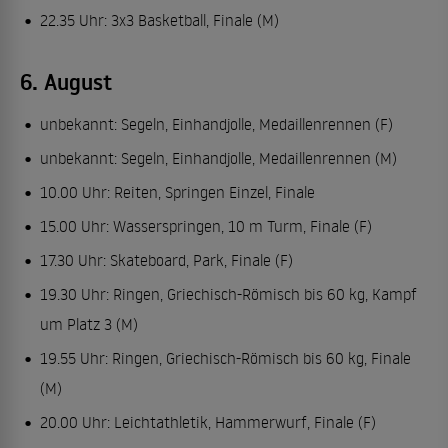
22.35 Uhr: 3x3 Basketball, Finale (M)
6. August
unbekannt: Segeln, Einhandjolle, Medaillenrennen (F)
unbekannt: Segeln, Einhandjolle, Medaillenrennen (M)
10.00 Uhr: Reiten, Springen Einzel, Finale
15.00 Uhr: Wasserspringen, 10 m Turm, Finale (F)
17.30 Uhr: Skateboard, Park, Finale (F)
19.30 Uhr: Ringen, Griechisch-Römisch bis 60 kg, Kampf
um Platz 3 (M)
19.55 Uhr: Ringen, Griechisch-Römisch bis 60 kg, Finale
(M)
20.00 Uhr: Leichtathletik, Hammerwurf, Finale (F)