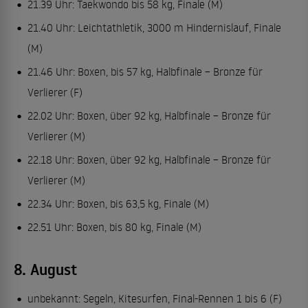
21.39 Uhr: Taekwondo bis 58 kg, Finale (M)
21.40 Uhr: Leichtathletik, 3000 m Hindernislauf, Finale
(M)
21.46 Uhr: Boxen, bis 57 kg, Halbfinale – Bronze für
Verlierer (F)
22.02 Uhr: Boxen, über 92 kg, Halbfinale – Bronze für
Verlierer (M)
22.18 Uhr: Boxen, über 92 kg, Halbfinale – Bronze für
Verlierer (M)
22.34 Uhr: Boxen, bis 63,5 kg, Finale (M)
22.51 Uhr: Boxen, bis 80 kg, Finale (M)
8. August
unbekannt: Segeln, Kitesurfen, Final-Rennen 1 bis 6 (F)