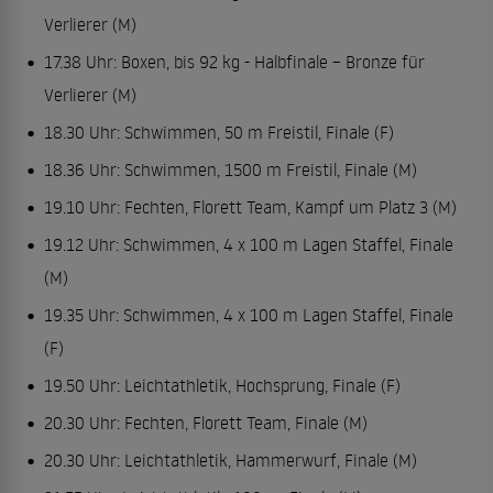
Verlierer (M)
17.38 Uhr: Boxen, bis 92 kg - Halbfinale – Bronze für
Verlierer (M)
18.30 Uhr: Schwimmen, 50 m Freistil, Finale (F)
18.36 Uhr: Schwimmen, 1500 m Freistil, Finale (M)
19.10 Uhr: Fechten, Florett Team, Kampf um Platz 3 (M)
19.12 Uhr: Schwimmen, 4 x 100 m Lagen Staffel, Finale
(M)
19.35 Uhr: Schwimmen, 4 x 100 m Lagen Staffel, Finale
(F)
19.50 Uhr: Leichtathletik, Hochsprung, Finale (F)
20.30 Uhr: Fechten, Florett Team, Finale (M)
20.30 Uhr: Leichtathletik, Hammerwurf, Finale (M)