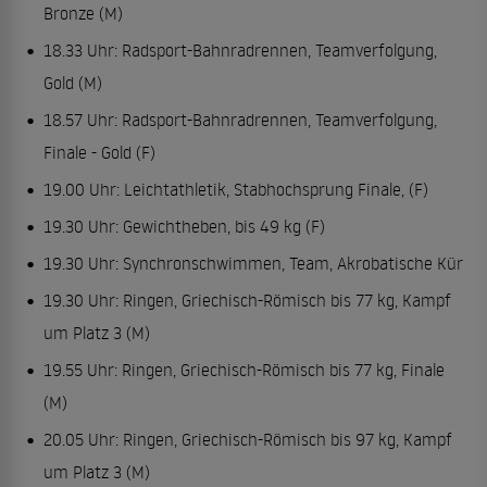
Bronze (M)
18.33 Uhr: Radsport-Bahnradrennen, Teamverfolgung,
Gold (M)
18.57 Uhr: Radsport-Bahnradrennen, Teamverfolgung,
Finale - Gold (F)
19.00 Uhr: Leichtathletik, Stabhochsprung Finale, (F)
19.30 Uhr: Gewichtheben, bis 49 kg (F)
19.30 Uhr: Synchronschwimmen, Team, Akrobatische Kür
19.30 Uhr: Ringen, Griechisch-Römisch bis 77 kg, Kampf
um Platz 3 (M)
19.55 Uhr: Ringen, Griechisch-Römisch bis 77 kg, Finale
(M)
20.05 Uhr: Ringen, Griechisch-Römisch bis 97 kg, Kampf
um Platz 3 (M)