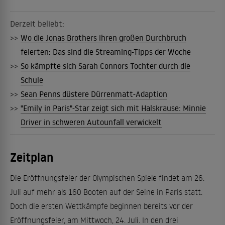
Derzeit beliebt:
>>
Wo die Jonas Brothers ihren großen Durchbruch
feierten: Das sind die Streaming-Tipps der Woche
>>
So kämpfte sich Sarah Connors Tochter durch die
Schule
>>
Sean Penns düstere Dürrenmatt-Adaption
>>
"Emily in Paris"-Star zeigt sich mit Halskrause: Minnie
Driver in schweren Autounfall verwickelt
Zeitplan
Die Eröffnungsfeier der Olympischen Spiele findet am 26.
Juli auf mehr als 160 Booten auf der Seine in Paris statt.
Doch die ersten Wettkämpfe beginnen bereits vor der
Eröffnungsfeier, am Mittwoch, 24. Juli. In den drei