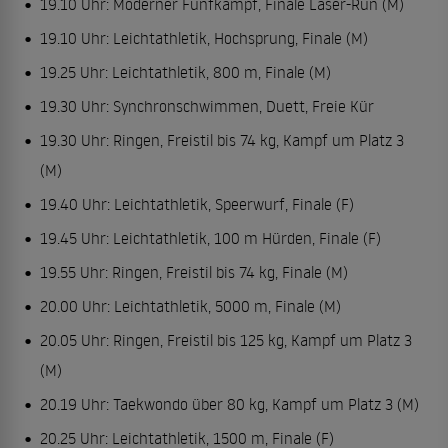
19.10 Uhr: Moderner Fünfkampf, Finale Laser-Run (M)
19.10 Uhr: Leichtathletik, Hochsprung, Finale (M)
19.25 Uhr: Leichtathletik, 800 m, Finale (M)
19.30 Uhr: Synchronschwimmen, Duett, Freie Kür
19.30 Uhr: Ringen, Freistil bis 74 kg, Kampf um Platz 3
(M)
19.40 Uhr: Leichtathletik, Speerwurf, Finale (F)
19.45 Uhr: Leichtathletik, 100 m Hürden, Finale (F)
19.55 Uhr: Ringen, Freistil bis 74 kg, Finale (M)
20.00 Uhr: Leichtathletik, 5000 m, Finale (M)
20.05 Uhr: Ringen, Freistil bis 125 kg, Kampf um Platz 3
(M)
20.19 Uhr: Taekwondo über 80 kg, Kampf um Platz 3 (M)
20.25 Uhr: Leichtathletik, 1500 m, Finale (F)