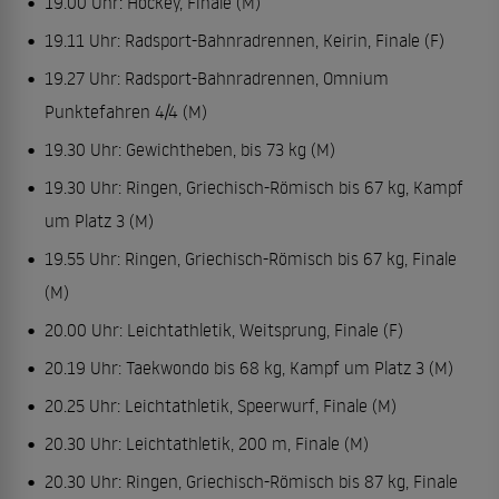
19.00 Uhr: Hockey, Finale (M)
19.11 Uhr: Radsport-Bahnradrennen, Keirin, Finale (F)
19.27 Uhr: Radsport-Bahnradrennen, Omnium
Punktefahren 4/4 (M)
19.30 Uhr: Gewichtheben, bis 73 kg (M)
19.30 Uhr: Ringen, Griechisch-Römisch bis 67 kg, Kampf
um Platz 3 (M)
19.55 Uhr: Ringen, Griechisch-Römisch bis 67 kg, Finale
(M)
20.00 Uhr: Leichtathletik, Weitsprung, Finale (F)
20.19 Uhr: Taekwondo bis 68 kg, Kampf um Platz 3 (M)
20.25 Uhr: Leichtathletik, Speerwurf, Finale (M)
20.30 Uhr: Leichtathletik, 200 m, Finale (M)
20.30 Uhr: Ringen, Griechisch-Römisch bis 87 kg, Finale