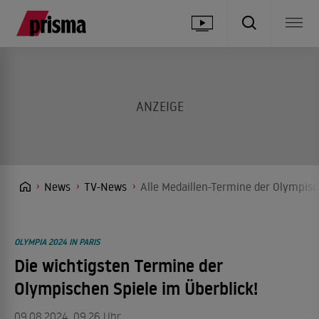
News
TV-News
Alle Medaillen-Termine der Olympisc
OLYMPIA 2024 IN PARIS
Die wichtigsten Termine der
Olympischen Spiele im Überblick!
09.08.2024, 09.26 Uhr