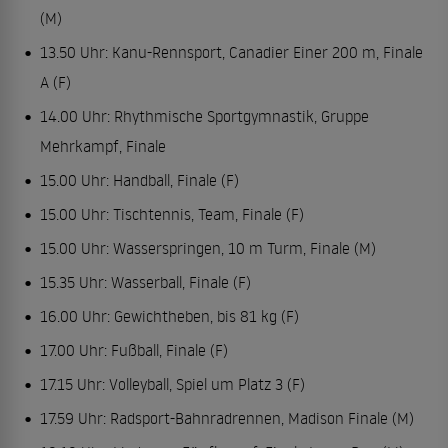
(M)
13.50 Uhr: Kanu-Rennsport, Canadier Einer 200 m, Finale
A (F)
14.00 Uhr: Rhythmische Sportgymnastik, Gruppe
Mehrkampf, Finale
15.00 Uhr: Handball, Finale (F)
15.00 Uhr: Tischtennis, Team, Finale (F)
15.00 Uhr: Wasserspringen, 10 m Turm, Finale (M)
15.35 Uhr: Wasserball, Finale (F)
16.00 Uhr: Gewichtheben, bis 81 kg (F)
17.00 Uhr: Fußball, Finale (F)
17.15 Uhr: Volleyball, Spiel um Platz 3 (F)
17.59 Uhr: Radsport-Bahnradrennen, Madison Finale (M)