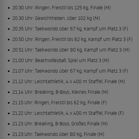
20.30 Uhr: Ringen, Freistil bis 125 kg, Finale (M)
20.30 Uhr: Gewichtheben, über 102 kg (M)
20.35 Uhr: Taekwondo über 67 kg, Kampf um Platz 3 (F)
20.50 Uhr: Ringen, Freistil bis 62 kg, Kampf um Platz 3 (F)
20.51 Uhr: Taekwondo über 80 kg, Kampf um Platz 3 (M)
21.00 Uhr: Beachvolleyball, Spiel um Platz 3 (M)
21.07 Uhr: Taekwondo über 67 kg, Kampf um Platz 3 (F)
21.12 Uhr: Leichtathletik, 4 x 400 m Staffel, Finale (M)
21.14 Uhr: Breaking, B-Boys, Kleines Finale (M)
21.15 Uhr: Ringen, Freistil bis 62 kg, Finale (F)
21.22 Uhr: Leichtathletik, 4 x 400 m Staffel, Finale (F)
21.23 Uhr: Breaking, B-Boys, Großes Finale (M)
21.23 Uhr: Taekwondo über 80 kg, Finale (M)