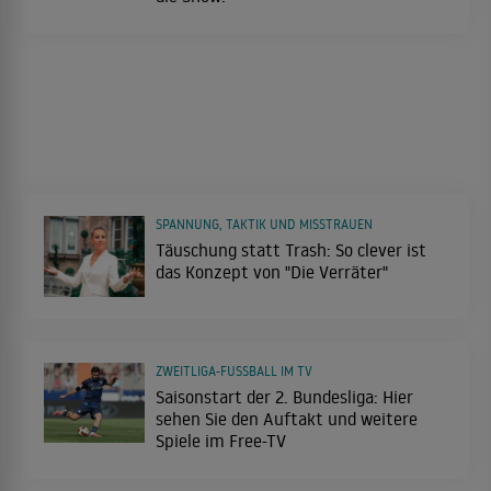
SPANNUNG, TAKTIK UND MISSTRAUEN
Täuschung statt Trash: So clever ist
das Konzept von "Die Verräter"
ZWEITLIGA-FUSSBALL IM TV
Saisonstart der 2. Bundesliga: Hier
sehen Sie den Auftakt und weitere
Spiele im Free-TV