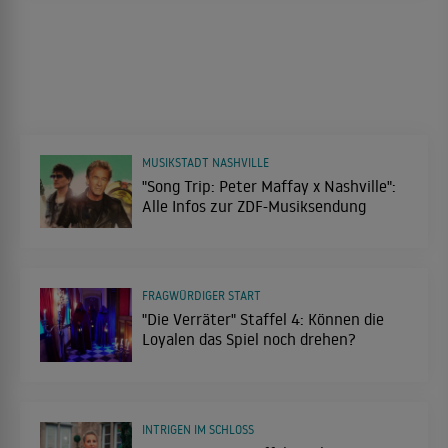
MUSIKSTADT NASHVILLE
"Song Trip: Peter Maffay x Nashville":
Alle Infos zur ZDF-Musiksendung
FRAGWÜRDIGER START
"Die Verräter" Staffel 4: Können die
Loyalen das Spiel noch drehen?
INTRIGEN IM SCHLOSS