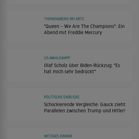
THEMENABEND BEI ARTE
"Queen – We Are The Champions": Ein
Abend mit Freddie Mercury
US-WAHLKAMPF
Olaf Scholz über Biden-Rückzug: "Es
hat mich sehr bedrückt"
POLITISCHE EINBLICKE
Schockierende Vergleiche: Gauck zieht
Parallelen zwischen Trump und Hitler!
WITZIGES DINNER