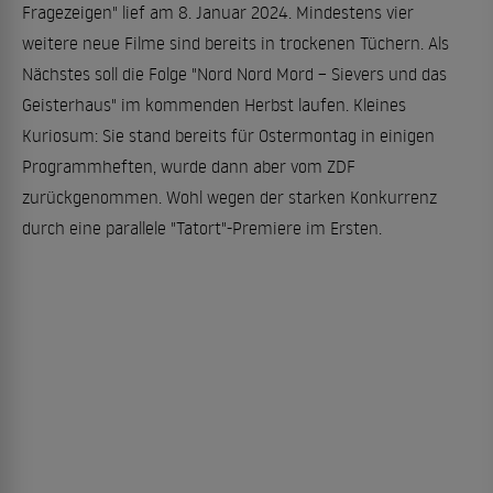
Fragezeigen" lief am 8. Januar 2024. Mindestens vier
weitere neue Filme sind bereits in trockenen Tüchern. Als
Nächstes soll die Folge "Nord Nord Mord – Sievers und das
Geisterhaus" im kommenden Herbst laufen. Kleines
Kuriosum: Sie stand bereits für Ostermontag in einigen
Programmheften, wurde dann aber vom ZDF
zurückgenommen. Wohl wegen der starken Konkurrenz
durch eine parallele "Tatort"-Premiere im Ersten.