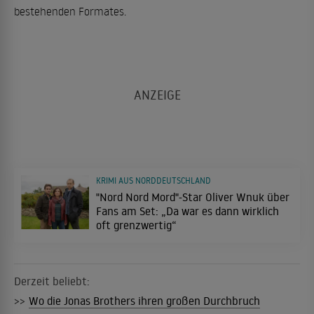
bestehenden Formates.
KRIMI AUS NORDDEUTSCHLAND
"Nord Nord Mord"-Star Oliver Wnuk über
Fans am Set: „Da war es dann wirklich
oft grenzwertig“
Derzeit beliebt:
>>
Wo die Jonas Brothers ihren großen Durchbruch