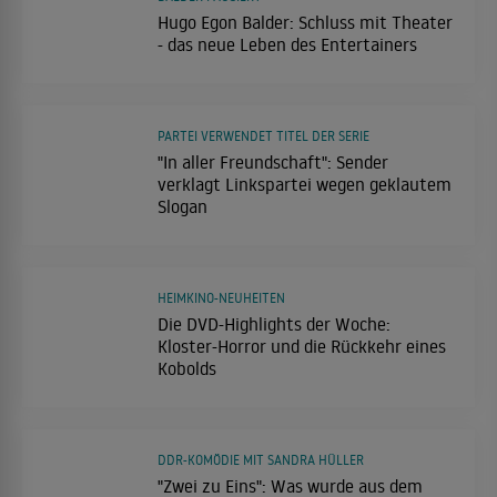
Hugo Egon Balder: Schluss mit Theater
- das neue Leben des Entertainers
PARTEI VERWENDET TITEL DER SERIE
"In aller Freundschaft": Sender
verklagt Linkspartei wegen geklautem
Slogan
HEIMKINO-NEUHEITEN
Die DVD-Highlights der Woche:
Kloster-Horror und die Rückkehr eines
Kobolds
DDR-KOMÖDIE MIT SANDRA HÜLLER
"Zwei zu Eins": Was wurde aus dem