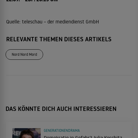
Quelle:
teleschau – der mediendienst GmbH
RELEVANTE THEMEN DIESES ARTIKELS
Nord Nord Mord
DAS KÖNNTE DICH AUCH INTERESSIEREN
GENERATIONENDRAMA
Demokratie in Gefahr? Julia Koschitz