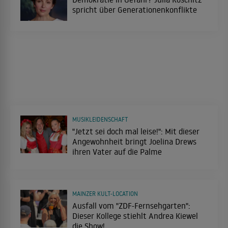
spricht über Generationenkonflikte
MUSIKLEIDENSCHAFT
"Jetzt sei doch mal leise!": Mit dieser
Angewohnheit bringt Joelina Drews
ihren Vater auf die Palme
MAINZER KULT-LOCATION
Ausfall vom "ZDF-Fernsehgarten":
Dieser Kollege stiehlt Andrea Kiewel
die Show!