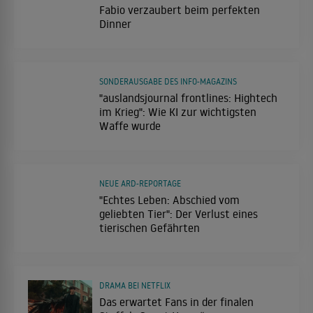
Fabio verzaubert beim perfekten
Dinner
SONDERAUSGABE DES INFO-MAGAZINS
"auslandsjournal frontlines: Hightech
im Krieg": Wie KI zur wichtigsten
Waffe wurde
NEUE ARD-REPORTAGE
"Echtes Leben: Abschied vom
geliebten Tier": Der Verlust eines
tierischen Gefährten
DRAMA BEI NETFLIX
Das erwartet Fans in der finalen